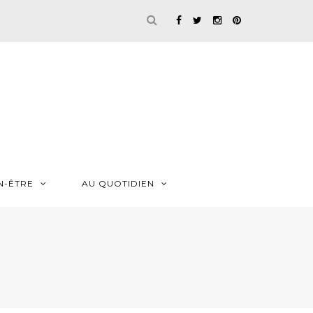
N-ÊTRE
AU QUOTIDIEN