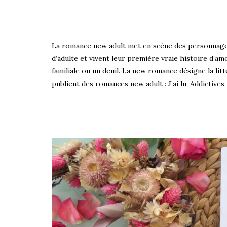
La romance new adult met en scène des personnages 
d’adulte et vivent leur première vraie histoire d
familiale ou un deuil. La new romance désigne la l
publient des romances new adult : J’ai lu, Addictives,