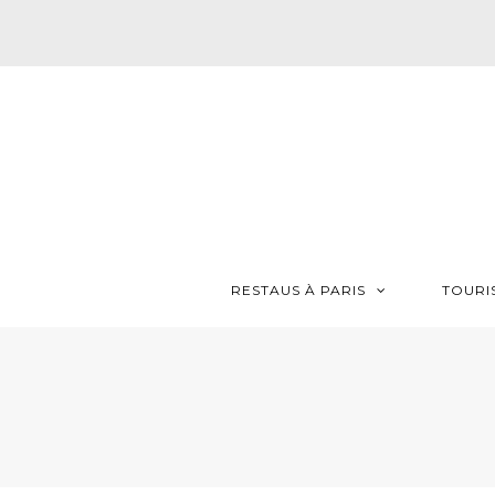
RESTAUS À PARIS
TOURI