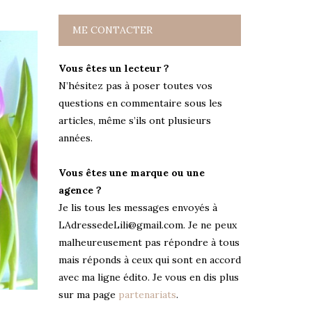
ME CONTACTER
Vous êtes un lecteur ?
N’hésitez pas à poser toutes vos
questions en commentaire sous les
articles, même s’ils ont plusieurs
années.
Vous êtes une marque ou une
agence ?
Je lis tous les messages envoyés à
LAdressedeLili@gmail.com. Je ne peux
malheureusement pas répondre à tous
mais réponds à ceux qui sont en accord
avec ma ligne édito. Je vous en dis plus
sur ma page
partenariats
.