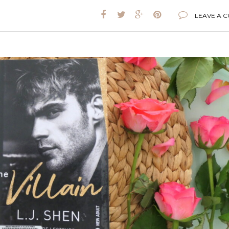
LEAVE A 