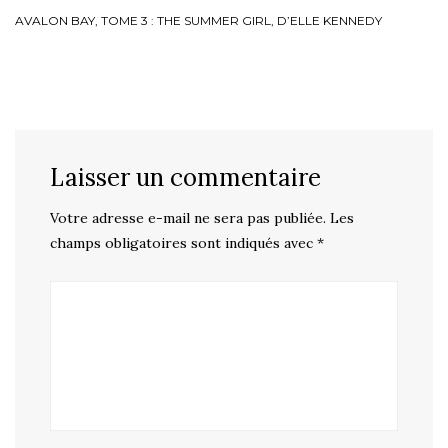
AVALON BAY, TOME 3 : THE SUMMER GIRL, D’ELLE KENNEDY
Laisser un commentaire
Votre adresse e-mail ne sera pas publiée.
Les
champs obligatoires sont indiqués avec
*