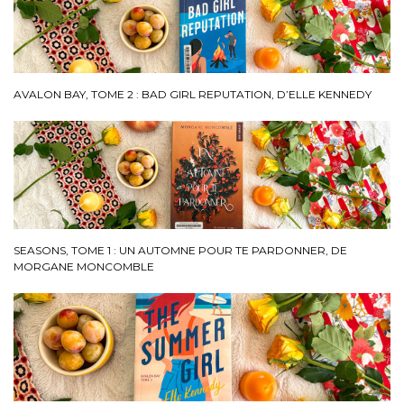
AVALON BAY, TOME 2 : BAD GIRL REPUTATION, D’ELLE KENNEDY
SEASONS, TOME 1 : UN AUTOMNE POUR TE PARDONNER, DE
MORGANE MONCOMBLE