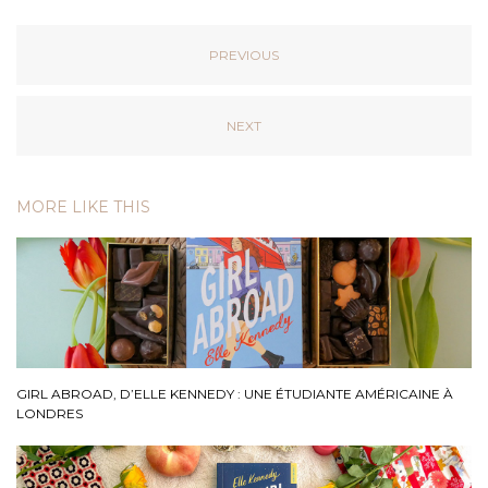
PREVIOUS
NEXT
MORE LIKE THIS
GIRL ABROAD, D’ELLE KENNEDY : UNE ÉTUDIANTE AMÉRICAINE À
LONDRES