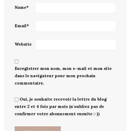
Name
*
Email
*
Website
Enregistrer mon nom, mon e-mail et mon site
dans le navigateur pour mon prochain
commentaire.
Oui, je souhaite recevoir la lettre du blog
entre 2 et 4 fois par mois (n'oubliez pas de
confirmer votre abonnement ensuite :-))