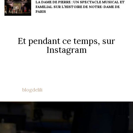
LA DAME DE PIERRE : UN SPECTACLE MUSICAL ET
FAMILIAL SUR L’HISTOIRE DE NOTRE-DAME DE
PARIS
Et pendant ce temps, sur
Instagram
blogdelili