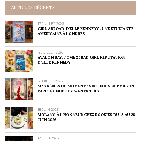
ARTICLES RÉCENTS
17 JUILLET 2026
GIRL ABROAD, D’ELLE KENNEDY : UNE ÉTUDIANTE
AMÉRICAINE À LONDRES
4 JUILLET 2026
AVALON BAY, TOME 2 : BAD GIRL REPUTATION,
D’ELLE KENNEDY
3 JUILLET 2026
MES SÉRIES DU MOMENT : VIRGIN RIVER, EMILY IN
PARIS ET NOBODY WANTS THIS
18 JUIN 2026
MOLANG À L’HONNEUR CHEZ ROOKIES DU 13 AU 28
JUIN 2026
12 JUIN 2026