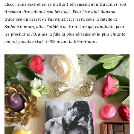
alcool, sans sexe et en se mettant sérieusement à travailler, soit
il pourra dire adieu à son héritage. Pour être aidé dans sa
traversée du désert de l’abstinence, il sera sous la tutelle de
Sailor Brennan, alias l’athlète de tir à l’arc qui candidate pour
les prochains JO, alias la fille la plus sérieuse et la plus chiante
qui ait jamais existé. J-183 avant la libération
« .