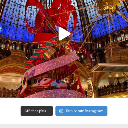
Afficher plus...
Suivre sur Instagram