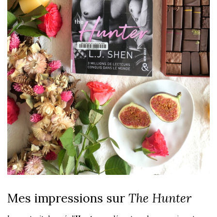
Mes impressions sur
The Hunter