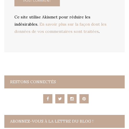
Ce site utilise Akismet pour réduire les
indésirables.
En savoir plus sur la façon dont les
données de vos commentaires sont traitées
.
RESTONS CONNECTÉS
ABONNEZ-VOUS À LA LETTRE DU BLOG !