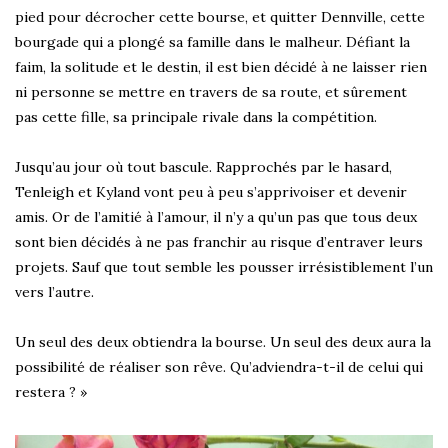
pied pour décrocher cette bourse, et quitter Dennville, cette
bourgade qui a plongé sa famille dans le malheur. Défiant la
faim, la solitude et le destin, il est bien décidé à ne laisser rien
ni personne se mettre en travers de sa route, et sûrement
pas cette fille, sa principale rivale dans la compétition.
Jusqu’au jour où tout bascule. Rapprochés par le hasard,
Tenleigh et Kyland vont peu à peu s’apprivoiser et devenir
amis. Or de l’amitié à l’amour, il n’y a qu’un pas que tous deux
sont bien décidés à ne pas franchir au risque d’entraver leurs
projets. Sauf que tout semble les pousser irrésistiblement l’un
vers l’autre.
Un seul des deux obtiendra la bourse. Un seul des deux aura la
possibilité de réaliser son rêve. Qu’adviendra-t-il de celui qui
restera ? »