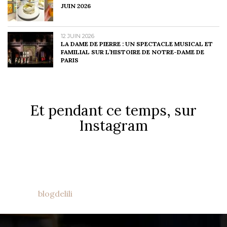
JUIN 2026
12 JUIN 2026
LA DAME DE PIERRE : UN SPECTACLE MUSICAL ET
FAMILIAL SUR L’HISTOIRE DE NOTRE-DAME DE
PARIS
Et pendant ce temps, sur
Instagram
blogdelili