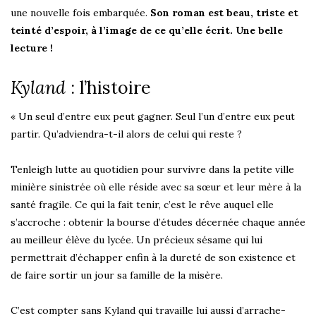
une nouvelle fois embarquée.
Son roman est beau, triste et
teinté d’espoir, à l’image de ce qu’elle écrit. Une belle
lecture !
Kyland
: l’histoire
« Un seul d’entre eux peut gagner. Seul l’un d’entre eux peut
partir. Qu’adviendra-t-il alors de celui qui reste ?
Tenleigh lutte au quotidien pour survivre dans la petite ville
minière sinistrée où elle réside avec sa sœur et leur mère à la
santé fragile. Ce qui la fait tenir, c’est le rêve auquel elle
s’accroche : obtenir la bourse d’études décernée chaque année
au meilleur élève du lycée. Un précieux sésame qui lui
permettrait d’échapper enfin à la dureté de son existence et
de faire sortir un jour sa famille de la misère.
C’est compter sans Kyland qui travaille lui aussi d’arrache-