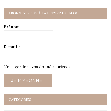
ABONNEZ-VOUS À LA LETTRE DU BLOG !
Prénom
E-mail
*
Nous gardons vos données privées.
CATÉGORIES