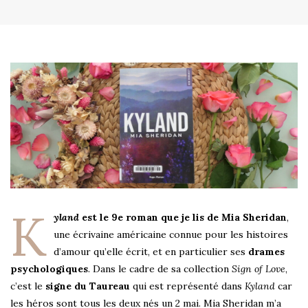
K
yland
est le 9e roman que je lis de Mia Sheridan
,
une écrivaine américaine connue pour les histoires
d’amour qu’elle écrit, et en particulier ses
drames
psychologiques
. Dans le cadre de sa collection
Sign of Love
,
c’est le
signe du Taureau
qui est représenté dans
Kyland
car
les héros sont tous les deux nés un 2 mai. Mia Sheridan m’a