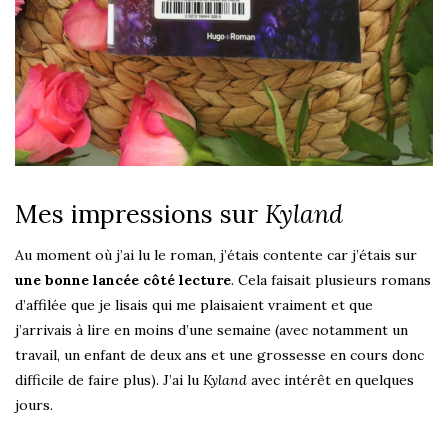
Mes impressions sur
Kyland
Au moment où j’ai lu le roman, j’étais contente car j’étais sur
une bonne lancée côté lecture
. Cela faisait plusieurs romans
d’affilée que je lisais qui me plaisaient vraiment et que
j’arrivais à lire en moins d’une semaine (avec notamment un
travail, un enfant de deux ans et une grossesse en cours donc
difficile de faire plus). J’ai lu
Kyland
avec intérêt en quelques
jours.