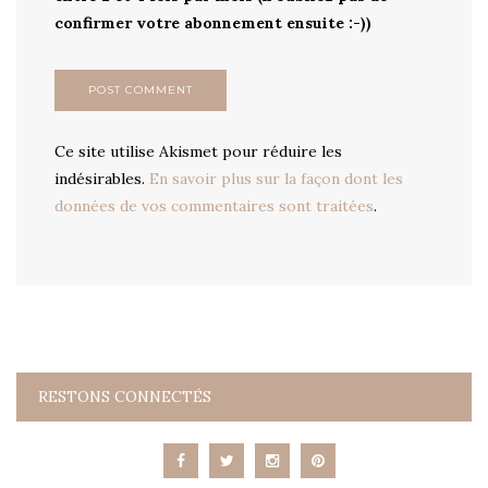
confirmer votre abonnement ensuite :-))
Ce site utilise Akismet pour réduire les
indésirables.
En savoir plus sur la façon dont les
données de vos commentaires sont traitées
.
RESTONS CONNECTÉS