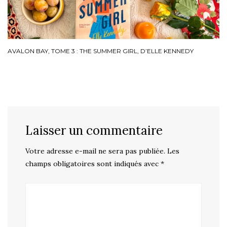
AVALON BAY, TOME 3 : THE SUMMER GIRL, D’ELLE KENNEDY
Laisser un commentaire
Votre adresse e-mail ne sera pas publiée.
Les
champs obligatoires sont indiqués avec
*