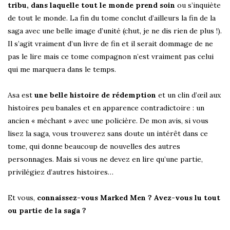
tribu, dans laquelle tout le monde prend soin
ou s’inquiète
de tout le monde. La fin du tome conclut d’ailleurs la fin de la
saga avec une belle image d’unité (chut, je ne dis rien de plus !).
Il s’agit vraiment d’un livre de fin et il serait dommage de ne
pas le lire mais ce tome compagnon n’est vraiment pas celui
qui me marquera dans le temps.
Asa est
une belle histoire de rédemption
et un clin d’œil aux
histoires peu banales et en apparence contradictoire : un
ancien « méchant » avec une policière. De mon avis, si vous
lisez la saga, vous trouverez sans doute un intérêt dans ce
tome, qui donne beaucoup de nouvelles des autres
personnages. Mais si vous ne devez en lire qu’une partie,
privilégiez d’autres histoires…
Et vous,
connaissez-vous Marked Men ? Avez-vous lu tout
ou partie de la saga ?