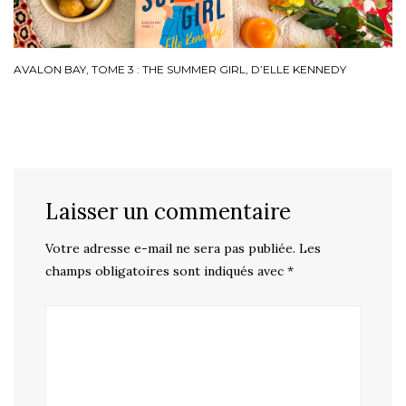
AVALON BAY, TOME 3 : THE SUMMER GIRL, D’ELLE KENNEDY
Laisser un commentaire
Votre adresse e-mail ne sera pas publiée.
Les
champs obligatoires sont indiqués avec
*