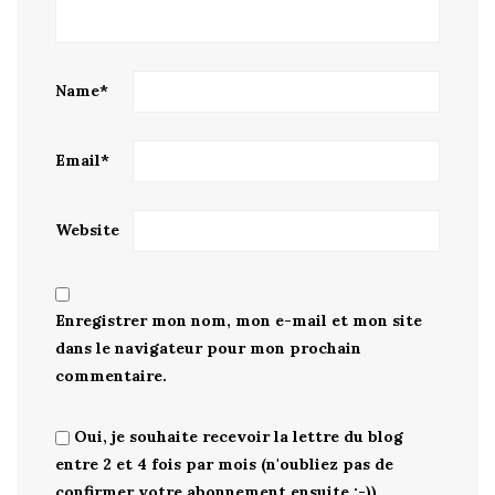
Name
*
Email
*
Website
Enregistrer mon nom, mon e-mail et mon site
dans le navigateur pour mon prochain
commentaire.
Oui, je souhaite recevoir la lettre du blog
entre 2 et 4 fois par mois (n'oubliez pas de
confirmer votre abonnement ensuite :-))