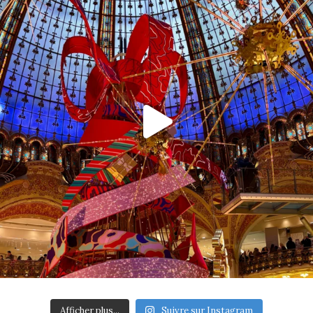
Afficher plus...
Suivre sur Instagram