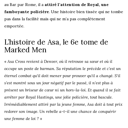
au Bar par Rome, il a
attiré l’attention de Royal, une
famboyante policière
. Une histoire bien tissée qui ne tombe
pas dans la facilité mais qui ne m’a pas complètement
emportée.
L’histoire de Asa, le 6e tome de
Marked Men
«
Asa Cross revient à Denver, où il retrouve sa sœur et où il
occupe un poste de barman. Sa réputation le précède et c’est un
éternel combat qu’il doit mener pour prouver qu’il a changé. S’il
s’est montré sous un jour négatif par le passé, il n’est plus à
présent un briseur de cœur ni un hors-la-loi. Et quand il se fait
arrêter par Royal Hastings, une jolie policière, tout bascule.
Irrémédiablement attiré par la jeune femme, Asa doit à tout prix
redorer son image. Un rebelle a-t-il une chance de conquérir
une femme de loi ?
»