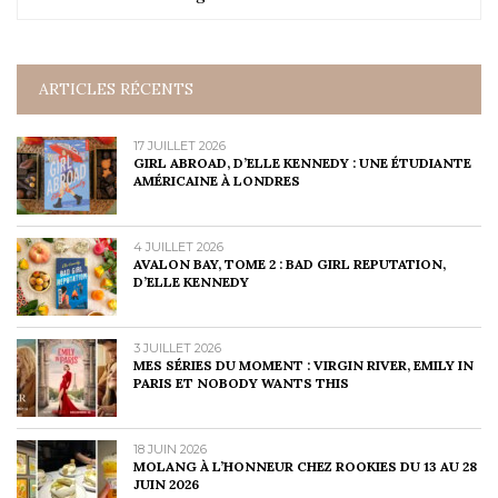
ARTICLES RÉCENTS
17 JUILLET 2026
GIRL ABROAD, D’ELLE KENNEDY : UNE ÉTUDIANTE
AMÉRICAINE À LONDRES
4 JUILLET 2026
AVALON BAY, TOME 2 : BAD GIRL REPUTATION,
D’ELLE KENNEDY
3 JUILLET 2026
MES SÉRIES DU MOMENT : VIRGIN RIVER, EMILY IN
PARIS ET NOBODY WANTS THIS
18 JUIN 2026
MOLANG À L’HONNEUR CHEZ ROOKIES DU 13 AU 28
JUIN 2026