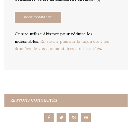
Ce site utilise Akismet pour réduire les
indésirables.
En savoir plus sur la façon dont les
données de vos commentaires sont traitées
.
RESTONS CONNECTÉS