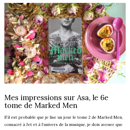
Mes impressions sur Asa, le 6e
tome de Marked Men
S’il est probable que je lise un jour le tome 2 de Marked Men,
consacré à Jet et à l’univers de la musique, je dois avouer que