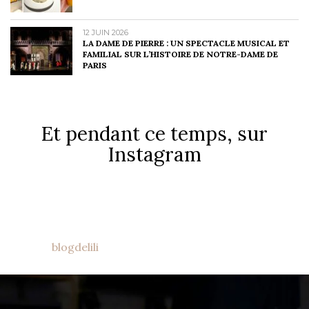
12 JUIN 2026
LA DAME DE PIERRE : UN SPECTACLE MUSICAL ET
FAMILIAL SUR L’HISTOIRE DE NOTRE-DAME DE
PARIS
Et pendant ce temps, sur
Instagram
blogdelili