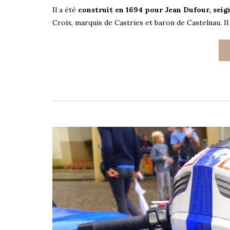
Il a été
construit en 1694 pour Jean Dufour, sei
Croix, marquis de Castries et baron de Castelnau. Il