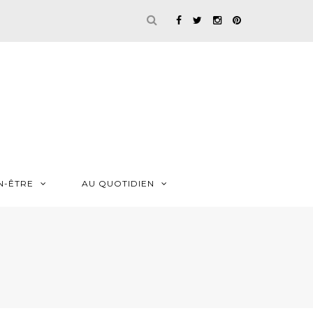
N-ÊTRE
AU QUOTIDIEN