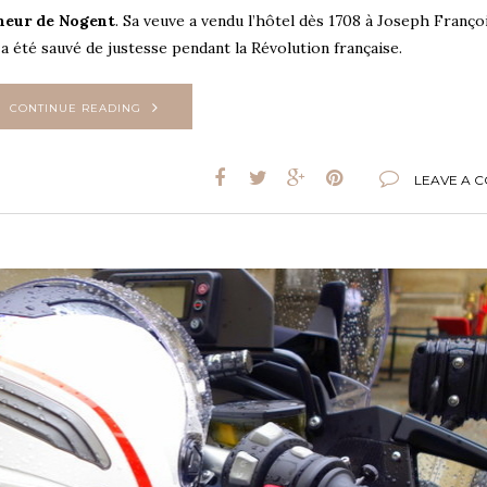
gneur de Nogent
. Sa veuve a vendu l’hôtel dès 1708 à Joseph Franço
 a été sauvé de justesse pendant la Révolution française.
CONTINUE READING
LEAVE A 