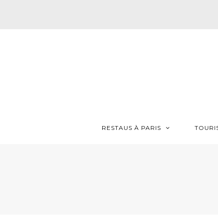
RESTAUS À PARIS
TOURI