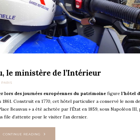
, le ministère de l’Intérieur
 PARIS
ter lors des journées européennes du patrimoine
figure
l’hôtel 
 1861. Construit en 1770, cet hôtel particulier a conservé le nom de
lace Beauvau » a été achetée par l’État en 1859, sous Napoléon III,
 file d’attente pour le visiter l’an dernier.
CONTINUE READING