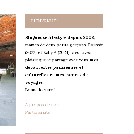
BIENVENUE !
Blogueuse lifestyle depuis 2008
,
maman de deux petits garçons, Poussin
(2022) et Baby A (2024), c’est avec
plaisir que je partage avec vous
mes
découvertes parisiennes et
culturelles et mes carnets de
voyages
.
Bonne lecture !
À propos de moi
Partenariats