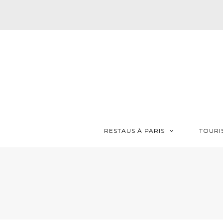
RESTAUS À PARIS
TOURI