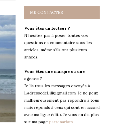
ME CONTACTER
Vous êtes un lecteur ?
N’hésitez pas à poser toutes vos
questions en commentaire sous les
articles, même s’ils ont plusieurs
années.
Vous êtes une marque ou une
agence ?
Je lis tous les messages envoyés à
LAdressedeLili@gmail.com. Je ne peux
malheureusement pas répondre à tous
mais réponds à ceux qui sont en accord
avec ma ligne édito. Je vous en dis plus
sur ma page
partenariats
.