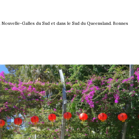
 Nouvelle-Galles du Sud et dans le Sud du Queensland. Bonnes