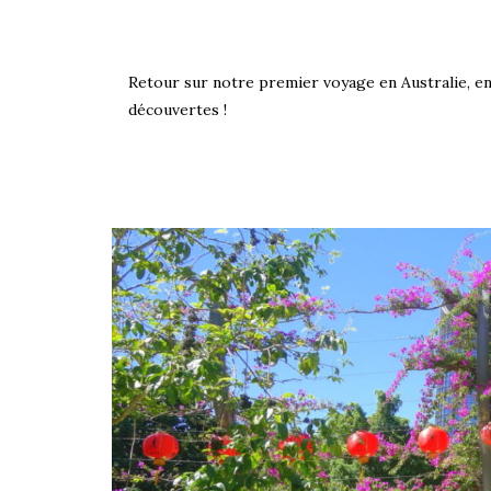
Retour sur notre premier voyage en Australie, en
découvertes !