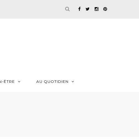
N-ÊTRE
AU QUOTIDIEN