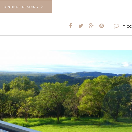
CONTINUE READING
11 