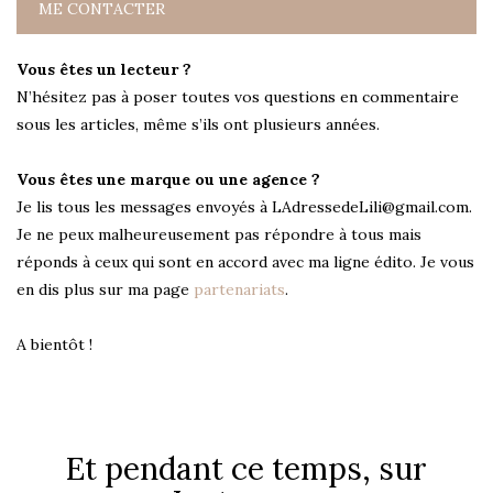
ME CONTACTER
Vous êtes un lecteur ?
N’hésitez pas à poser toutes vos questions en commentaire
sous les articles, même s’ils ont plusieurs années.
Vous êtes une marque ou une agence ?
Je lis tous les messages envoyés à LAdressedeLili@gmail.com.
Je ne peux malheureusement pas répondre à tous mais
réponds à ceux qui sont en accord avec ma ligne édito. Je vous
en dis plus sur ma page
partenariats
.
A bientôt !
Et pendant ce temps, sur