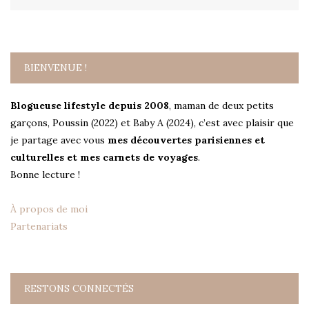
BIENVENUE !
Blogueuse lifestyle depuis 2008
, maman de deux petits
garçons, Poussin (2022) et Baby A (2024), c’est avec plaisir que
je partage avec vous
mes découvertes parisiennes et
culturelles et mes carnets de voyages
.
Bonne lecture !
À propos de moi
Partenariats
RESTONS CONNECTÉS