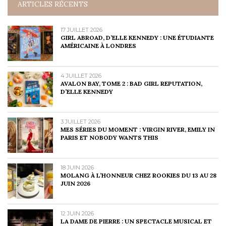
ARTICLES RÉCENTS
17 JUILLET 2026
GIRL ABROAD, D’ELLE KENNEDY : UNE ÉTUDIANTE
AMÉRICAINE À LONDRES
4 JUILLET 2026
AVALON BAY, TOME 2 : BAD GIRL REPUTATION,
D’ELLE KENNEDY
3 JUILLET 2026
MES SÉRIES DU MOMENT : VIRGIN RIVER, EMILY IN
PARIS ET NOBODY WANTS THIS
18 JUIN 2026
MOLANG À L’HONNEUR CHEZ ROOKIES DU 13 AU 28
JUIN 2026
12 JUIN 2026
LA DAME DE PIERRE : UN SPECTACLE MUSICAL ET