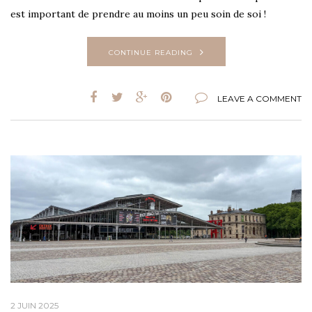
est important de prendre au moins un peu soin de soi !
CONTINUE READING
LEAVE A COMMENT
2 JUIN 2025