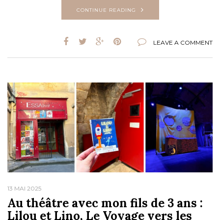
CONTINUE READING
LEAVE A COMMENT
13 MAI 2025
Au théâtre avec mon fils de 3 ans :
Lilou et Lino, Le Voyage vers les