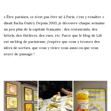
« Être parisien, ce n’est pas être né à Paris, c’est y renaître »
disait Sacha Guitry. Depuis 2003, je découvre chaque semaine
un peu plus de la capitale française : des restaurants, des
hôtels, des théâtres, des rues, etc. Parce que le blog de Lili
est un blog de parisienne, j’espère que vous y trouvez des
idées de sorties, que vous y viviez vous aussi ou que vous
soyez de passage !