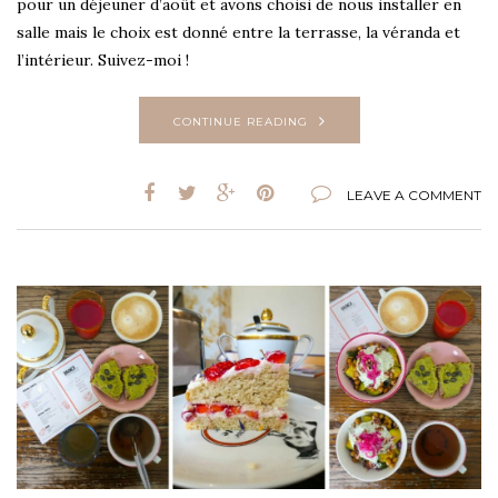
pour un déjeuner d’août et avons choisi de nous installer en
salle mais le choix est donné entre la terrasse, la véranda et
l’intérieur. Suivez-moi !
CONTINUE READING
LEAVE A COMMENT