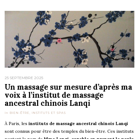
25 SEPTEMBRE 2025
Un massage sur mesure d’après ma
voix à l’institut de massage
ancestral chinois Lanqi
In
BIEN-ÊTRE
,
INSTITUTS ET SPAS
À Paris, les
instituts de massage ancestral chinois Lanqi
sont connus pour être des temples du bien-être. Ces instituts