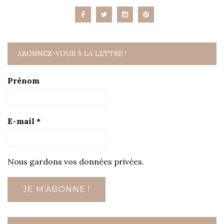
ABONNEZ-VOUS À LA LETTRE !
Prénom
E-mail
*
Nous gardons vos données privées.