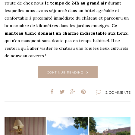
route de chez nous
le temps de 24h au grand air
durant
lesquelles nous avons séjourné dans un hôtel agréable et
confortable à proximité immédiate du château et parcouru un
bon nombre de kilomètres dans les jardins enneigés.
Ce
manteau blanc donnait un charme indiscutable aux lieux
,
qui n’en manquent sans doute pas en temps habituel. Il ne
restera qu’à aller visiter le château une fois les lieux culturels
de nouveau ouverts !
CONTINUE READING
2 COMMENTS