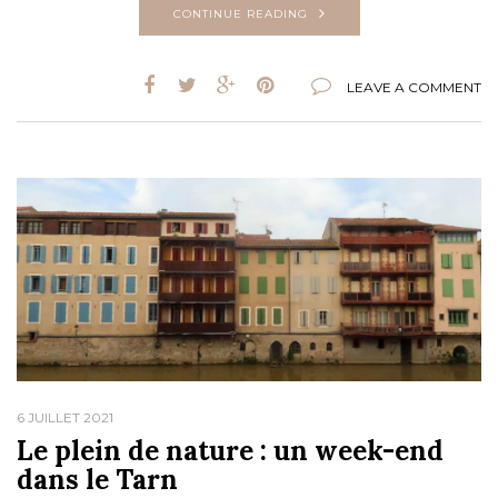
CONTINUE READING
LEAVE A COMMENT
6 JUILLET 2021
Le plein de nature : un week-end
dans le Tarn