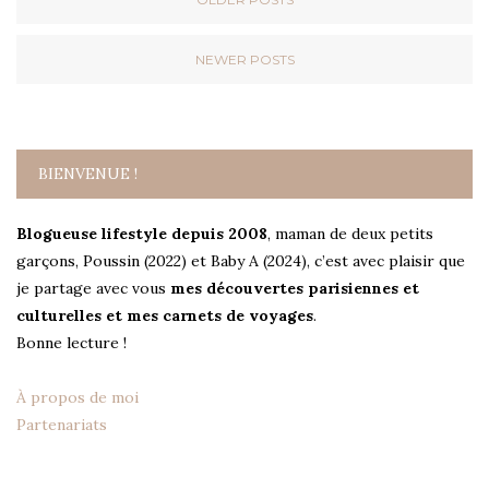
NEWER POSTS
BIENVENUE !
Blogueuse lifestyle depuis 2008
, maman de deux petits
garçons, Poussin (2022) et Baby A (2024), c’est avec plaisir que
je partage avec vous
mes découvertes parisiennes et
culturelles et mes carnets de voyages
.
Bonne lecture !
À propos de moi
Partenariats