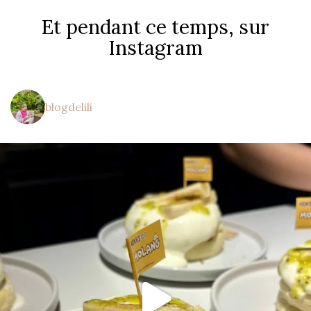
Et pendant ce temps, sur
Instagram
blogdelili