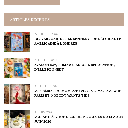
ARTICLES RÉCENTS
17 JUILLET 2026
GIRL ABROAD, D’ELLE KENNEDY : UNE ÉTUDIANTE
AMÉRICAINE À LONDRES
4 JUILLET 2026
AVALON BAY, TOME 2 : BAD GIRL REPUTATION,
D’ELLE KENNEDY
3 JUILLET 2026
MES SÉRIES DU MOMENT : VIRGIN RIVER, EMILY IN
PARIS ET NOBODY WANTS THIS
18 JUIN 2026
MOLANG À L’HONNEUR CHEZ ROOKIES DU 13 AU 28
JUIN 2026