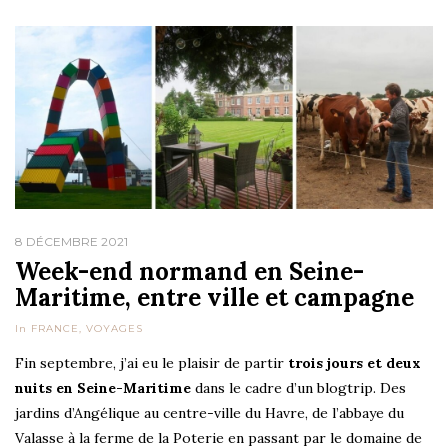
8 DÉCEMBRE 2021
Week-end normand en Seine-
Maritime, entre ville et campagne
In
FRANCE
,
VOYAGES
Fin septembre, j’ai eu le plaisir de partir
trois jours et deux
nuits en Seine-Maritime
dans le cadre d’un blogtrip. Des
jardins d’Angélique au centre-ville du Havre, de l’abbaye du
Valasse à la ferme de la Poterie en passant par le domaine de