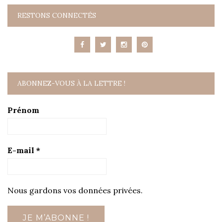
RESTONS CONNECTÉS
ABONNEZ-VOUS À LA LETTRE !
Prénom
E-mail
*
Nous gardons vos données privées.