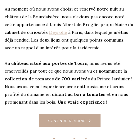
Au moment où nous avons choisi et réservé notre nuit au
château de la Bourdaisière, nous n’avions pas encore noté
cette appartenance à Louis Albert de Broglie, propriétaire du
cabinet de curiosités
Deyrolle
à Paris, dans lequel je m’étais
déjà rendue. Les deux lieux ont quelques points communs,
avec un rappel d’un intérêt pour la taxidermie.
Au
château situé aux portes de Tours
, nous avons été
émerveillés par tout ce que nous avons vu et notamment la
collection de tomates de 700 variétés
du Prince Jardinier !
Nous avons vécu l’expérience avec enthousiasme et avons
profité du domaine en
dînant au bar à tomates
et en nous
promenant dans les bois.
Une vraie expérience !
CONTINUE READING