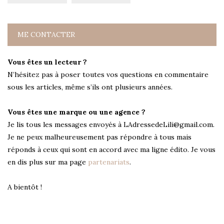
ME CONTACTER
Vous êtes un lecteur ?
N’hésitez pas à poser toutes vos questions en commentaire
sous les articles, même s’ils ont plusieurs années.
Vous êtes une marque ou une agence ?
Je lis tous les messages envoyés à LAdressedeLili@gmail.com.
Je ne peux malheureusement pas répondre à tous mais
réponds à ceux qui sont en accord avec ma ligne édito. Je vous
en dis plus sur ma page
partenariats
.
A bientôt !