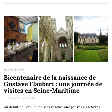
17 AOÛT 2021
Bicentenaire de la naissance de
Gustave Flaubert : une journée de
visites en Seine-Maritime
In
FRANCE
,
VOYAGES
Au début de l’été, je me suis rendue
une journée en Seine-