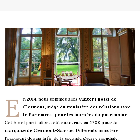
E
n 2014, nous sommes allés
visiter l’hôtel de
Clermont, siège du ministère des relations avec
le Parlement, pour les journées du patrimoine
.
Cet hôtel particulier a été
construit en 1708 pour la
marquise de Clermont-Saissac
. Différents ministère
l’occupent depuis la fin de la seconde guerre mondiale.