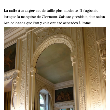
La salle à manger
est de taille plus modeste. Il s’agissait,
lorsque la marquise de Clermont-Saissac y résidait, d’un salon.
Les colonnes que l’on y voit ont été achetées à Rome !