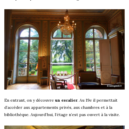
En entrant, on y découvre
un escalier
. Au 19e il permettait
d’accéder aux appartements privés, aux chambres et à la
bibliothèque. Aujourd’hui, l’étage n’est pas ouvert à la visite.