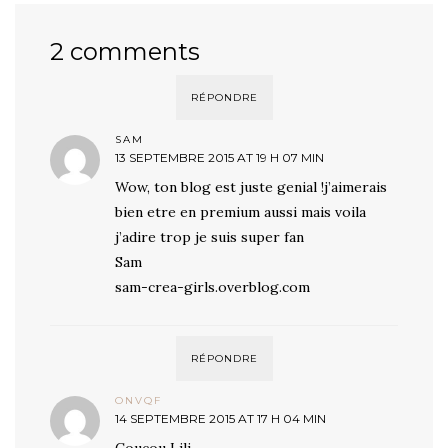
2 comments
RÉPONDRE
SAM
13 SEPTEMBRE 2015 AT 19 H 07 MIN
Wow, ton blog est juste genial !j’aimerais
bien etre en premium aussi mais voila
j’adire trop je suis super fan
Sam
sam-crea-girls.overblog.com
RÉPONDRE
ONVQF
14 SEPTEMBRE 2015 AT 17 H 04 MIN