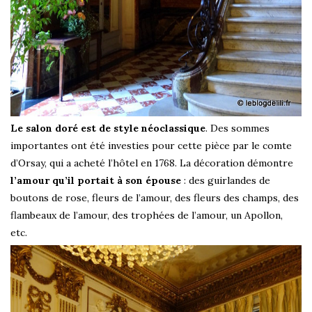
Le salon doré est de style néoclassique
. Des sommes
importantes ont été investies pour cette pièce par le comte
d’Orsay, qui a acheté l’hôtel en 1768. La décoration démontre
l’amour qu’il portait à son épouse
: des guirlandes de
boutons de rose, fleurs de l’amour, des fleurs des champs, des
flambeaux de l’amour, des trophées de l’amour, un Apollon,
etc.