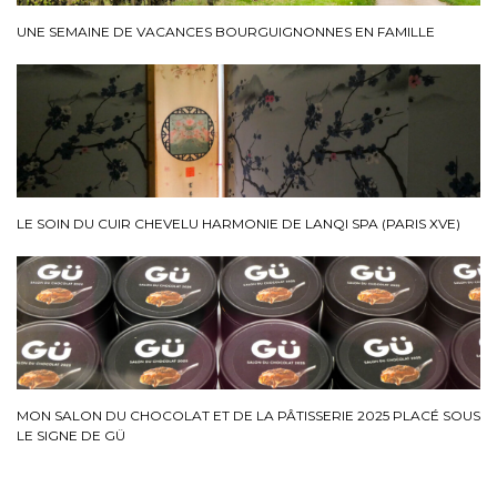
UNE SEMAINE DE VACANCES BOURGUIGNONNES EN FAMILLE
LE SOIN DU CUIR CHEVELU HARMONIE DE LANQI SPA (PARIS XVE)
MON SALON DU CHOCOLAT ET DE LA PÂTISSERIE 2025 PLACÉ SOUS
LE SIGNE DE GÜ