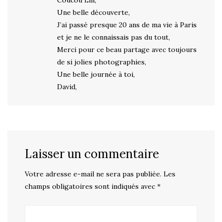
Coucou Lili,
Une belle découverte,
J’ai passé presque 20 ans de ma vie à Paris
et je ne le connaissais pas du tout,
Merci pour ce beau partage avec toujours
de si jolies photographies,
Une belle journée à toi,
David,
Laisser un commentaire
Votre adresse e-mail ne sera pas publiée.
Les
champs obligatoires sont indiqués avec
*