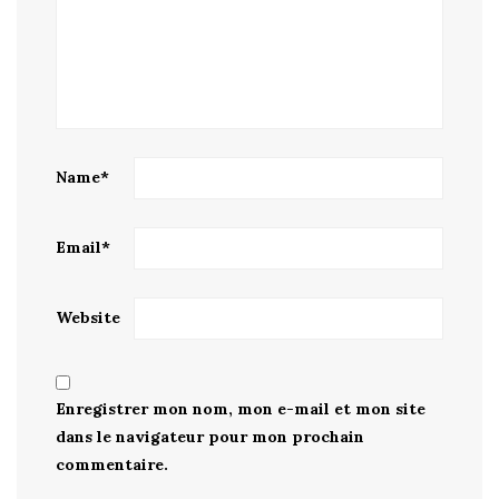
Name
*
Email
*
Website
Enregistrer mon nom, mon e-mail et mon site
dans le navigateur pour mon prochain
commentaire.