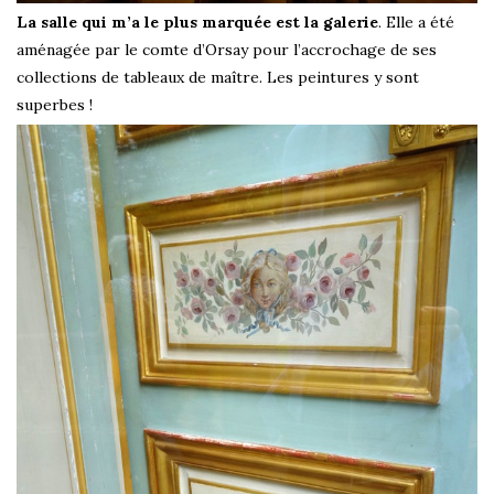
La salle qui m’a le plus marquée est la galerie
. Elle a été
aménagée par le comte d’Orsay pour l’accrochage de ses
collections de tableaux de maître. Les peintures y sont
superbes !