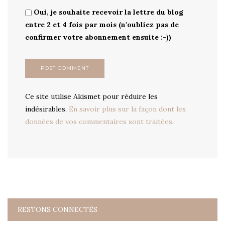
Oui, je souhaite recevoir la lettre du blog
entre 2 et 4 fois par mois (n'oubliez pas de
confirmer votre abonnement ensuite :-))
Ce site utilise Akismet pour réduire les
indésirables.
En savoir plus sur la façon dont les
données de vos commentaires sont traitées
.
RESTONS CONNECTÉS