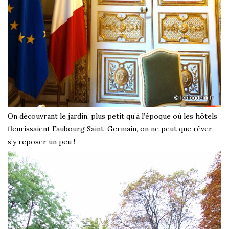
On découvrant le jardin, plus petit qu’à l’époque où les hôtels
fleurissaient Faubourg Saint-Germain, on ne peut que rêver
s’y reposer un peu !