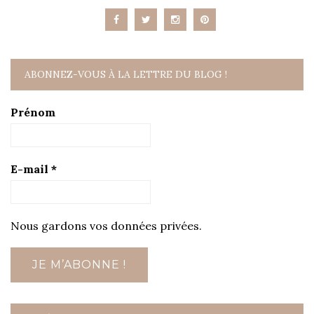
ABONNEZ-VOUS À LA LETTRE DU BLOG !
Prénom
E-mail
*
Nous gardons vos données privées.