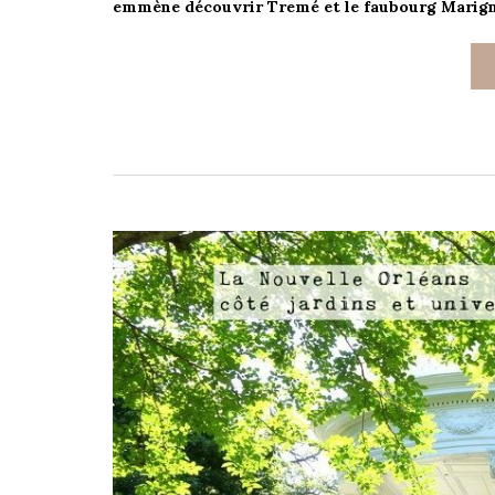
emmène découvrir Tremé et le faubourg Marig