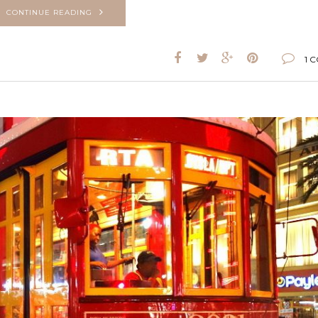
CONTINUE READING
1 