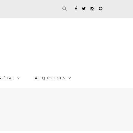
N-ÊTRE
AU QUOTIDIEN