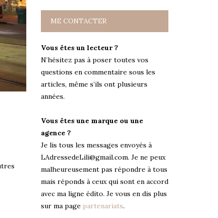
ME CONTACTER
Vous êtes un lecteur ?
N’hésitez pas à poser toutes vos
questions en commentaire sous les
articles, même s’ils ont plusieurs
années.
Vous êtes une marque ou une
agence ?
Je lis tous les messages envoyés à
LAdressedeLili@gmail.com. Je ne peux
utres
malheureusement pas répondre à tous
mais réponds à ceux qui sont en accord
avec ma ligne édito. Je vous en dis plus
sur ma page
partenariats
.