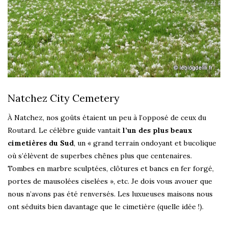
Natchez City Cemetery
À Natchez, nos goûts étaient un peu à l’opposé de ceux du
Routard. Le célèbre guide vantait
l’un des plus beaux
cimetières du Sud
, un « grand terrain ondoyant et bucolique
où s’élèvent de superbes chênes plus que centenaires.
Tombes en marbre sculptées, clôtures et bancs en fer forgé,
portes de mausolées ciselées », etc. Je dois vous avouer que
nous n’avons pas été renversés. Les luxueuses maisons nous
ont séduits bien davantage que le cimetière (quelle idée !).