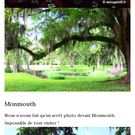
Monmouth
Nous n’avons fait qu’un arrêt photo devant Monmouth.
Impossible de tout visiter !