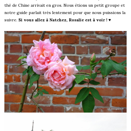
thé de Chine arrivait en gros. Nous étions un petit groupe et
notre guide parlait très lentement pour que nous puissions la
suivre.
Si vous allez à Natchez, Rosalie est à voir !
♥