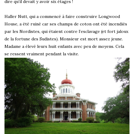
dire qu’il devait y avoir six étages !
Haller Nutt, qui a commencé à faire construire Longwood
House, a été ruiné car ses champs de coton ont été incendiés
par les Nordistes, qui étaient contre l’esclavage (et fort jaloux
de la fortune des Sudistes). Monsieur est mort assez jeune.
Madame a élevé leurs huit enfants avec peu de moyens. Cela
se ressent vraiment pendant la visite.