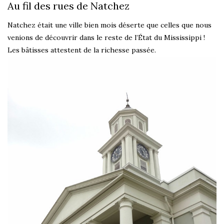
Au fil des rues de Natchez
Natchez était une ville bien mois déserte que celles que nous
venions de découvrir dans le reste de l’État du Mississippi !
Les bâtisses attestent de la richesse passée.