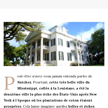
P
eut-être n’avez-vous jamais entendu parler de
Natchez
. Pourtant,
cette très belle ville du
Mississippi, collée à la Louisiane, a été la
deuxième ville la plus riche des États-Unis après New
York à l’époque où les plantations de coton étaient
prospères
. Cela laisse imaginer quelles
belles et riches