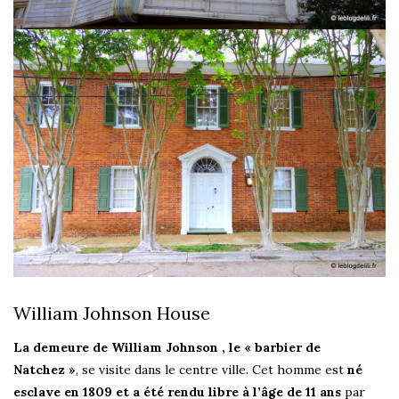
William Johnson House
La demeure de William Johnson , le « barbier de
Natchez »
, se visite dans le centre ville. Cet homme est
né
esclave en 1809 et a été rendu libre à l’âge de 11 ans
par