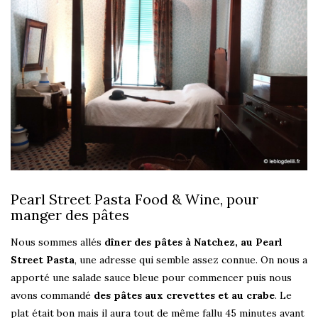
Pearl Street Pasta Food & Wine, pour
manger des pâtes
Nous sommes allés
dîner des pâtes à Natchez, au Pearl
Street Pasta
, une adresse qui semble assez connue. On nous a
apporté une salade sauce bleue pour commencer puis nous
avons commandé
des pâtes aux crevettes et au crabe
. Le
plat était bon mais il aura tout de même fallu 45 minutes avant