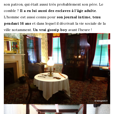
son patron, qui était aussi très probablement son père. Le
comble ?
Il a eu lui aussi des esclaves à l’âge adulte
.
L’homme est aussi connu pour
son journal intime, tenu
pendant 16 ans
et dans lequel il décrivait la vie sociale de la
ville notamment.
Un vrai gossip boy
avant l’heure !