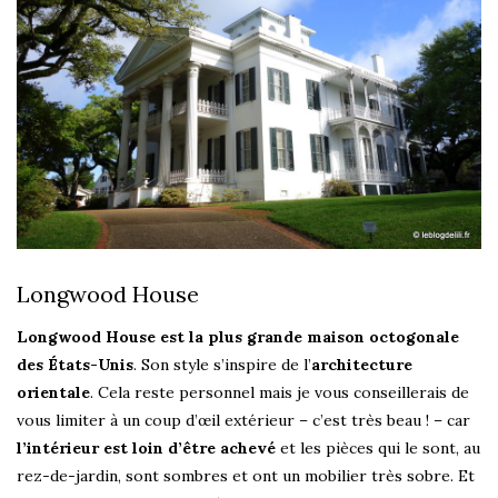
Longwood House
Longwood House est la plus grande maison octogonale
des États-Unis
. Son style s’inspire de l’
architecture
orientale
. Cela reste personnel mais je vous conseillerais de
vous limiter à un coup d’œil extérieur – c’est très beau ! – car
l’intérieur est loin d’être achevé
et les pièces qui le sont, au
rez-de-jardin, sont sombres et ont un mobilier très sobre. Et