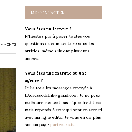
ME CONTACTER
Vous êtes un lecteur ?
N’hésitez pas à poser toutes vos
questions en commentaire sous les
OMMENTS
articles, même s’ils ont plusieurs
années.
Vous êtes une marque ou une
agence ?
Je lis tous les messages envoyés à
LAdressedeLili@gmail.com. Je ne peux
malheureusement pas répondre à tous
mais réponds à ceux qui sont en accord
avec ma ligne édito. Je vous en dis plus
sur ma page
partenariats
.