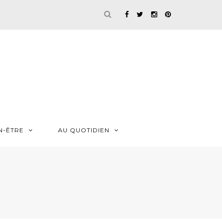
N-ÊTRE
AU QUOTIDIEN