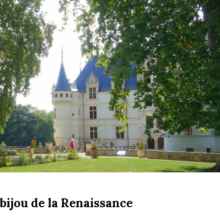
bijou de la Renaissance