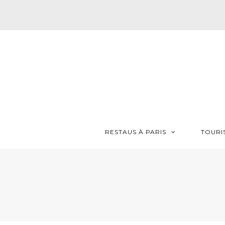
RESTAUS À PARIS
TOURI