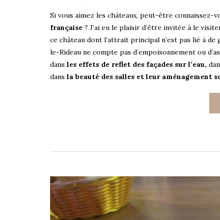
Si vous aimez les châteaux, peut-être connaissez-vo
française
? J’ai eu le plaisir d’être invitée à le visi
ce château dont l’attrait principal n’est pas lié à 
le-Rideau ne compte pas d’empoisonnement ou d’ass
dans
les effets de reflet des façades sur l’eau,
dans
dans
la beauté des salles et leur aménagement 