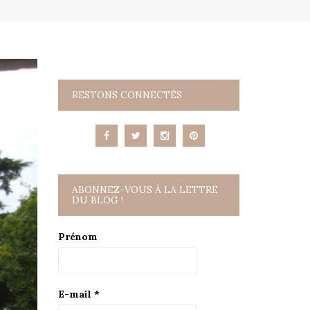
RESTONS CONNECTÉS
ABONNEZ-VOUS À LA LETTRE
DU BLOG !
Prénom
E-mail
*