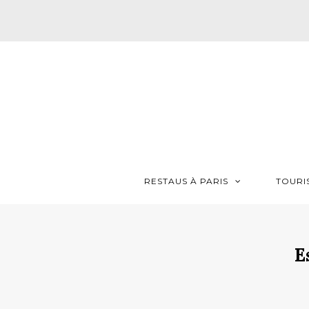
RESTAUS À PARIS
TOURI
E