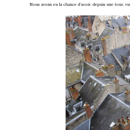
Nous avons eu la chance d’avoir, depuis une tour, vue 