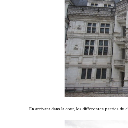
En arrivant dans la cour, les différentes parties du c