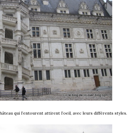
hâteau qui l’entourent attirent l’oeil, avec leurs différents styles.