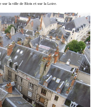
sur la ville de Blois et sur la Loire.