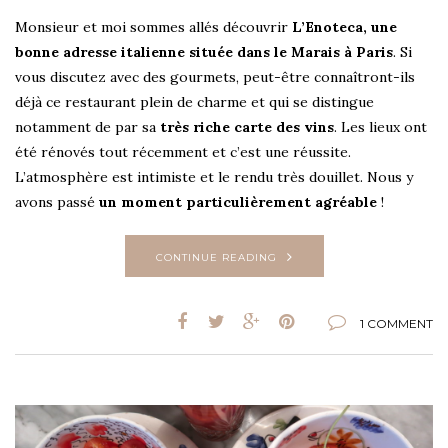
Monsieur et moi sommes allés découvrir
L’Enoteca, une
bonne adresse italienne située dans le Marais à Paris
. Si
vous discutez avec des gourmets, peut-être connaîtront-ils
déjà ce restaurant plein de charme et qui se distingue
notamment de par sa
très riche carte des vins
. Les lieux ont
été rénovés tout récemment et c’est une réussite.
L’atmosphère est intimiste et le rendu très douillet. Nous y
avons passé
un moment particulièrement agréable
!
CONTINUE READING
1 COMMENT