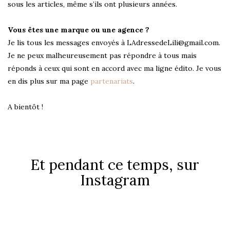
sous les articles, même s’ils ont plusieurs années.
Vous êtes une marque ou une agence ?
Je lis tous les messages envoyés à LAdressedeLili@gmail.com.
Je ne peux malheureusement pas répondre à tous mais
réponds à ceux qui sont en accord avec ma ligne édito. Je vous
en dis plus sur ma page
partenariats
.
A bientôt !
Et pendant ce temps, sur
Instagram