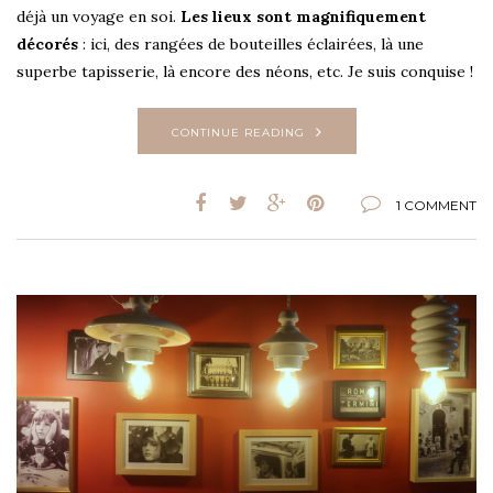
déjà un voyage en soi.
Les lieux sont magnifiquement
décorés
: ici, des rangées de bouteilles éclairées, là une
superbe tapisserie, là encore des néons, etc. Je suis conquise !
CONTINUE READING
1 COMMENT