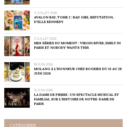
4 JUILLET 2026
AVALON BAY, TOME 2 : BAD GIRL REPUTATION,
D’ELLE KENNEDY
3 JUILLET 2026
MES SÉRIES DU MOMENT : VIRGIN RIVER, EMILY IN
PARIS ET NOBODY WANTS THIS
18 JUIN 2026
MOLANG À L’HONNEUR CHEZ ROOKIES DU 13 AU 28
JUIN 2026
12 JUIN 2026
LA DAME DE PIERRE : UN SPECTACLE MUSICAL ET
FAMILIAL SUR L’HISTOIRE DE NOTRE-DAME DE
PARIS
CATÉGORIES