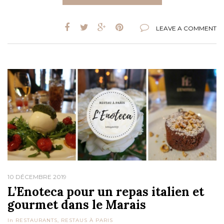
LEAVE A COMMENT
10 DÉCEMBRE 2019
L’Enoteca pour un repas italien et
gourmet dans le Marais
In
RESTAURANTS
,
RESTAUS À PARIS