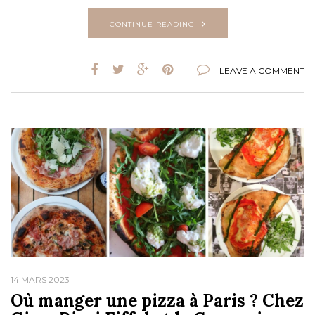
CONTINUE READING
LEAVE A COMMENT
14 MARS 2023
Où manger une pizza à Paris ? Chez