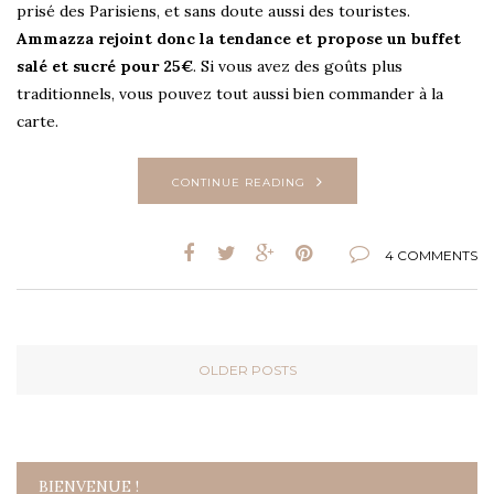
prisé des Parisiens, et sans doute aussi des touristes.
Ammazza rejoint donc la tendance et propose un buffet
salé et sucré pour 25€
. Si vous avez des goûts plus
traditionnels, vous pouvez tout aussi bien commander à la
carte.
CONTINUE READING
4 COMMENTS
OLDER POSTS
BIENVENUE !