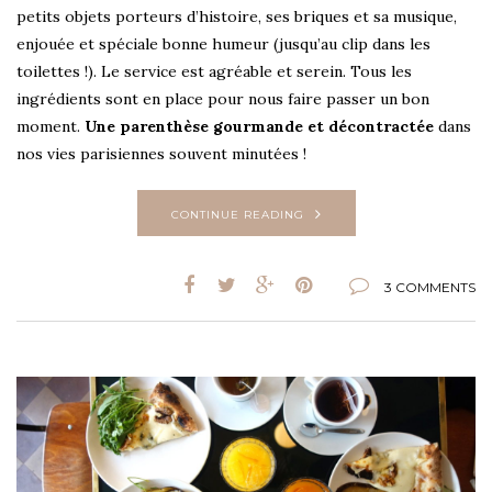
petits objets porteurs d’histoire, ses briques et sa musique,
enjouée et spéciale bonne humeur (jusqu’au clip dans les
toilettes !). Le service est agréable et serein. Tous les
ingrédients sont en place pour nous faire passer un bon
moment.
Une parenthèse gourmande et décontractée
dans
nos vies parisiennes souvent minutées !
CONTINUE READING
3 COMMENTS