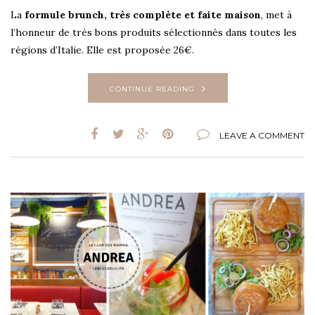
La
formule brunch, très complète et faite maison
, met à
l’honneur de très bons produits sélectionnés dans toutes les
régions d’Italie. Elle est proposée 26€.
CONTINUE READING
LEAVE A COMMENT