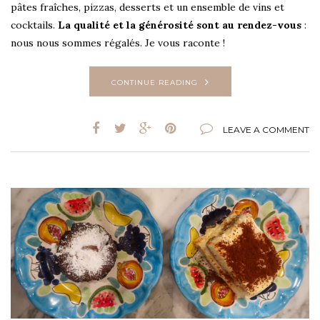
pâtes fraîches, pizzas, desserts et un ensemble de vins et
cocktails.
La qualité et la générosité sont au rendez-vous
:
nous nous sommes régalés. Je vous raconte !
CONTINUE READING
LEAVE A COMMENT