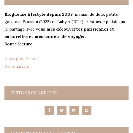
Blogueuse lifestyle depuis 2008
, maman de deux petits
garçons, Poussin (2022) et Baby A (2024), c’est avec plaisir que
je partage avec vous
mes découvertes parisiennes et
culturelles et mes carnets de voyages
.
Bonne lecture !
À propos de moi
Partenariats
RESTONS CONNECTÉS