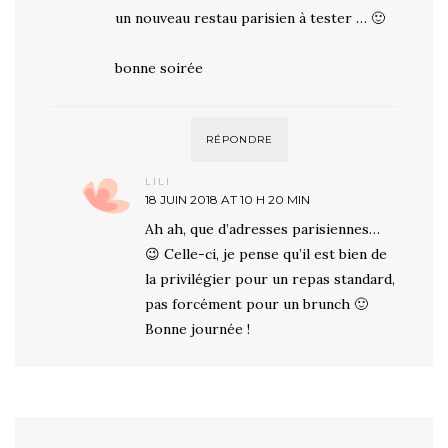
un nouveau restau parisien à tester … 🙂
bonne soirée
RÉPONDRE
LILI
18 JUIN 2018 AT 10 H 20 MIN
Ah ah, que d’adresses parisiennes…
😉 Celle-ci, je pense qu’il est bien de
la privilégier pour un repas standard,
pas forcément pour un brunch 🙂
Bonne journée !