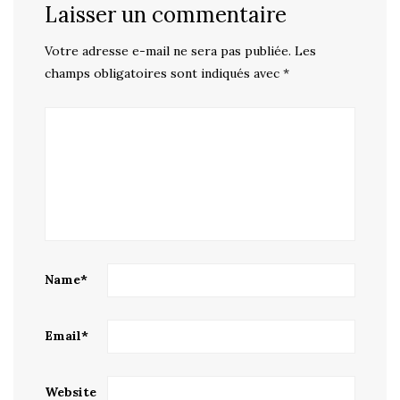
Laisser un commentaire
Votre adresse e-mail ne sera pas publiée.
Les
champs obligatoires sont indiqués avec
*
Name
*
Email
*
Website