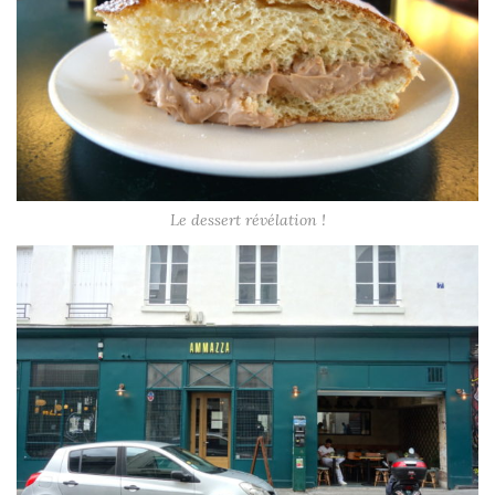
Le dessert révélation !