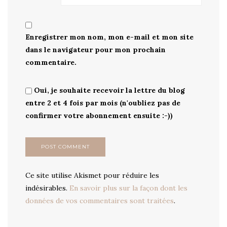
Enregistrer mon nom, mon e-mail et mon site
dans le navigateur pour mon prochain
commentaire.
Oui, je souhaite recevoir la lettre du blog
entre 2 et 4 fois par mois (n'oubliez pas de
confirmer votre abonnement ensuite :-))
Ce site utilise Akismet pour réduire les
indésirables.
En savoir plus sur la façon dont les
données de vos commentaires sont traitées
.