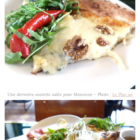
Une dernière assiette salée pour Monsieur – Photo :
Le Plus un