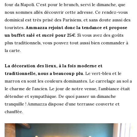
four da Napoli. C’est pour le brunch, servi le dimanche, que
nous sommes allés découvrir cette adresse. Ce rendez-vous
dominical est très prisé des Parisiens, et sans doute aussi des
touristes.
Ammazza rejoint donc la tendance et propose
un buffet salé et sucré pour 25€
. Si vous avez des goûts
plus traditionnels, vous pouvez tout aussi bien commander à
la carte.
La décoration des lieux, à la fois moderne et
traditionnelle, nous a beaucoup plu
. Le vert-bleu et le
marron en sont les couleurs dominantes. Le carrelage au sol a
le charme de l’ancien. Le jour de notre venue, l’ambiance était
détendue et sympathique. De quoi passer un dimanche
tranquille ! Ammazza dispose d’une terrasse couverte et
chauffée.