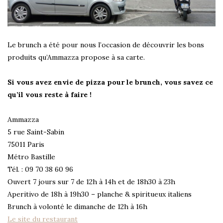
Le brunch a été pour nous l’occasion de découvrir les bons
produits qu’Ammazza propose à sa carte.
Si vous avez envie de pizza pour le brunch, vous savez ce
qu’il vous reste à faire !
Ammazza
5 rue Saint-Sabin
75011 Paris
Métro Bastille
Tél. : 09 70 38 60 96
Ouvert 7 jours sur 7 de 12h à 14h et de 18h30 à 23h
Aperitivo de 18h à 19h30 – planche & spiritueux italiens
Brunch à volonté le dimanche de 12h à 16h
Le site du restaurant