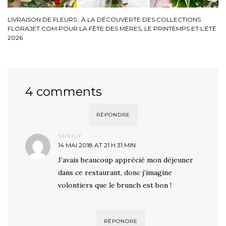
LIVRAISON DE FLEURS : À LA DÉCOUVERTE DES COLLECTIONS
FLORAJET.COM POUR LA FÊTE DES MÈRES, LE PRINTEMPS ET L’ÉTÉ
2026
4 comments
RÉPONDRE
SHEILY
14 MAI 2018 AT 21 H 31 MIN
J’avais beaucoup apprécié mon déjeuner
dans ce restaurant, donc j’imagine
volontiers que le brunch est bon !
RÉPONDRE