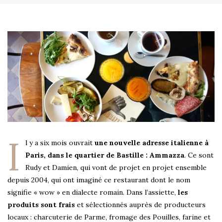
I
l y a six mois ouvrait
une nouvelle adresse italienne à
Paris, dans le quartier de Bastille : Ammazza
. Ce sont
Rudy et Damien, qui vont de projet en projet ensemble
depuis 2004, qui ont imaginé ce restaurant dont le nom
signifie « wow » en dialecte romain. Dans l’assiette,
les
produits sont frais
et sélectionnés auprès de producteurs
locaux : charcuterie de Parme, fromage des Pouilles, farine et