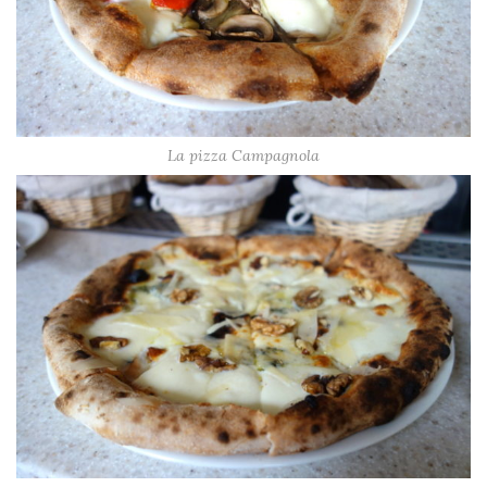
La pizza Campagnola