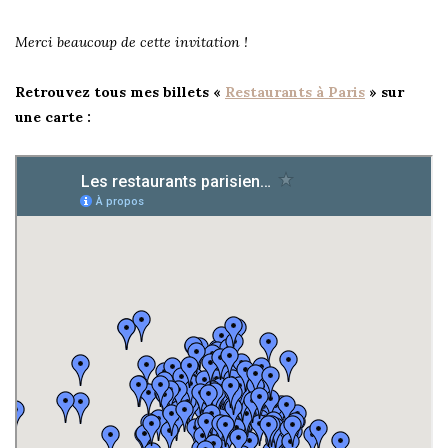
Merci beaucoup de cette invitation !
Retrouvez tous mes billets «
Restaurants à Paris
» sur
une carte :