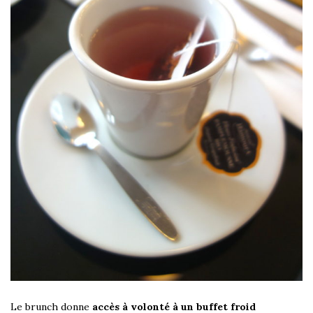
Le brunch donne
accès à volonté à un buffet froid