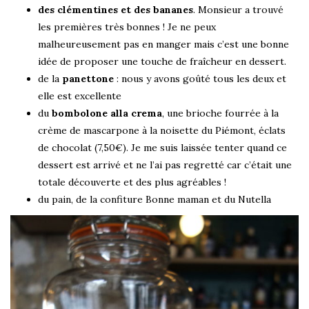
des clémentines et des bananes
. Monsieur a trouvé
les premières très bonnes ! Je ne peux
malheureusement pas en manger mais c’est une bonne
idée de proposer une touche de fraîcheur en dessert.
de la
panettone
: nous y avons goûté tous les deux et
elle est excellente
du
bombolone alla crema
, une brioche fourrée à la
crème de mascarpone à la noisette du Piémont, éclats
de chocolat (7,50€). Je me suis laissée tenter quand ce
dessert est arrivé et ne l’ai pas regretté car c’était une
totale découverte et des plus agréables !
du pain, de la confiture Bonne maman et du Nutella