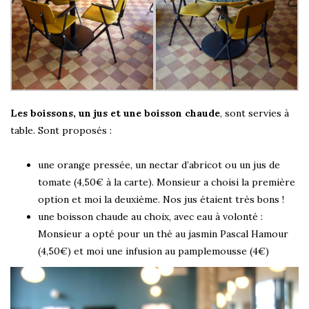
Les boissons, un jus et une boisson chaude
, sont servies à
table. Sont proposés :
une orange pressée, un nectar d’abricot ou un jus de
tomate (4,50€ à la carte). Monsieur a choisi la première
option et moi la deuxième. Nos jus étaient très bons !
une boisson chaude au choix, avec eau à volonté :
Monsieur a opté pour un thé au jasmin Pascal Hamour
(4,50€) et moi une infusion au pamplemousse (4€)