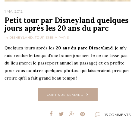
1 MAI 2012
Petit tour par Disneyland quelques
jours après les 20 ans du parc
In
DISNEYLAND
,
TOURISME À PARIS
Quelques jours après les
20 ans du parc Disneyland
, je m’y
suis rendue le temps d’une bonne journée. Je ne me lasse pas
du lieu (merci le passeport annuel au passage) et en profite
pour vous montrer quelques photos, qui laisseraient presque
croire qu’il a fait grand beau temps !
CONTINUE READING
15 COMMENTS