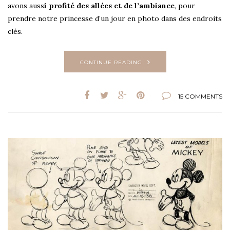
avons auss
i profité des allées et de l’ambiance
, pour
prendre notre princesse d’un jour en photo dans des endroits
clés.
CONTINUE READING
15 COMMENTS