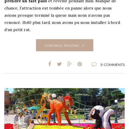
prendre un fast pass
et revenir pendant midi. Manque de
chance, l’attraction est tombée en panne alors que nous
avions presque terminé la queue mais nous n’avons pas
renoncé. 1h40 plus tard, nous avons pu nous installer à bord
d’un petit rat.
CONTINUE READING
9 COMMENTS