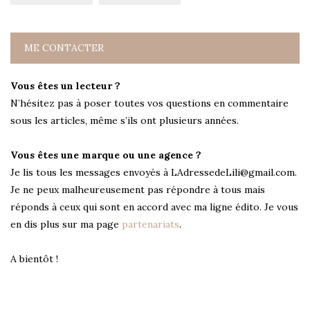
ME CONTACTER
Vous êtes un lecteur ?
N’hésitez pas à poser toutes vos questions en commentaire
sous les articles, même s’ils ont plusieurs années.
Vous êtes une marque ou une agence ?
Je lis tous les messages envoyés à LAdressedeLili@gmail.com.
Je ne peux malheureusement pas répondre à tous mais
réponds à ceux qui sont en accord avec ma ligne édito. Je vous
en dis plus sur ma page
partenariats
.
A bientôt !