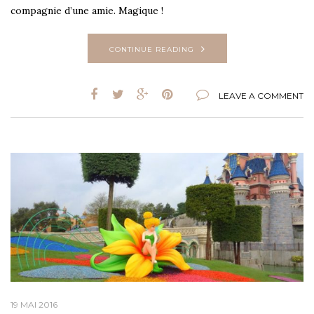
compagnie d’une amie. Magique !
CONTINUE READING
LEAVE A COMMENT
19 MAI 2016