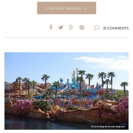
CONTINUE READING
8 COMMENTS