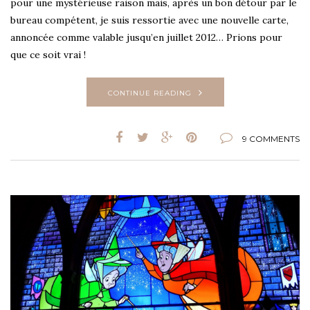
pour une mystérieuse raison mais, après un bon détour par le
bureau compétent, je suis ressortie avec une nouvelle carte,
annoncée comme valable jusqu’en juillet 2012… Prions pour
que ce soit vrai !
CONTINUE READING
9 COMMENTS