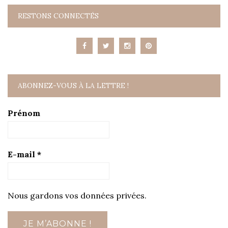
RESTONS CONNECTÉS
ABONNEZ-VOUS À LA LETTRE !
Prénom
E-mail
*
Nous gardons vos données privées.