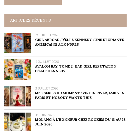
ARTICLES RÉCENTS
17 JUILLET 2026
GIRL ABROAD, D’ELLE KENNEDY : UNE ÉTUDIANTE
AMÉRICAINE À LONDRES
4 JUILLET 2026
AVALON BAY, TOME 2 : BAD GIRL REPUTATION,
D’ELLE KENNEDY
3 JUILLET 2026
MES SÉRIES DU MOMENT : VIRGIN RIVER, EMILY IN
PARIS ET NOBODY WANTS THIS
18 JUIN 2026
MOLANG À L’HONNEUR CHEZ ROOKIES DU 13 AU 28
JUIN 2026