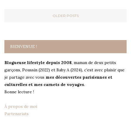
OLDER POSTS
BIENVENUE !
Blogueuse lifestyle depuis 2008
, maman de deux petits
garçons, Poussin (2022) et Baby A (2024), c’est avec plaisir que
je partage avec vous
mes découvertes parisiennes et
culturelles et mes carnets de voyages
.
Bonne lecture !
À propos de moi
Partenariats