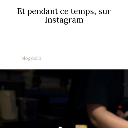
Et pendant ce temps, sur
Instagram
blogdelili