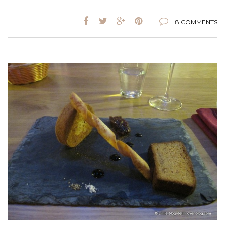
8 COMMENTS