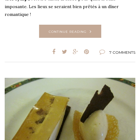
imposante. Les lieux se seraient bien prêtés à un dîner
romantique !
CONTINUE READING
7 COMMENTS