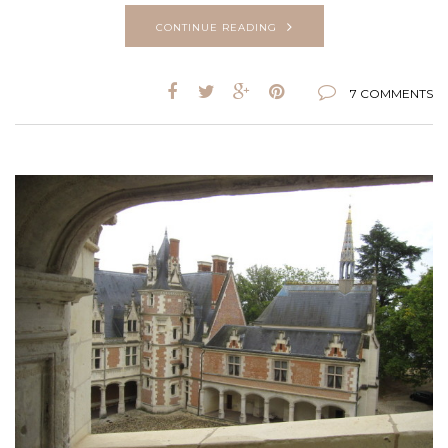
CONTINUE READING
7 COMMENTS