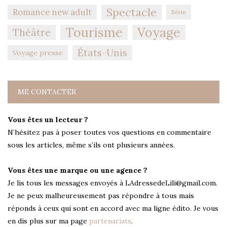
Spectacle
Romance new adult
Série
Tourisme
Voyage
Théâtre
États-Unis
Voyage presse
ME CONTACTER
Vous êtes un lecteur ?
N’hésitez pas à poser toutes vos questions en commentaire
sous les articles, même s’ils ont plusieurs années.
Vous êtes une marque ou une agence ?
Je lis tous les messages envoyés à LAdressedeLili@gmail.com.
Je ne peux malheureusement pas répondre à tous mais
réponds à ceux qui sont en accord avec ma ligne édito. Je vous
en dis plus sur ma page
partenariats
.