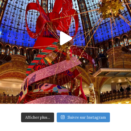
Afficher plus...
Suivre sur Instagram