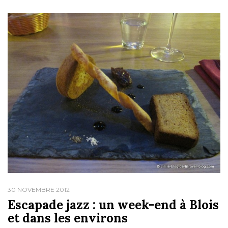
30 NOVEMBRE 2012
Escapade jazz : un week-end à Blois
et dans les environs