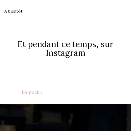
A bientôt !
Et pendant ce temps, sur
Instagram
blogdelili