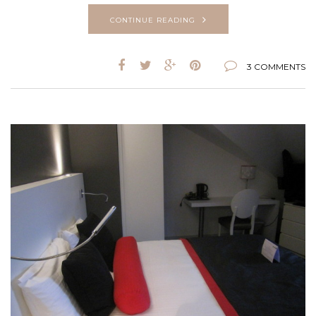
CONTINUE READING
3 COMMENTS