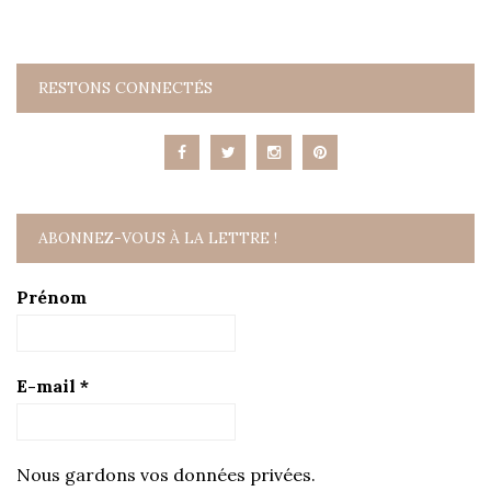
RESTONS CONNECTÉS
ABONNEZ-VOUS À LA LETTRE !
Prénom
E-mail
*
Nous gardons vos données privées.