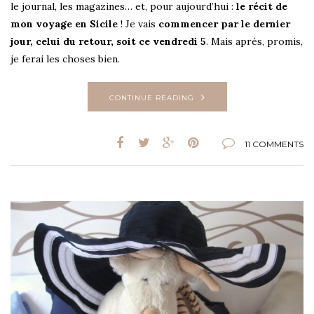
le journal, les magazines… et, pour aujourd’hui :
le récit de
mon voyage en Sicile
! Je vais
commencer par le dernier
jour, celui du retour, soit ce vendredi 5
. Mais après, promis,
je ferai les choses bien.
CONTINUE READING
11 COMMENTS