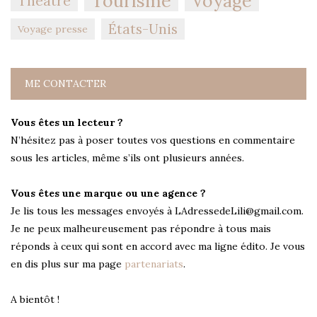
Tourisme
Voyage
Théâtre
États-Unis
Voyage presse
ME CONTACTER
Vous êtes un lecteur ?
N’hésitez pas à poser toutes vos questions en commentaire
sous les articles, même s’ils ont plusieurs années.
Vous êtes une marque ou une agence ?
Je lis tous les messages envoyés à LAdressedeLili@gmail.com.
Je ne peux malheureusement pas répondre à tous mais
réponds à ceux qui sont en accord avec ma ligne édito. Je vous
en dis plus sur ma page
partenariats
.
A bientôt !