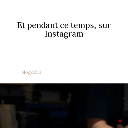
Et pendant ce temps, sur
Instagram
blogdelili