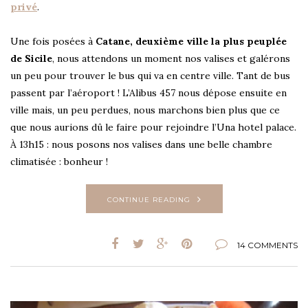
privé
.
Une fois posées à
Catane, deuxième ville la plus peuplée
de Sicile
, nous attendons un moment nos valises et galérons
un peu pour trouver le bus qui va en centre ville. Tant de bus
passent par l’aéroport ! L’Alibus 457 nous dépose ensuite en
ville mais, un peu perdues, nous marchons bien plus que ce
que nous aurions dû le faire pour rejoindre l’Una hotel palace.
À 13h15 : nous posons nos valises dans une belle chambre
climatisée : bonheur !
CONTINUE READING
14 COMMENTS