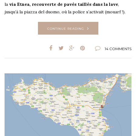
la
via Etnea, recouverte de pavés taillés dans la lave
,
jusqu’à la piazza del duomo, où la police s’activait (mouarf !).
CONTINUE READING
14 COMMENTS