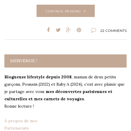
CONTINUE READING
22 COMMENTS
BIENVENUE !
Blogueuse lifestyle depuis 2008
, maman de deux petits
garçons, Poussin (2022) et Baby A (2024), c’est avec plaisir que
je partage avec vous
mes découvertes parisiennes et
culturelles et mes carnets de voyages
.
Bonne lecture !
À propos de moi
Partenariats