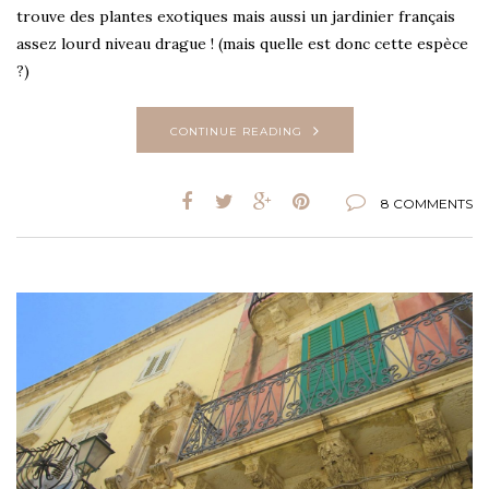
trouve des plantes exotiques mais aussi un jardinier français
assez lourd niveau drague ! (mais quelle est donc cette espèce
?)
CONTINUE READING
8 COMMENTS