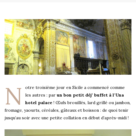
N
otre troisième jour en Sicile a commencé comme
les autres : par
un bon petit déj’ buffet à l’Una
hotel palace
! Œufs brouillés, lard grillé ou jambon,
fromage, yaourts, céréales, gâteaux et boisson : de quoi tenir
jusqu’au soir avec une petite collation en début d’après-midi !