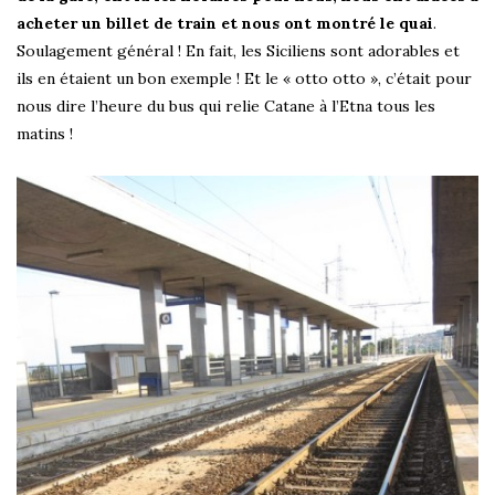
acheter un billet de train et nous ont montré le quai
.
Soulagement général ! En fait, les Siciliens sont adorables et
ils en étaient un bon exemple ! Et le « otto otto », c’était pour
nous dire l’heure du bus qui relie Catane à l’Etna tous les
matins !