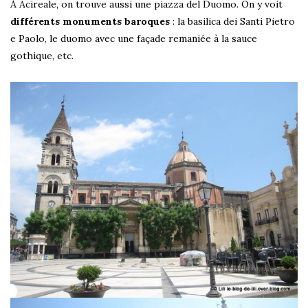
À Acireale, on trouve aussi une piazza del Duomo. On y voit
différents monuments baroques
: la basilica dei Santi Pietro
e Paolo, le duomo avec une façade remaniée à la sauce
gothique, etc.