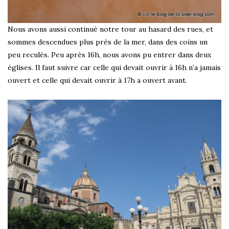
Nous avons aussi continué notre tour au hasard des rues, et
sommes descendues plus près de la mer, dans des coins un
peu reculés. Peu après 16h, nous avons pu entrer dans deux
églises. Il faut suivre car celle qui devait ouvrir à 16h n’a jamais
ouvert et celle qui devait ouvrir à 17h a ouvert avant.