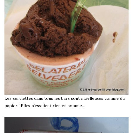
Les serviettes dans tous les bars sont moelleuses comme du
papier ! Elles n’essuient rien en somme…