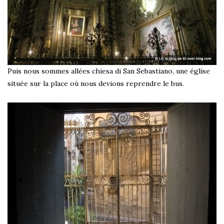
Puis nous sommes allées chiesa di San Sebastiano, une église
située sur la place où nous devions reprendre le bus.