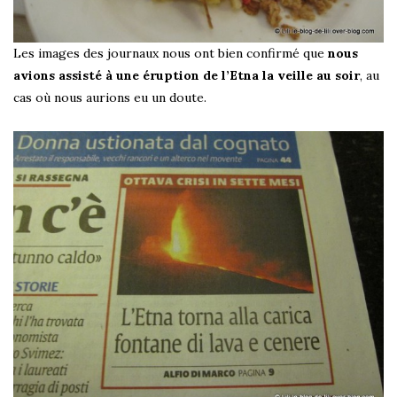
Les images des journaux nous ont bien confirmé que
nous
avions assisté à une éruption de l’Etna la veille au soir
, au
cas où nous aurions eu un doute.