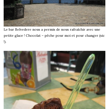
Le bar Belvedere nous a permis de nous rafraîchir avec une
petite glace ! Chocolat – pêche pour moi et pour changer (sic
!).