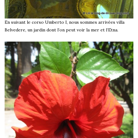
En suivant le corso Umberto I, nous sommes arrivées villa
Belvedere, un jardin dont l’on peut voir la mer et l’Etna.