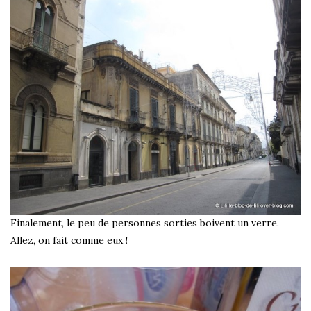
Finalement, le peu de personnes sorties boivent un verre.
Allez, on fait comme eux !