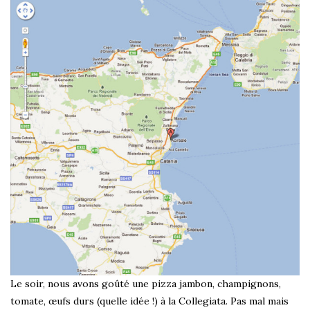
Le soir, nous avons goûté une pizza jambon, champignons,
tomate, œufs durs (quelle idée !) à la Collegiata. Pas mal mais