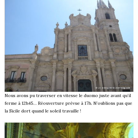
Nous avons pu traverser en vitesse le duomo juste avant qu’il
ferme à 12h45… Réouverture prévue à 17h. N’oublions pas que
la Sicile dort quand le soleil travaille !