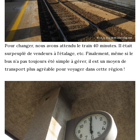
Pour changer, nous avons attendu le train 40 minutes. Il était
surpeuplé de vendeurs à l’étalage, etc. Finalement, même si le
bus n’a pas toujours été simple à gérer, il est un moyen de
transport plus agréable pour voyager dans cette région !