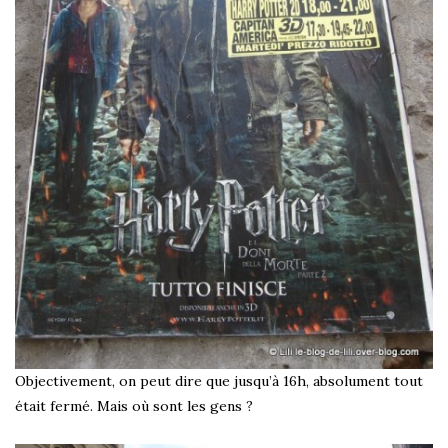
Objectivement, on peut dire que jusqu’à 16h, absolument tout
était fermé. Mais où sont les gens ?