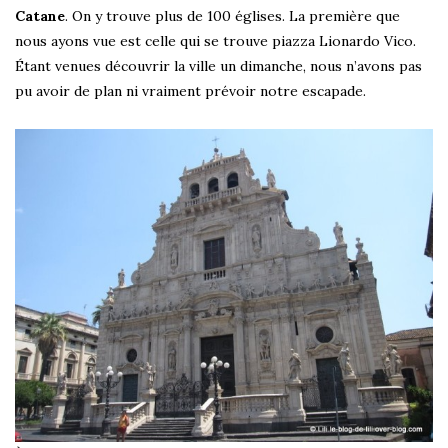
Catane
. On y trouve plus de 100 églises. La première que
nous ayons vue est celle qui se trouve piazza Lionardo Vico.
Étant venues découvrir la ville un dimanche, nous n’avons pas
pu avoir de plan ni vraiment prévoir notre escapade.