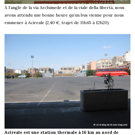
À l’angle de la via Archimede et de la viale della libertà, nous
avons attendu une bonne heure qu’un bus vienne pour nous
emmener à Acireale (2,40 €, trajet de 11h45 à 12h20).
Acireale est une station thermale à 16 km au nord de