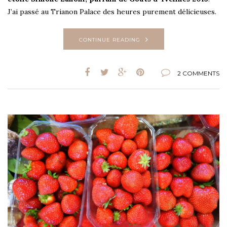
J’ai passé au Trianon Palace des heures purement délicieuses.
CONTINUE READING
2 COMMENTS