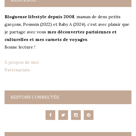
BIENVENUE !
Blogueuse lifestyle depuis 2008
, maman de deux petits
garçons, Poussin (2022) et Baby A (2024), c’est avec plaisir que
je partage avec vous
mes découvertes parisiennes et
culturelles et mes carnets de voyages
.
Bonne lecture !
À propos de moi
Partenariats
RESTONS CONNECTÉS