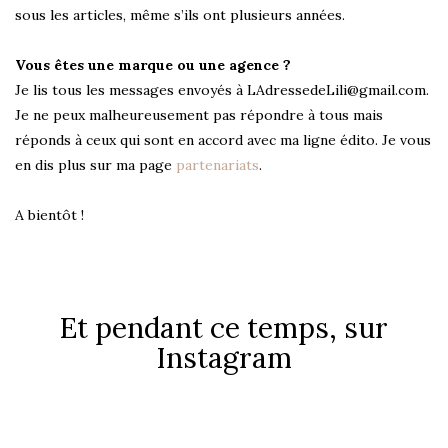
sous les articles, même s’ils ont plusieurs années.
Vous êtes une marque ou une agence ?
Je lis tous les messages envoyés à LAdressedeLili@gmail.com.
Je ne peux malheureusement pas répondre à tous mais
réponds à ceux qui sont en accord avec ma ligne édito. Je vous
en dis plus sur ma page
partenariats
.
A bientôt !
Et pendant ce temps, sur
Instagram