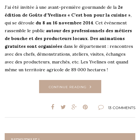
J’ai été invitée à une avant-première gourmande de la
2e
édition de Goûts d’Yvelines « C’est bon pour la cuisine »
,
qui se déroule
du 8 au 16 novembre 2014
. Cet événement
rassemble le public
autour des professionnels des métiers
de bouche et des producteurs locaux
.
Des animations
gratuites sont organisées
dans le département : rencontres
avec des chefs, démonstrations, ateliers, visites, échanges
avec des producteurs, marchés, etc. Les Yvelines ont quand
même un territoire agricole de 89 000 hectares !
CONTINUE READING
13 COMMENTS