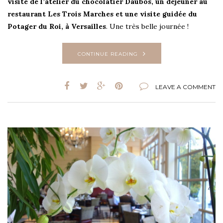
visite de l’atelier du chocolatier Daubos, un déjeuner au
restaurant Les Trois Marches et une visite guidée du
Potager du Roi, à Versailles
. Une très belle journée !
CONTINUE READING
LEAVE A COMMENT