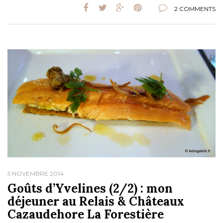
2 COMMENTS
5 NOVEMBRE 2014
Goûts d’Yvelines (2/2) : mon
déjeuner au Relais & Châteaux
Cazaudehore La Forestière