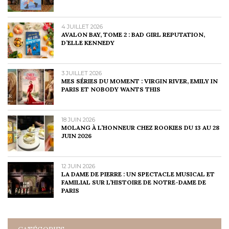
4 JUILLET 2026
AVALON BAY, TOME 2 : BAD GIRL REPUTATION,
D’ELLE KENNEDY
3 JUILLET 2026
MES SÉRIES DU MOMENT : VIRGIN RIVER, EMILY IN
PARIS ET NOBODY WANTS THIS
18 JUIN 2026
MOLANG À L’HONNEUR CHEZ ROOKIES DU 13 AU 28
JUIN 2026
12 JUIN 2026
LA DAME DE PIERRE : UN SPECTACLE MUSICAL ET
FAMILIAL SUR L’HISTOIRE DE NOTRE-DAME DE
PARIS