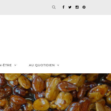
N-ÊTRE
AU QUOTIDIEN