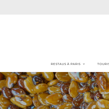
RESTAUS À PARIS
TOURI