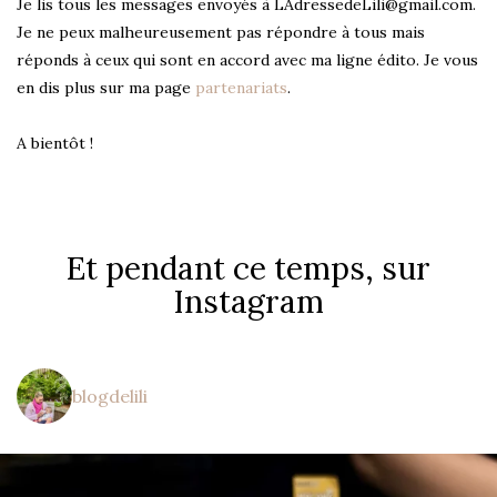
Je lis tous les messages envoyés à LAdressedeLili@gmail.com.
Je ne peux malheureusement pas répondre à tous mais
réponds à ceux qui sont en accord avec ma ligne édito. Je vous
en dis plus sur ma page
partenariats
.
A bientôt !
Et pendant ce temps, sur
Instagram
blogdelili