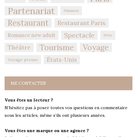
Partenariat
Pâtisserie
Restaurant
Restaurant Paris
Spectacle
Romance new adult
Série
Tourisme
Voyage
Théâtre
États-Unis
Voyage presse
ME CONTACTER
Vous êtes un lecteur ?
N’hésitez pas à poser toutes vos questions en commentaire
sous les articles, même s’ils ont plusieurs années.
Vous êtes une marque ou une agence ?