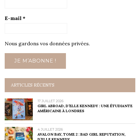
E-mail
*
Nous gardons vos données privées.
ARTICLES RÉCENTS
17 JUILLET 2026
GIRL ABROAD, D’ELLE KENNEDY : UNE ÉTUDIANTE
AMÉRICAINE À LONDRES
4 JUILLET 2026
AVALON BAY, TOME 2 : BAD GIRL REPUTATION,
D’ELLE KENNEDY