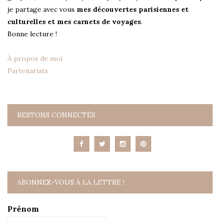
je partage avec vous
mes découvertes parisiennes et
culturelles et mes carnets de voyages
.
Bonne lecture !
À propos de moi
Partenariats
RESTONS CONNECTÉS
ABONNEZ-VOUS À LA LETTRE !
Prénom