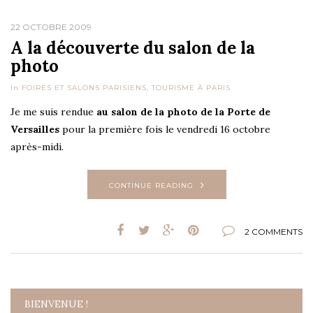
22 OCTOBRE 2009
A la découverte du salon de la
photo
In
FOIRES ET SALONS PARISIENS
,
TOURISME À PARIS
Je me suis rendue
au salon de la photo de la Porte de
Versailles
pour la première fois le vendredi 16 octobre
après-midi.
CONTINUE READING
2 COMMENTS
BIENVENUE !