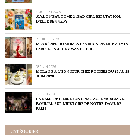
4 JUILLET 2026
AVALON BAY, TOME 2 : BAD GIRL REPUTATION,
D’ELLE KENNEDY
3 JUILLET 2026
MES SÉRIES DU MOMENT : VIRGIN RIVER, EMILY IN
PARIS ET NOBODY WANTS THIS
18 JUIN 2026
MOLANG À L’HONNEUR CHEZ ROOKIES DU 13 AU 28
JUIN 2026
12 JUIN 2026
LA DAME DE PIERRE : UN SPECTACLE MUSICAL ET
FAMILIAL SUR L’HISTOIRE DE NOTRE-DAME DE
PARIS
CATÉGORIES