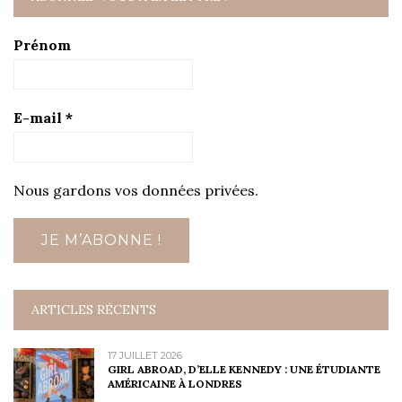
Prénom
E-mail
*
Nous gardons vos données privées.
ARTICLES RÉCENTS
17 JUILLET 2026
GIRL ABROAD, D’ELLE KENNEDY : UNE ÉTUDIANTE
AMÉRICAINE À LONDRES