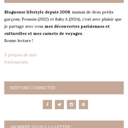
Blogueuse lifestyle depuis 2008
, maman de deux petits
garçons, Poussin (2022) et Baby A (2024), c’est avec plaisir que
je partage avec vous
mes découvertes parisiennes et
culturelles et mes carnets de voyages
.
Bonne lecture !
À propos de moi
Partenariats
RESTONS CONNECTÉS
ABONNEZ-VOUS À LA LETTRE !