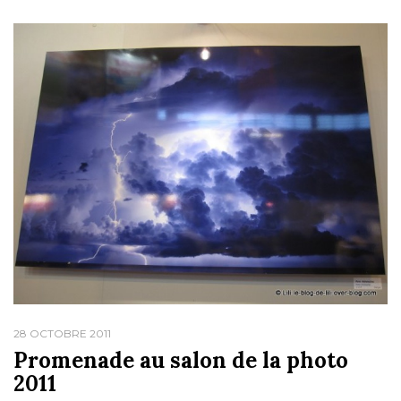
28 OCTOBRE 2011
Promenade au salon de la photo
2011