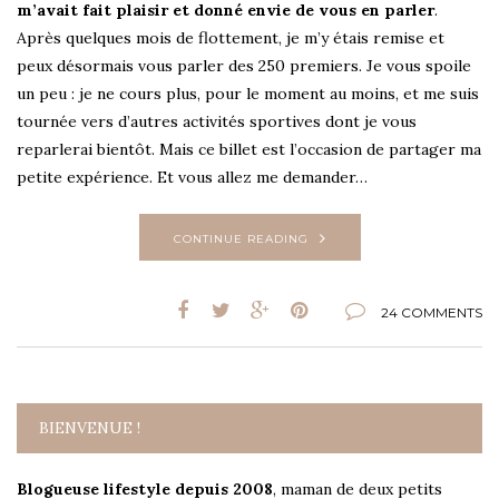
m’avait fait plaisir et donné envie de vous en parler
.
Après quelques mois de flottement, je m’y étais remise et
peux désormais vous parler des 250 premiers. Je vous spoile
un peu : je ne cours plus, pour le moment au moins, et me suis
tournée vers d’autres activités sportives dont je vous
reparlerai bientôt. Mais ce billet est l’occasion de partager ma
petite expérience. Et vous allez me demander…
CONTINUE READING
24 COMMENTS
BIENVENUE !
Blogueuse lifestyle depuis 2008
, maman de deux petits