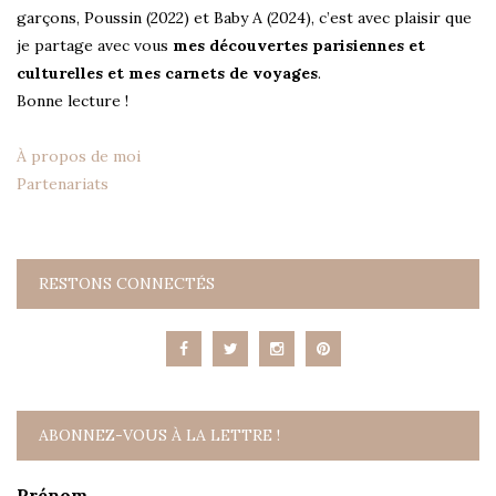
garçons, Poussin (2022) et Baby A (2024), c’est avec plaisir que
je partage avec vous
mes découvertes parisiennes et
culturelles et mes carnets de voyages
.
Bonne lecture !
À propos de moi
Partenariats
RESTONS CONNECTÉS
ABONNEZ-VOUS À LA LETTRE !
Prénom