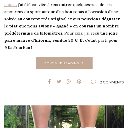
courir
, j’ai été conviée à rencontrer quelques-uns de ces
amoureux du sport autour d’un bon repas à l’occasion d’une
soirée au
concept très original : nous pouvions déguster
le plat que nous avions « gagné » en courant un nombre
prédéterminé de kilomètres
. Pour cela, j’ai reçu
une jolie
paire mauve d’Eliorun, vendue 50 €
. Et c’était parti pour
#EatYourRun !
CONTINUE READING
2 COMMENTS