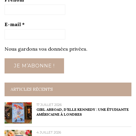
E-mail
*
Nous gardons vos données privées.
ARTICLES RÉCENTS
17 JUILLET 2026
GIRL ABROAD, D’ELLE KENNEDY : UNE ÉTUDIANTE
AMÉRICAINE À LONDRES
4 JUILLET 2026