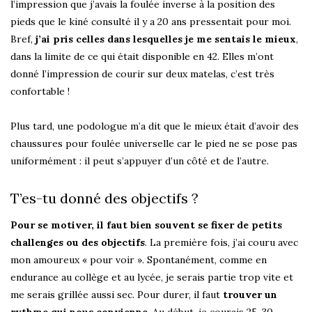
l’impression que j’avais la foulée inverse à la position des
pieds que le kiné consulté il y a 20 ans pressentait pour moi.
Bref,
j’ai pris celles dans lesquelles je me sentais le mieux
,
dans la limite de ce qui était disponible en 42. Elles m’ont
donné l’impression de courir sur deux matelas, c’est très
confortable !
Plus tard, une podologue m’a dit que le mieux était d’avoir des
chaussures pour foulée universelle car le pied ne se pose pas
uniformément : il peut s’appuyer d’un côté et de l’autre.
T’es-tu donné des objectifs ?
Pour se motiver, il faut bien souvent se fixer de petits
challenges ou des objectifs
. La première fois, j’ai couru avec
mon amoureux « pour voir ». Spontanément, comme en
endurance au collège et au lycée, je serais partie trop vite et
me serais grillée aussi sec. Pour durer, il faut
trouver un