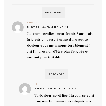
RÉPONDRE
FANNY
5 FÉVRIER 2016 AT 11 H 07 MIN
Je cours régulièrement depuis 3 ans mais
là je suis en pause à cause d’une petite
douleur et ça me manque terriblement !
J’ai l’impression d’être plus fatiguée et
surtout plus irritable !
RÉPONDRE
LILI
5 FÉVRIER 2016 AT 15 H 37 MIN
Ta douleur est-il liée à la course ? J’ai
toujours la mienne aussi, depuis mi-