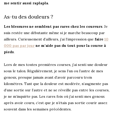
me sentir aussi raplapla
.
As-tu des douleurs ?
Les blessures ne semblent pas rares chez les coureurs
. Je
suis restée une débutante même si je marche beaucoup par
ailleurs. Curieusement d’ailleurs, j’ai l’impression que
faire
10
000 pas par jour
ne m’aide pas du tout pour la course à
pieds
.
Lors de mes toutes premières courses, j’ai senti une douleur
sous le talon. Régulièrement, je sens l’un ou l’autre de mes
genoux, presque jamais avant d’avoir parcouru trois
kilomètres. Tant que la douleur est modérée, n’augmente pas
d’une sortie sur l’autre et ne se réveille pas entre les courses,
je ne m’inquiète pas. Les rares fois où j’ai senti mes genoux
après avoir couru, c’est que je n’étais pas sortie courir assez
souvent dans les semaines précédentes.