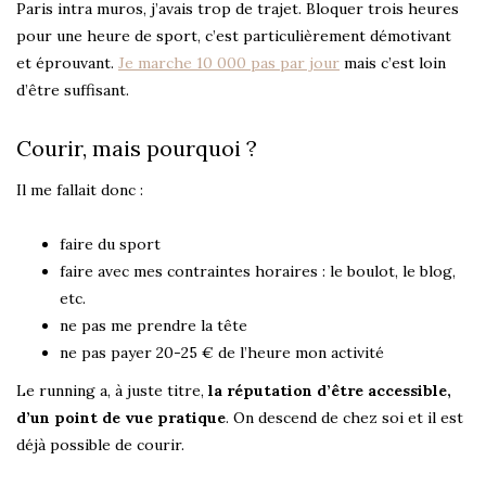
Paris intra muros, j’avais trop de trajet. Bloquer trois heures
pour une heure de sport, c’est particulièrement démotivant
et éprouvant.
Je marche 10 000 pas par jour
mais c’est loin
d’être suffisant.
Courir, mais pourquoi ?
Il me fallait donc :
faire du sport
faire avec mes contraintes horaires : le boulot, le blog,
etc.
ne pas me prendre la tête
ne pas payer 20-25 € de l’heure mon activité
Le running a, à juste titre,
la réputation d’être accessible,
d’un point de vue pratique
. On descend de chez soi et il est
déjà possible de courir.