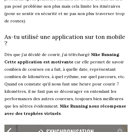
pas posé problème non plus mais cela limite les itinéraires
(pour se sentir en sécurité et ne pas non plus traverser trop
de routes).
As-tu utilisé une application sur ton mobile
?
Dès que j’ai décidé de courir, j’ai téléchargé
Nike Running
.
Cette application est motivante
car elle permet de savoir
combien de courses on a fait, à quelle date, représentant
combien de kilomètres, à quel rythme, sur quel parcours, etc.
Quand on constate qu’il nous faut une heure pour courir 7
kilomètres, il ne faut pas se décourager en entendant les
performances des autres coureurs, toujours bien meilleures
que les nôtres évidemment.
Nike Running nous récompense
avec des trophées virtuels
.