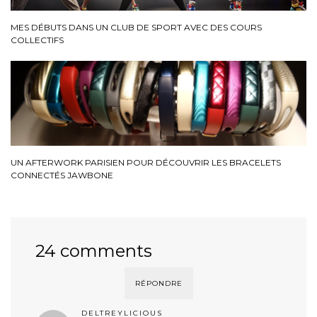
MES DÉBUTS DANS UN CLUB DE SPORT AVEC DES COURS
COLLECTIFS
UN AFTERWORK PARISIEN POUR DÉCOUVRIR LES BRACELETS
CONNECTÉS JAWBONE
24 comments
RÉPONDRE
DELTREYLICIOUS