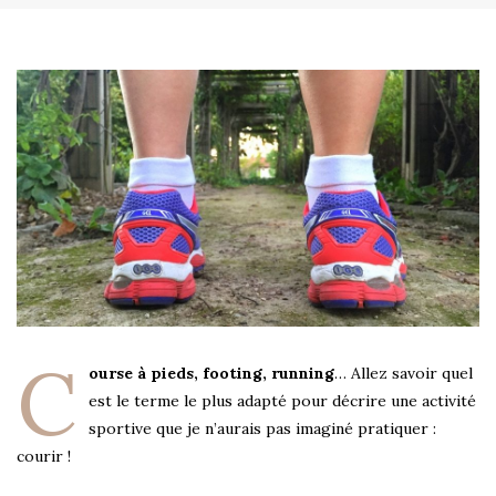
C
ourse à pieds, footing, running
… Allez savoir quel
est le terme le plus adapté pour décrire une activité
sportive que je n’aurais pas imaginé pratiquer :
courir !