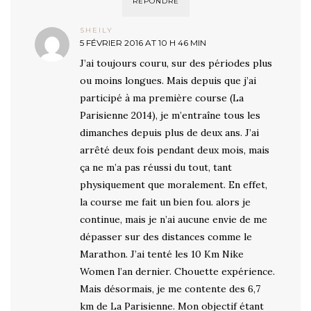
RÉPONDRE
SHEILY
5 FÉVRIER 2016 AT 10 H 46 MIN
J’ai toujours couru, sur des périodes plus
ou moins longues. Mais depuis que j’ai
participé à ma première course (La
Parisienne 2014), je m’entraîne tous les
dimanches depuis plus de deux ans. J’ai
arrêté deux fois pendant deux mois, mais
ça ne m’a pas réussi du tout, tant
physiquement que moralement. En effet,
la course me fait un bien fou. alors je
continue, mais je n’ai aucune envie de me
dépasser sur des distances comme le
Marathon. J’ai tenté les 10 Km Nike
Women l’an dernier. Chouette expérience.
Mais désormais, je me contente des 6,7
km de La Parisienne. Mon objectif étant