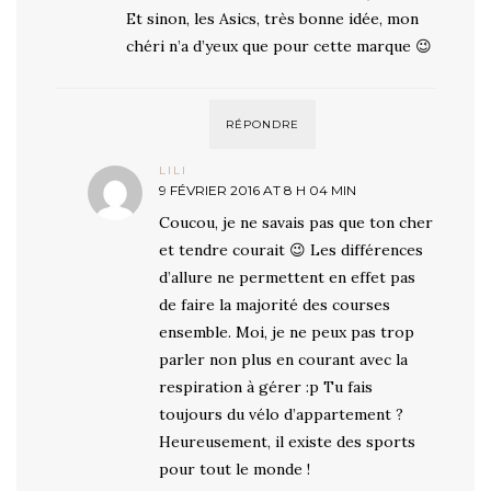
Et sinon, les Asics, très bonne idée, mon
chéri n’a d’yeux que pour cette marque 😉
RÉPONDRE
LILI
9 FÉVRIER 2016 AT 8 H 04 MIN
Coucou, je ne savais pas que ton cher
et tendre courait 😉 Les différences
d’allure ne permettent en effet pas
de faire la majorité des courses
ensemble. Moi, je ne peux pas trop
parler non plus en courant avec la
respiration à gérer :p Tu fais
toujours du vélo d’appartement ?
Heureusement, il existe des sports
pour tout le monde !