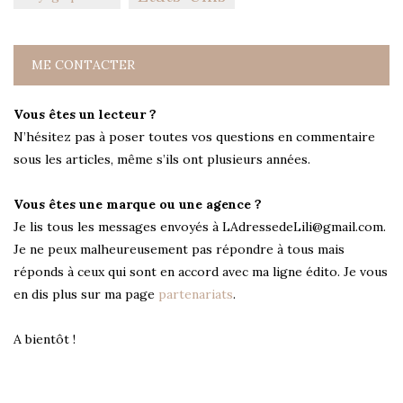
ME CONTACTER
Vous êtes un lecteur ?
N’hésitez pas à poser toutes vos questions en commentaire
sous les articles, même s’ils ont plusieurs années.
Vous êtes une marque ou une agence ?
Je lis tous les messages envoyés à LAdressedeLili@gmail.com.
Je ne peux malheureusement pas répondre à tous mais
réponds à ceux qui sont en accord avec ma ligne édito. Je vous
en dis plus sur ma page
partenariats
.
A bientôt !