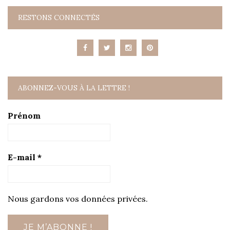
RESTONS CONNECTÉS
ABONNEZ-VOUS À LA LETTRE !
Prénom
E-mail
*
Nous gardons vos données privées.