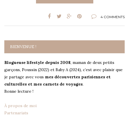
4 COMMENTS
BIENVENUE !
Blogueuse lifestyle depuis 2008
, maman de deux petits
garçons, Poussin (2022) et Baby A (2024), c’est avec plaisir que
je partage avec vous
mes découvertes parisiennes et
culturelles et mes carnets de voyages
.
Bonne lecture !
À propos de moi
Partenariats