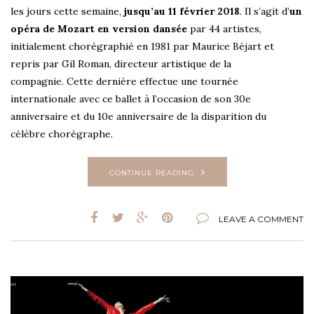
les jours cette semaine,
jusqu’au 11 février 2018
. Il s’agit d’
un
opéra de Mozart en version dansée
par 44 artistes,
initialement chorégraphié en 1981 par Maurice Béjart et
repris par Gil Roman, directeur artistique de la
compagnie. Cette dernière effectue une tournée
internationale avec ce ballet à l’occasion de son 30e
anniversaire et du 10e anniversaire de la disparition du
célèbre chorégraphe.
CONTINUE READING
LEAVE A COMMENT