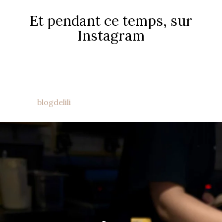
Et pendant ce temps, sur
Instagram
blogdelili