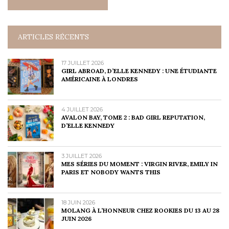
ARTICLES RÉCENTS
17 JUILLET 2026
GIRL ABROAD, D’ELLE KENNEDY : UNE ÉTUDIANTE
AMÉRICAINE À LONDRES
4 JUILLET 2026
AVALON BAY, TOME 2 : BAD GIRL REPUTATION,
D’ELLE KENNEDY
3 JUILLET 2026
MES SÉRIES DU MOMENT : VIRGIN RIVER, EMILY IN
PARIS ET NOBODY WANTS THIS
18 JUIN 2026
MOLANG À L’HONNEUR CHEZ ROOKIES DU 13 AU 28
JUIN 2026