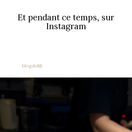
Et pendant ce temps, sur
Instagram
blogdelili