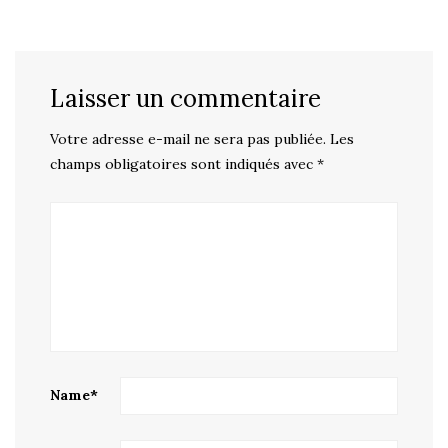
Laisser un commentaire
Votre adresse e-mail ne sera pas publiée.
Les
champs obligatoires sont indiqués avec
*
Name
*