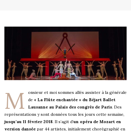
M
onsieur et moi sommes allés assister à la générale
de
« La Flûte enchantée » du Béjart Ballet
Lausanne au Palais des congrès de Paris
. Des
représentations y sont données tous les jours cette semaine,
jusqu’au 11 février 2018
. Il s’agit d’
un opéra de Mozart en
version dansée
par 44 artistes, initialement chorégraphié en