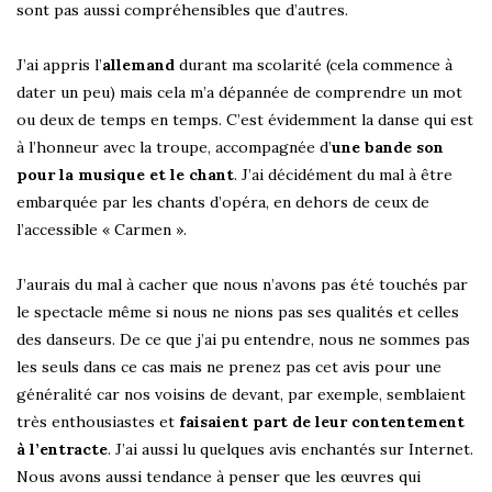
sont pas aussi compréhensibles que d’autres.
J’ai appris l’
allemand
durant ma scolarité (cela commence à
dater un peu) mais cela m’a dépannée de comprendre un mot
ou deux de temps en temps. C’est évidemment la danse qui est
à l’honneur avec la troupe, accompagnée d’
une bande son
pour la musique et le chant
. J’ai décidément du mal à être
embarquée par les chants d’opéra, en dehors de ceux de
l’accessible « Carmen ».
J’aurais du mal à cacher que nous n’avons pas été touchés par
le spectacle même si nous ne nions pas ses qualités et celles
des danseurs. De ce que j’ai pu entendre, nous ne sommes pas
les seuls dans ce cas mais ne prenez pas cet avis pour une
généralité car nos voisins de devant, par exemple, semblaient
très enthousiastes et
faisaient part de leur contentement
à l’entracte
. J’ai aussi lu quelques avis enchantés sur Internet.
Nous avons aussi tendance à penser que les œuvres qui