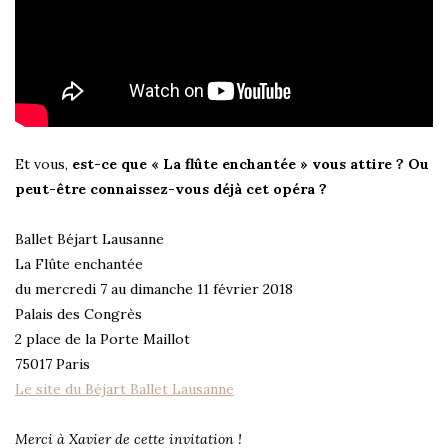
Et vous,
est-ce que « La flûte enchantée » vous attire ? Ou
peut-être connaissez-vous déjà cet opéra ?
Ballet Béjart Lausanne
La Flûte enchantée
du mercredi 7 au dimanche 11 février 2018
Palais des Congrès
2 place de la Porte Maillot
75017 Paris
Le site du Béjart Ballet Lausanne
Merci à Xavier de cette invitation !