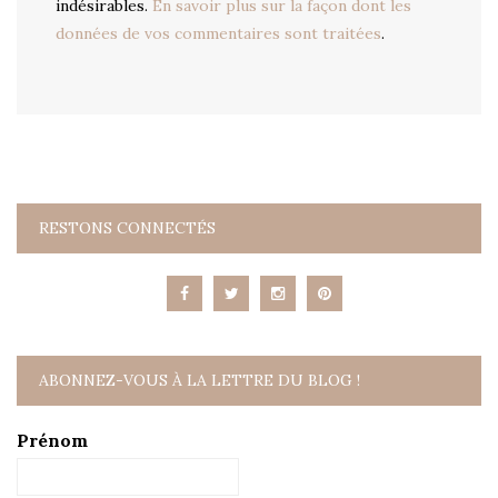
indésirables.
En savoir plus sur la façon dont les
données de vos commentaires sont traitées
.
RESTONS CONNECTÉS
ABONNEZ-VOUS À LA LETTRE DU BLOG !
Prénom