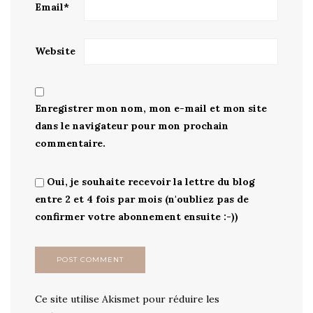
Email
*
Website
Enregistrer mon nom, mon e-mail et mon site
dans le navigateur pour mon prochain
commentaire.
Oui, je souhaite recevoir la lettre du blog
entre 2 et 4 fois par mois (n'oubliez pas de
confirmer votre abonnement ensuite :-))
Ce site utilise Akismet pour réduire les