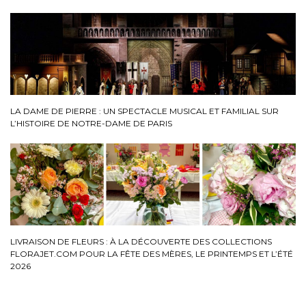
LA DAME DE PIERRE : UN SPECTACLE MUSICAL ET FAMILIAL SUR
L’HISTOIRE DE NOTRE-DAME DE PARIS
LIVRAISON DE FLEURS : À LA DÉCOUVERTE DES COLLECTIONS
FLORAJET.COM POUR LA FÊTE DES MÈRES, LE PRINTEMPS ET L’ÉTÉ
2026