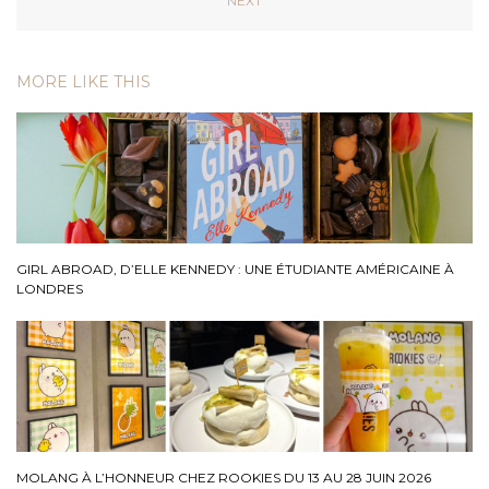
NEXT
MORE LIKE THIS
GIRL ABROAD, D’ELLE KENNEDY : UNE ÉTUDIANTE AMÉRICAINE À
LONDRES
MOLANG À L’HONNEUR CHEZ ROOKIES DU 13 AU 28 JUIN 2026