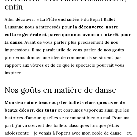
enfin
Aller découvrir « La Flûte enchantée » du Béjart Ballet
Lausanne nous a intéressés pour
la découverte, notre
culture générale et parce que nous avons un intérêt pour
la danse
. Avant de vous parler plus précisément de nos
impressions, il me paraît utile de vous parler de nos goûts
pour vous donner une idée de comment ils se situent par
rapport aux vôtres et de ce que le spectacle pourrait vous
inspirer.
Nos goûts en matière de danse
Monsieur aime beaucoup les ballets classiques avec de
beaux décors, des tutus
et costumes vaporeux ainsi que les
histoires d’amour, qu’elles se terminent bien ou mal. Pour ma
part, j’ai vu souvent des ballets classiques lorsque j’étais
adolescente – je venais à l’opéra avec mon école de danse – et,