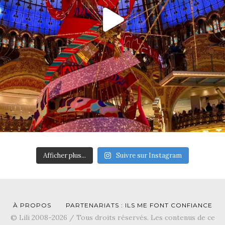
Afficher plus...
Suivre sur Instagram
À PROPOS
PARTENARIATS : ILS ME FONT CONFIANCE
© Lili 2008-2026 / Tous droits réservés. Les contenus de ce