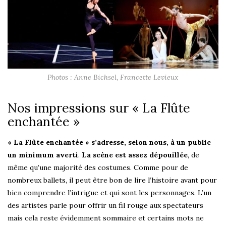
Photos : Anne Bichsel, Francette Levieux
Nos impressions sur « La Flûte
enchantée »
« La Flûte enchantée » s’adresse, selon nous, à un public
un minimum averti
.
La scène est assez dépouillée
, de
même qu’une majorité des costumes. Comme pour de
nombreux ballets, il peut être bon de lire l’histoire avant pour
bien comprendre l’intrigue et qui sont les personnages. L’un
des artistes parle pour offrir un fil rouge aux spectateurs
mais cela reste évidemment sommaire et certains mots ne