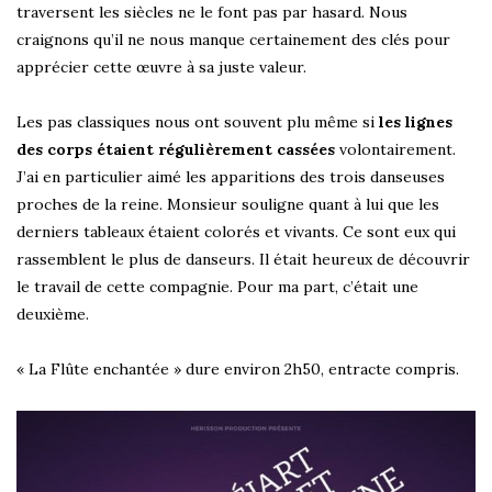
traversent les siècles ne le font pas par hasard. Nous
craignons qu’il ne nous manque certainement des clés pour
apprécier cette œuvre à sa juste valeur.
Les pas classiques nous ont souvent plu même si
les lignes
des corps étaient régulièrement cassées
volontairement.
J’ai en particulier aimé les apparitions des trois danseuses
proches de la reine. Monsieur souligne quant à lui que les
derniers tableaux étaient colorés et vivants. Ce sont eux qui
rassemblent le plus de danseurs. Il était heureux de découvrir
le travail de cette compagnie. Pour ma part, c’était une
deuxième.
« La Flûte enchantée » dure environ 2h50, entracte compris.