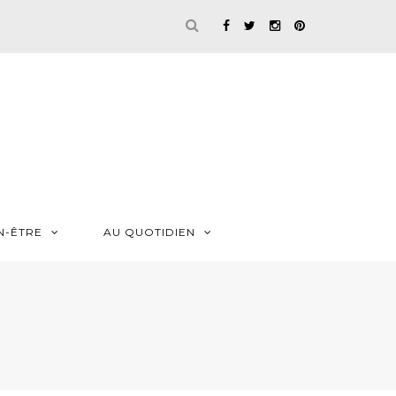
N-ÊTRE
AU QUOTIDIEN