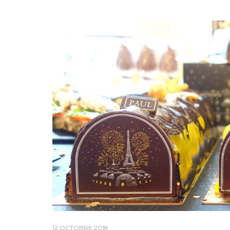
12 OCTOBRE 2018