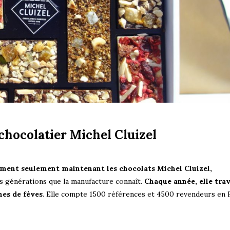
 chocolatier Michel Cluizel
ement seulement maintenant les chocolats Michel Cluizel,
ois générations que la manufacture connaît.
Chaque année, elle trav
nes de fèves
. Elle compte 1500 références et 4500 revendeurs en 