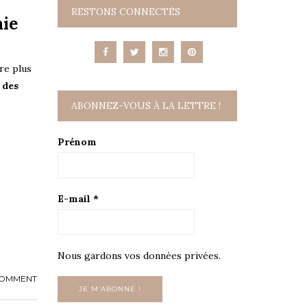
RESTONS CONNECTÉS
aie
re plus
 des
ABONNEZ-VOUS À LA LETTRE !
Prénom
E-mail
*
Nous gardons vos données privées.
COMMENT