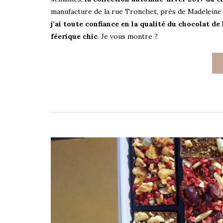
manufacture de la rue Tronchet, près de Madeleine 
j’ai toute confiance en la qualité du chocolat de
féerique chic
. Je vous montre ?