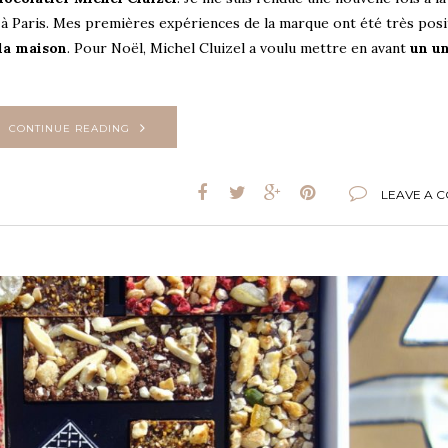
à Paris. Mes premières expériences de la marque ont été très posi
 la maison
. Pour Noël, Michel Cluizel a voulu mettre en avant
un un
CONTINUE READING
LEAVE A 