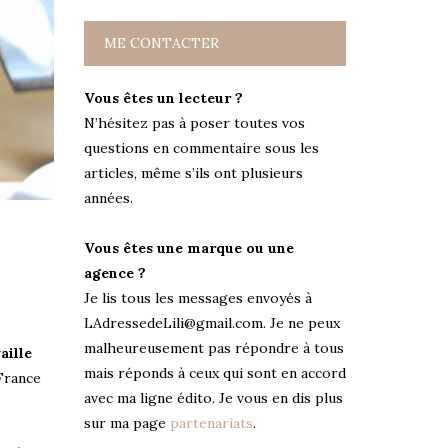
ME CONTACTER
Vous êtes un lecteur ?
N’hésitez pas à poser toutes vos
questions en commentaire sous les
articles, même s’ils ont plusieurs
années.
Vous êtes une marque ou une
agence ?
Je lis tous les messages envoyés à
LAdressedeLili@gmail.com. Je ne peux
malheureusement pas répondre à tous
aille
mais réponds à ceux qui sont en accord
France
avec ma ligne édito. Je vous en dis plus
sur ma page
partenariats
.