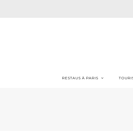
RESTAUS À PARIS
TOURI