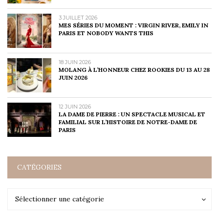
3 JUILLET 2026
MES SÉRIES DU MOMENT : VIRGIN RIVER, EMILY IN
PARIS ET NOBODY WANTS THIS
18 JUIN 2026
MOLANG À L’HONNEUR CHEZ ROOKIES DU 13 AU 28
JUIN 2026
12 JUIN 2026
LA DAME DE PIERRE : UN SPECTACLE MUSICAL ET
FAMILIAL SUR L’HISTOIRE DE NOTRE-DAME DE
PARIS
CATÉGORIES
Catégories
Catégories
Sélectionner une catégorie