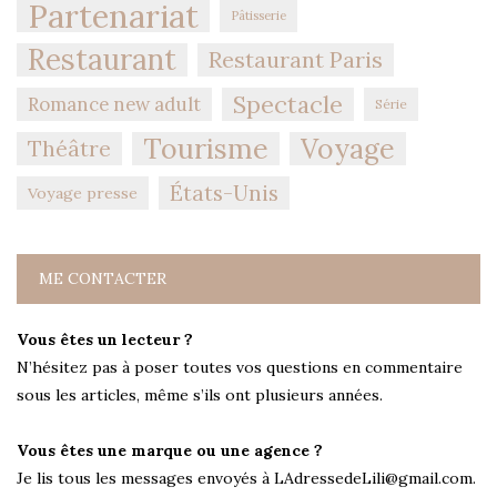
Partenariat
Pâtisserie
Restaurant
Restaurant Paris
Spectacle
Romance new adult
Série
Tourisme
Voyage
Théâtre
États-Unis
Voyage presse
ME CONTACTER
Vous êtes un lecteur ?
N’hésitez pas à poser toutes vos questions en commentaire
sous les articles, même s’ils ont plusieurs années.
Vous êtes une marque ou une agence ?
Je lis tous les messages envoyés à LAdressedeLili@gmail.com.