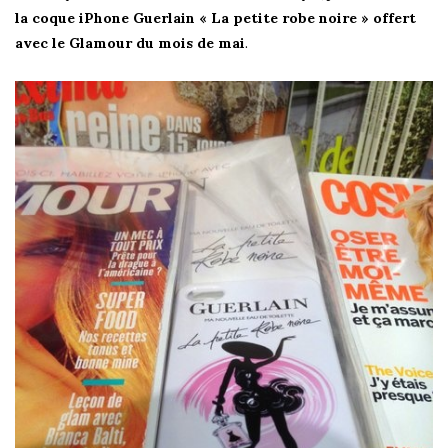
la coque iPhone Guerlain « La petite robe noire » offert
avec le Glamour du mois de mai
.