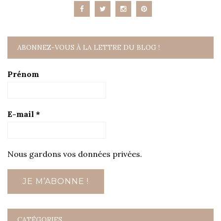
ABONNEZ-VOUS À LA LETTRE DU BLOG !
Prénom
E-mail
*
Nous gardons vos données privées.
CATÉGORIES