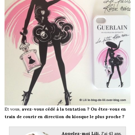
Et vous,
avez-vous cédé à la tentation ? Ou êtes-vous en
train de courir en direction du kiosque le plus proche ?
Appelez-moi Lili.
J'ai 43 ans,