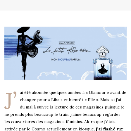
J’
ai été abonnée quelques années à « Glamour » avant de
changer pour « Biba » et bientôt « Elle ». Mais, si j’ai
du mal à suivre la lecture de ces magazines puisque je
ne prends plus beaucoup le train, j’aime beaucoup regarder
les couvertures des magazines féminins. Alors que j’étais
attirée par le Cosmo actuellement en kiosque,
j’ai flashé sur