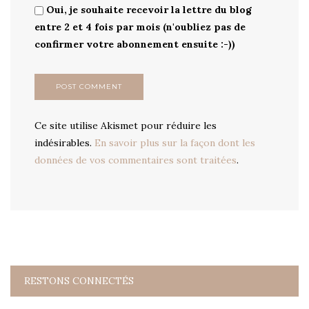
Oui, je souhaite recevoir la lettre du blog
entre 2 et 4 fois par mois (n'oubliez pas de
confirmer votre abonnement ensuite :-))
Ce site utilise Akismet pour réduire les
indésirables.
En savoir plus sur la façon dont les
données de vos commentaires sont traitées
.
RESTONS CONNECTÉS