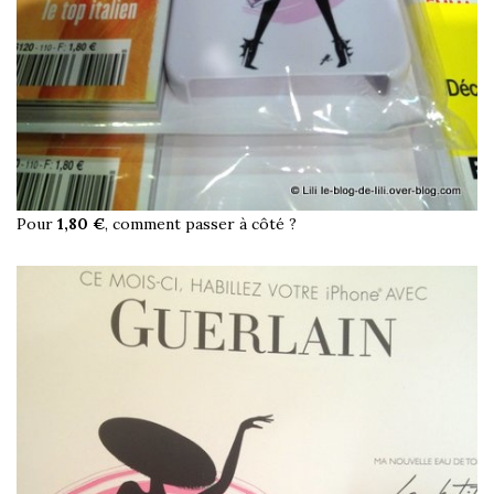
Pour
1,80 €
, comment passer à côté ?