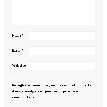
Name
*
Email
*
Website
Enregistrer mon nom, mon e-mail et mon site
dans le navigateur pour mon prochain
commentaire.