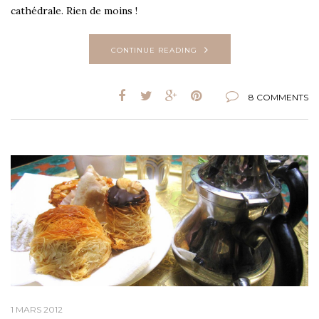
cathédrale. Rien de moins !
CONTINUE READING
8 COMMENTS
1 MARS 2012