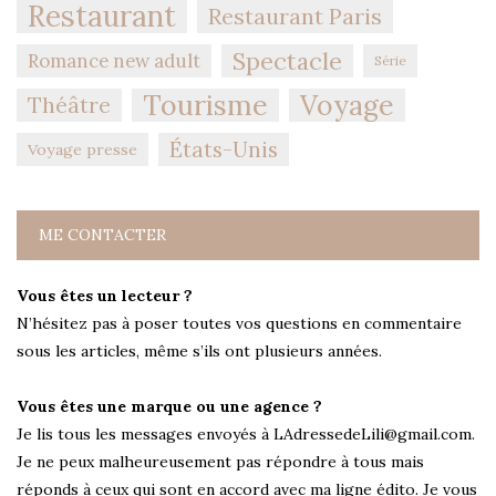
Restaurant
Restaurant Paris
Spectacle
Romance new adult
Série
Tourisme
Voyage
Théâtre
États-Unis
Voyage presse
ME CONTACTER
Vous êtes un lecteur ?
N’hésitez pas à poser toutes vos questions en commentaire
sous les articles, même s’ils ont plusieurs années.
Vous êtes une marque ou une agence ?
Je lis tous les messages envoyés à LAdressedeLili@gmail.com.
Je ne peux malheureusement pas répondre à tous mais
réponds à ceux qui sont en accord avec ma ligne édito. Je vous