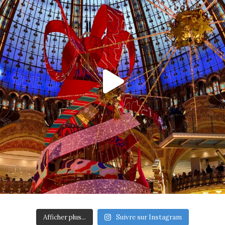
Afficher plus...
Suivre sur Instagram