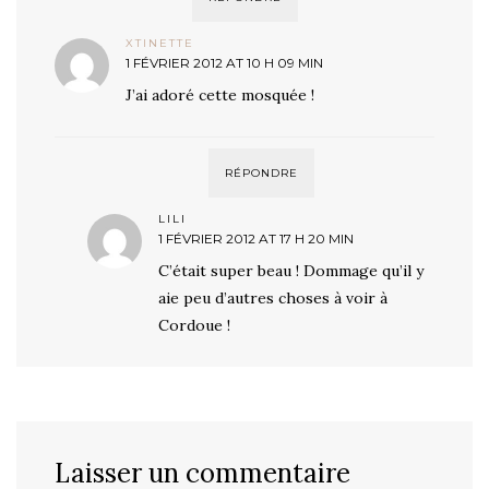
XTINETTE
1 FÉVRIER 2012 AT 10 H 09 MIN
J’ai adoré cette mosquée !
RÉPONDRE
LILI
1 FÉVRIER 2012 AT 17 H 20 MIN
C’était super beau ! Dommage qu’il y
aie peu d’autres choses à voir à
Cordoue !
Laisser un commentaire