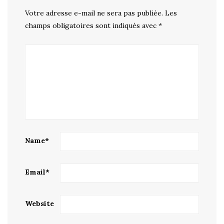
Votre adresse e-mail ne sera pas publiée.
Les
champs obligatoires sont indiqués avec
*
Name
*
Email
*
Website