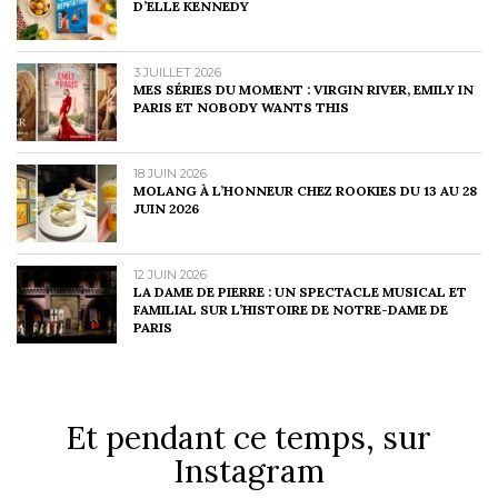
D’ELLE KENNEDY
3 JUILLET 2026
MES SÉRIES DU MOMENT : VIRGIN RIVER, EMILY IN
PARIS ET NOBODY WANTS THIS
18 JUIN 2026
MOLANG À L’HONNEUR CHEZ ROOKIES DU 13 AU 28
JUIN 2026
12 JUIN 2026
LA DAME DE PIERRE : UN SPECTACLE MUSICAL ET
FAMILIAL SUR L’HISTOIRE DE NOTRE-DAME DE
PARIS
Et pendant ce temps, sur
Instagram