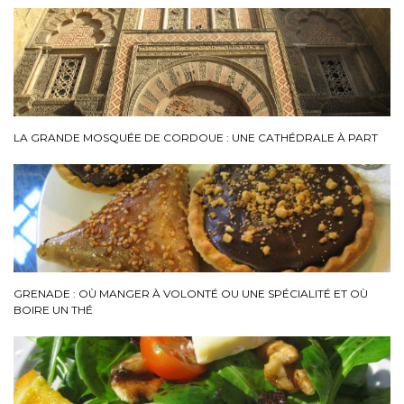
LA GRANDE MOSQUÉE DE CORDOUE : UNE CATHÉDRALE À PART
GRENADE : OÙ MANGER À VOLONTÉ OU UNE SPÉCIALITÉ ET OÙ
BOIRE UN THÉ