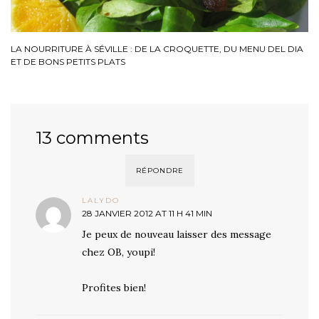
LA NOURRITURE À SÉVILLE : DE LA CROQUETTE, DU MENU DEL DIA
ET DE BONS PETITS PLATS
13 comments
RÉPONDRE
LALYDO
28 JANVIER 2012 AT 11 H 41 MIN
Je peux de nouveau laisser des message
chez OB, youpi!
Profites bien!