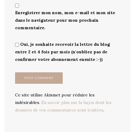
Enregistrer mon nom, mon e-mail et mon site
dans le navigateur pour mon prochain
commentaire.
Oui, je souhaite recevoir la lettre du blog
entre 2 et 4 fois par mois (n'oubliez pas de
confirmer votre abonnement ensuite :-))
Ce site utilise Akismet pour réduire les
indésirables.
En savoir plus sur la façon dont les
données de vos commentaires sont traitées
.