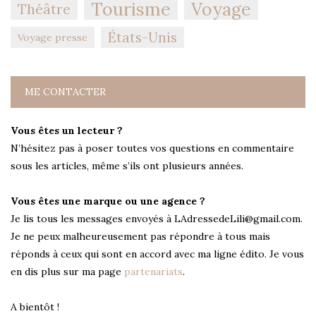
Tourisme
Voyage
Théâtre
États-Unis
Voyage presse
ME CONTACTER
Vous êtes un lecteur ?
N’hésitez pas à poser toutes vos questions en commentaire
sous les articles, même s’ils ont plusieurs années.
Vous êtes une marque ou une agence ?
Je lis tous les messages envoyés à LAdressedeLili@gmail.com.
Je ne peux malheureusement pas répondre à tous mais
réponds à ceux qui sont en accord avec ma ligne édito. Je vous
en dis plus sur ma page
partenariats
.
A bientôt !