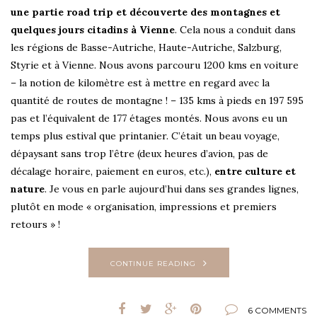
une partie road trip et découverte des montagnes et
quelques jours citadins à Vienne
. Cela nous a conduit dans
les régions de Basse-Autriche, Haute-Autriche, Salzburg,
Styrie et à Vienne. Nous avons parcouru 1200 kms en voiture
– la notion de kilomètre est à mettre en regard avec la
quantité de routes de montagne ! – 135 kms à pieds en 197 595
pas et l’équivalent de 177 étages montés. Nous avons eu un
temps plus estival que printanier. C’était un beau voyage,
dépaysant sans trop l’être (deux heures d’avion, pas de
décalage horaire, paiement en euros, etc.),
entre culture et
nature
. Je vous en parle aujourd’hui dans ses grandes lignes,
plutôt en mode « organisation, impressions et premiers
retours » !
CONTINUE READING
6 COMMENTS