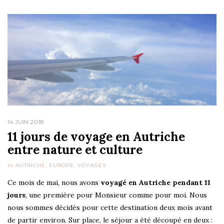
14 JUIN 2018
11 jours de voyage en Autriche
entre nature et culture
In
AUTRICHE
,
EUROPE
,
VOYAGES
Ce mois de mai, nous avons
voyagé en Autriche pendant 11
jours
, une première pour Monsieur comme pour moi. Nous
nous sommes décidés pour cette destination deux mois avant
de partir environ. Sur place, le séjour a été découpé en deux :