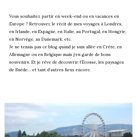
Vous souhaitez partir en week-end ou en vacances en
Europe ? Retrouvez le récit de mes voyages à Londres,
en Irlande, en Espagne, en Italie, au Portugal, en Hongrie,
en Norvège, au Danemark, etc.
Je ne tenais pas ce blog quand je suis allée en Crète, en
Allemagne ou en Belgique mais j’en garde de bons
souvenirs. Et je rêve de découvrir l’Ecosse, les paysages
de Suède… et tant d’autres lieux encore.