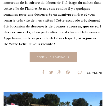
amoureux de la culture de découvrir l’héritage du maître dans
cette ville de Flandre. Je m’y suis rendue il y a quelques
semaines pour une découverte en avant-première et vous
reparle très vite de mes visites ! Cette escapade a également
été l’occasion de
découvrir de bonnes adresses, que ce soit
des restaurants
, et en particulier Local store et la brasserie
Appelmans,
ou le superbe hôtel dans lequel j’ai séjourné
:
De Witte Lelie. Je vous raconte !
CONTINUE READING
1 COMMENT