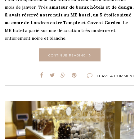
mois de janvier. Très
amateur de beaux hôtels et de design,
il avait réservé notre nuit au ME hotel, un 5 étoiles situé
au cœur de Londres entre Temple et Covent Garden
. Le
ME hotel a parié sur une décoration très moderne et
entièrement noire et blanche.
CONTINUE READING
LEAVE A COMMENT