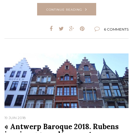
CONTINUE READING
6 COMMENTS
19 JUIN 2018
« Antwerp Baroque 2018. Rubens