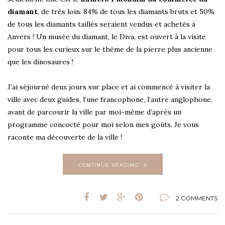
diamant
, de très loin. 84% de tous les diamants bruts et 50%
de tous les diamants taillés seraient vendus et achetés à
Anvers ! Un musée du diamant, le Diva, est ouvert à la visite
pour tous les curieux sur le thème de la pierre plus ancienne
que les dinosaures !
J’ai séjourné deux jours sur place et ai commencé à visiter la
ville avec deux guides, l’une francophone, l’autre anglophone,
avant de parcourir la ville par moi-même d’après un
programme concocté pour moi selon mes goûts. Je vous
raconte ma découverte de la ville !
CONTINUE READING
2 COMMENTS