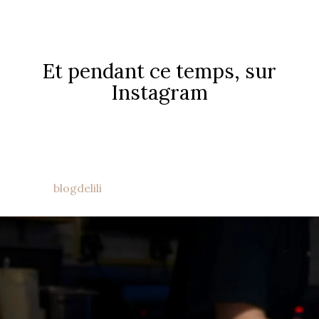
Et pendant ce temps, sur
Instagram
blogdelili