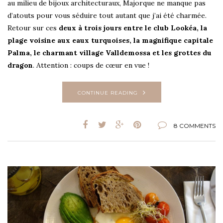
au milieu de bijoux architecturaux, Majorque ne manque pas
d’atouts pour vous séduire tout autant que j’ai été charmée.
Retour sur ces
deux à trois jours entre le club Lookéa, la
plage voisine aux eaux turquoises, la magnifique capitale
Palma, le charmant village Valldemossa et les grottes du
dragon
. Attention : coups de cœur en vue !
CONTINUE READING
8 COMMENTS