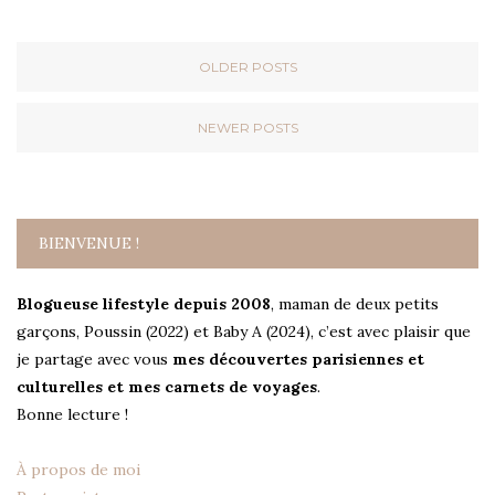
OLDER POSTS
NEWER POSTS
BIENVENUE !
Blogueuse lifestyle depuis 2008
, maman de deux petits
garçons, Poussin (2022) et Baby A (2024), c’est avec plaisir que
je partage avec vous
mes découvertes parisiennes et
culturelles et mes carnets de voyages
.
Bonne lecture !
À propos de moi