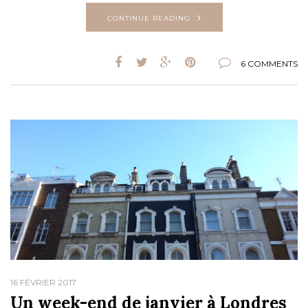
CONTINUE READING
6 COMMENTS
16 FÉVRIER 2017
Un week-end de janvier à Londres