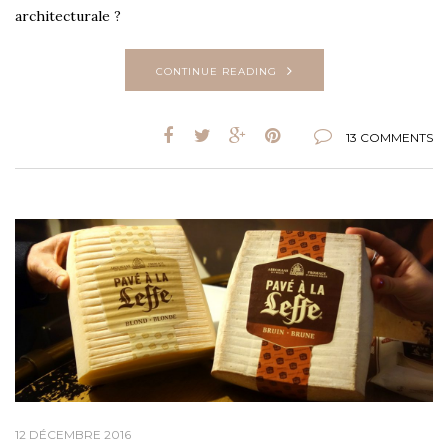
architecturale ?
CONTINUE READING
13 COMMENTS
12 DÉCEMBRE 2016