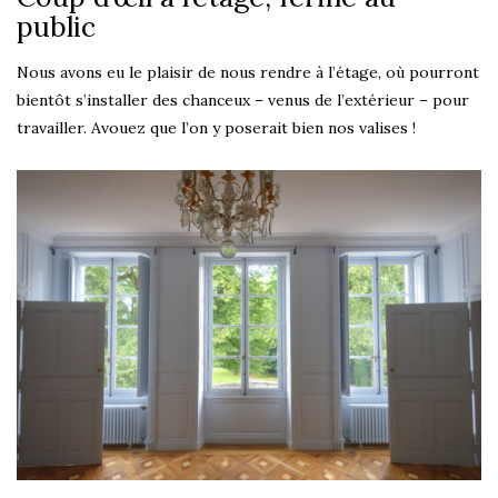
public
Nous avons eu le plaisir de nous rendre à l’étage, où pourront
bientôt s’installer des chanceux – venus de l’extérieur – pour
travailler. Avouez que l’on y poserait bien nos valises !