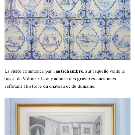
La visite commence par l’
antichambre
, sur laquelle veille le
buste de Voltaire. L’on y admire des gravures anciennes
reflétant l’histoire du château et du domaine.