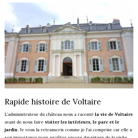
Rapide histoire de Voltaire
L’administrateur du château nous a raconté
la vie de Voltaire
avant de nous faire
visiter les intérieurs, le parc et le
jardin
. Je vous la retranscris comme je l’ai comprise car elle a
son importance pour profiter encore davantage de la visite