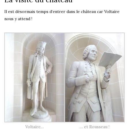
Il est désormais temps d’entrer dans le château car Voltaire
nous y attend !
Voltaire…
… et Rousseau !