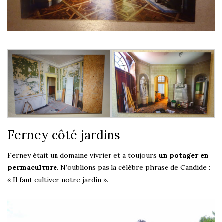
Ferney côté jardins
Ferney était un domaine vivrier et a toujours
un potager en
permaculture
. N’oublions pas la célèbre phrase de Candide :
« Il faut cultiver notre jardin ».