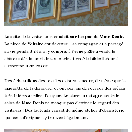
La suite de la visite nous conduit
sur les pas de Mme Denis
.
La nièce de Voltaire est devenue… sa compagne et a partagé
sa vie pendant 24 ans, y compris à Ferney. Elle a vendu le
château dès la mort de son oncle et cédé la bibliothèque à
Catherine II de Russie.
Des échantillons des textiles existent encore, de même que la
maquette de la demeure, et ont permis de recréer des pièces
très fidèles à celles d’origine. Le clavecin qui agrémente le
salon de Mme Denis ne manque pas d’attirer le regard des
visiteurs ! Des fauteuils venant du même atelier d’ébénisterie
que ceux d’origine s’y trouvent également.