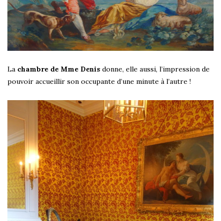
La
chambre de Mme Denis
donne, elle aussi, l’impression de
pouvoir accueillir son occupante d’une minute à l’autre !