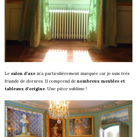
Le
salon d’axe
m’a particulièrement marquée car je suis très
friande de dorures. Il comprend de
nombreux meubles et
tableaux d’origine
. Une pièce sublime !