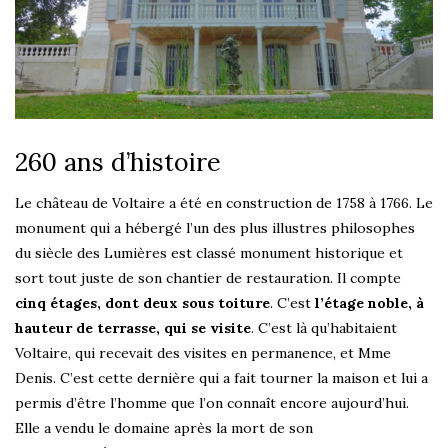
260 ans d’histoire
Le château de Voltaire a été en construction de 1758 à 1766. Le
monument qui a hébergé l’un des plus illustres philosophes
du siècle des Lumières est classé monument historique et
sort tout juste de son chantier de restauration. Il compte
cinq étages, dont deux sous toiture
. C’est
l’étage noble, à
hauteur de terrasse, qui se visite
. C’est là qu’habitaient
Voltaire, qui recevait des visites en permanence, et Mme
Denis. C’est cette dernière qui a fait tourner la maison et lui a
permis d’être l’homme que l’on connaît encore aujourd’hui.
Elle a vendu le domaine après la mort de son