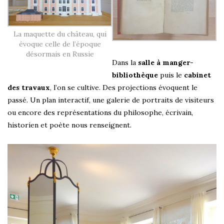
La maquette du château, qui
évoque celle de l’époque
désormais en Russie
Dans la
salle à manger-
bibliothèque
puis le
cabinet
des travaux
, l’on se cultive. Des projections évoquent le
passé. Un plan interactif, une galerie de portraits de visiteurs
ou encore des représentations du philosophe, écrivain,
historien et poète nous renseignent.