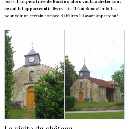
oncle.
L’impératrice de Russie a alors voulu acheter tout
ce qui lui appartenait
: livres, etc. Il faut donc aller là-bas
pour voir un certain nombre d’affaires lui ayant appartenu !
La visite du château