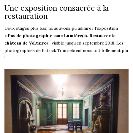
Une exposition consacrée à la
restauration
Deux étages plus bas, nous avons pu admirer l’exposition
«
Pas de photographie sans Lumière(s). Restaurer le
château de Voltaire
« , visible jusqu’en septembre 2018. Les
photographies de Patrick Tournebœuf nous ont follement plu
!