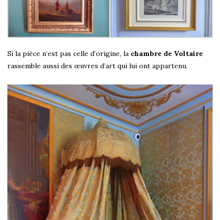
Si la pièce n’est pas celle d’origine, la
chambre de Voltaire
rassemble aussi des œuvres d’art qui lui ont appartenu.