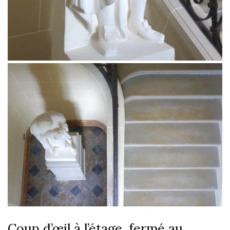
Coup d’œil à l’étage, fermé au