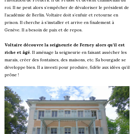
roi. Il ne peut alors s’empêcher de dévaloriser le président de
l’académie de Berlin. Voltaire doit s’enfuir et retourne en
prison. Il cherche à s’installer et arrive en finalement à
Genève. Il a besoin de paix et de repos.
Voltaire découvre la seigneurie de Ferney alors qu’il est
riche et âgé
. Il aménage la seigneurie en faisant assécher les
marais, créer des fontaines, des maisons, etc. Sa bourgade se
développe bien. Il a investi pour produire, fidèle aux idées qu’il
prône !