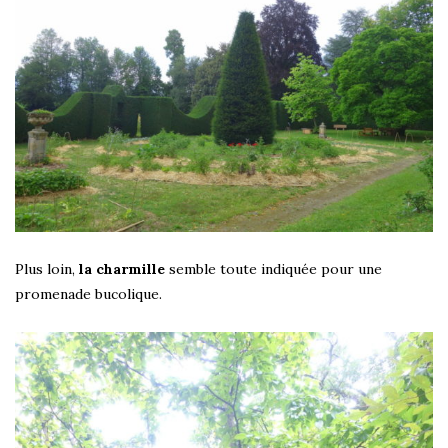
Plus loin,
la charmille
semble toute indiquée pour une
promenade bucolique.