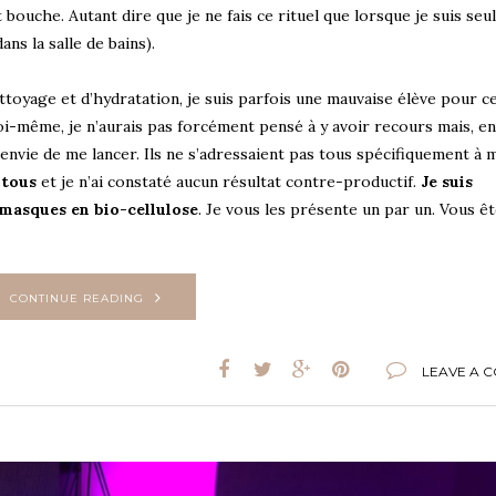
bouche. Autant dire que je ne fais ce rituel que lorsque je suis seul
s la salle de bains).
ettoyage et d’hydratation, je suis parfois une mauvaise élève pour ce
-même, je n’aurais pas forcément pensé à y avoir recours mais, en
 envie de me lancer. Ils ne s’adressaient pas tous spécifiquement à
 tous
et je n’ai constaté aucun résultat contre-productif.
Je suis
 masques en bio-cellulose
. Je vous les présente un par un. Vous ê
CONTINUE READING
LEAVE A 