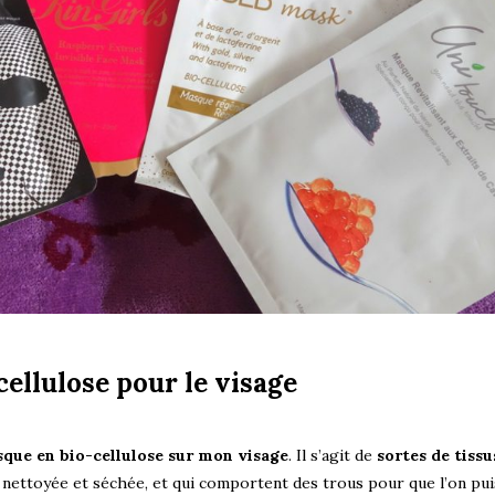
ellulose pour le visage
sque en bio-cellulose sur mon visage
. Il s’agit de
sortes de tissu
 nettoyée et séchée, et qui comportent des trous pour que l’on pui