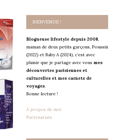
BIENVENUE !
Blogueuse lifestyle depuis 2008
,
maman de deux petits garçons, Poussin
(2022) et Baby A (2024), c’est avec
plaisir que je partage avec vous
mes
découvertes parisiennes et
culturelles et mes carnets de
voyages
.
Bonne lecture !
À propos de moi
Partenariats