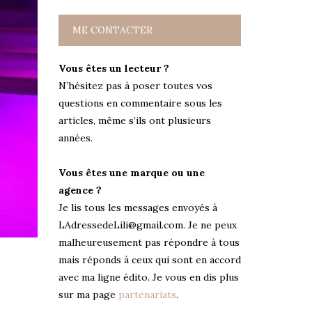
ME CONTACTER
Vous êtes un lecteur ?
N’hésitez pas à poser toutes vos
questions en commentaire sous les
articles, même s’ils ont plusieurs
années.
Vous êtes une marque ou une
agence ?
Je lis tous les messages envoyés à
LAdressedeLili@gmail.com. Je ne peux
malheureusement pas répondre à tous
mais réponds à ceux qui sont en accord
avec ma ligne édito. Je vous en dis plus
sur ma page
partenariats
.