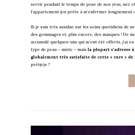
servir pendant le temps de pose de nos yeux, nez et 
l’appartement (ou prête à m’enfermer longuement dan
Si je suis très assidue sur les soins quotidiens de n
des gommages et, plus encore, des masques ! De moi
accumulé quelques-uns qui m’ont été offerts, j’ai eu
type de peau – mixte – mais
la plupart s’adresse à
globalement très satisfaite de cette « cure » de
prêt(e)s ?