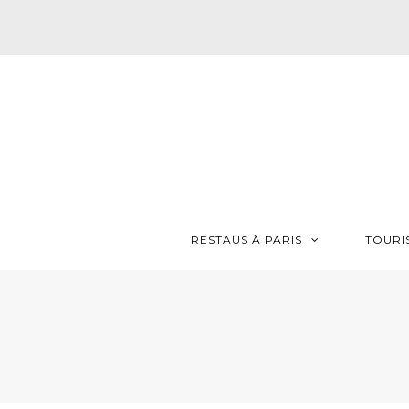
RESTAUS À PARIS
TOURI