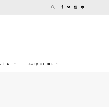
N-ÊTRE
AU QUOTIDIEN