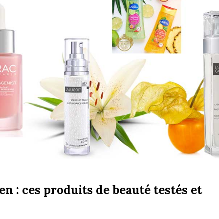
gen : ces produits de beauté testés et