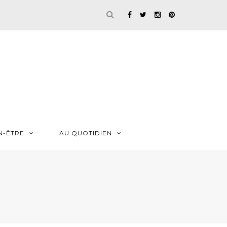
N-ÊTRE
AU QUOTIDIEN