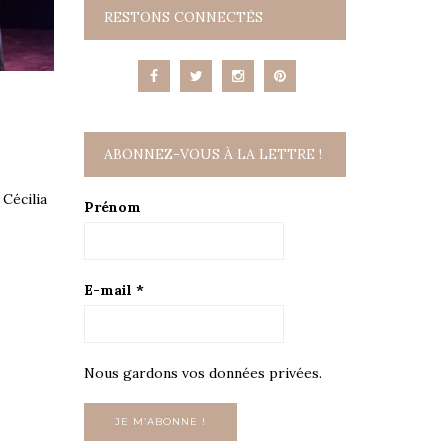
RESTONS CONNECTÉS
ABONNEZ-VOUS À LA LETTRE !
Cécilia
Prénom
E-mail
*
Nous gardons vos données privées.