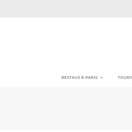
RESTAUS À PARIS
TOURI