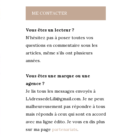
ME CONTACTER
Vous êtes un lecteur ?
N’hésitez pas à poser toutes vos
questions en commentaire sous les
articles, même s’ils ont plusieurs
années.
Vous êtes une marque ou une
agence ?
Je lis tous les messages envoyés à
LAdressedeLili@gmail.com. Je ne peux
malheureusement pas répondre à tous
mais réponds à ceux qui sont en accord
avec ma ligne édito. Je vous en dis plus
sur ma page
partenariats
.