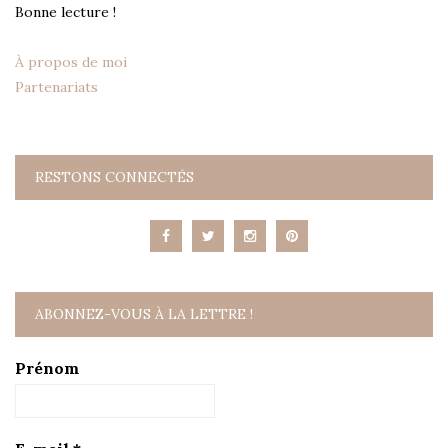
Bonne lecture !
À propos de moi
Partenariats
RESTONS CONNECTÉS
ABONNEZ-VOUS À LA LETTRE !
Prénom