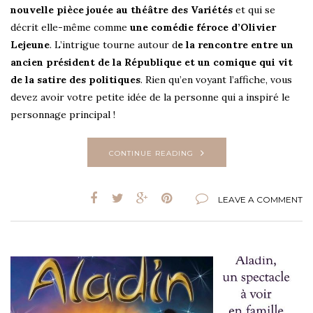
nouvelle pièce jouée au théâtre des Variétés
et qui se
décrit elle-même comme
une comédie féroce d’Olivier
Lejeune
. L’intrigue tourne autour d
e la rencontre entre un
ancien président de la République et un comique qui vit
de la satire des politiques
. Rien qu’en voyant l’affiche, vous
devez avoir votre petite idée de la personne qui a inspiré le
personnage principal !
CONTINUE READING
LEAVE A COMMENT