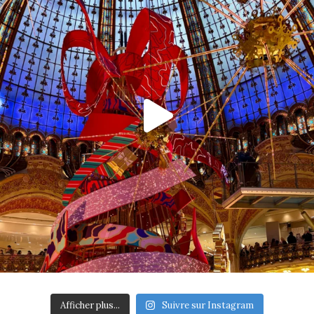
Afficher plus...
Suivre sur Instagram