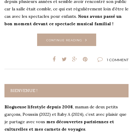
depuis plusieurs années et semble avoir rencontré son public
car la salle était comble, ce qui est régulièrement loin d’être le
cas avec les spectacles pour enfants.
Nous avons passé un
bon moment devant ce spectacle musical familial !
CONTINUE READING
1 COMMENT
BIENVENUE !
Blogueuse lifestyle depuis 2008
, maman de deux petits
garçons, Poussin (2022) et Baby A (2024), c’est avec plaisir que
je partage avec vous
mes découvertes parisiennes et
culturelles et mes carnets de voyages
.