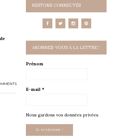
RESTONS CONNECTÉS
 de
ABONNEZ-VOUS À LA LETTRE !
Prénom
OMMENTS
E-mail
*
Nous gardons vos données privées.