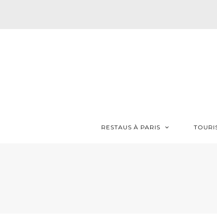
RESTAUS À PARIS
TOURI