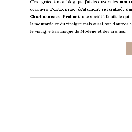
C’est grâce à mon blog que j’ai découvert les
mouta
découvrir
l’entreprise, également spécialisée dan
Charbonneaux-Brabant
, une société familiale qui
la moutarde et du vinaigre mais aussi, sur d’autres s
le vinaigre balsamique de Modène et des crèmes.