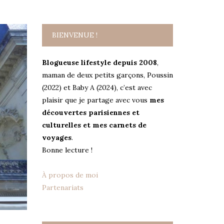
BIENVENUE !
Blogueuse lifestyle depuis 2008
,
maman de deux petits garçons, Poussin
(2022) et Baby A (2024), c’est avec
plaisir que je partage avec vous
mes
découvertes parisiennes et
culturelles et mes carnets de
voyages
.
Bonne lecture !
À propos de moi
Partenariats