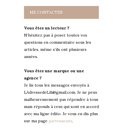
ME CONTACTER
Vous êtes un lecteur ?
N’hésitez pas à poser toutes vos
questions en commentaire sous les
articles, même s’ils ont plusieurs
années.
Vous êtes une marque ou une
agence ?
Je lis tous les messages envoyés à
LAdressedeLili@gmail.com. Je ne peux
malheureusement pas répondre à tous
mais réponds à ceux qui sont en accord
avec ma ligne édito. Je vous en dis plus
sur ma page
partenariats
.