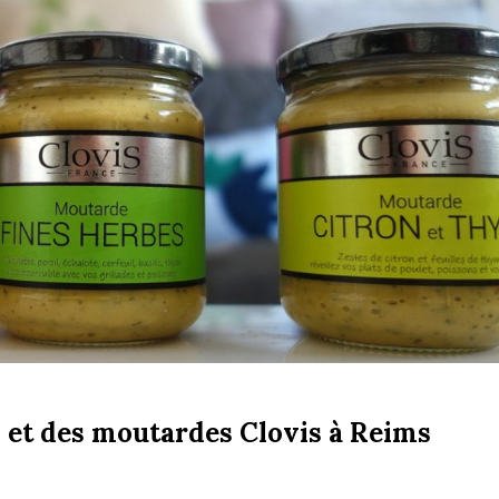
s et des moutardes Clovis à Reims