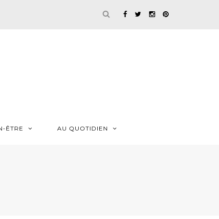
N-ÊTRE
AU QUOTIDIEN