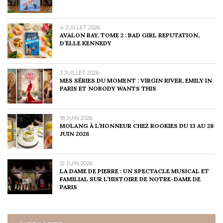
4 JUILLET 2026
AVALON BAY, TOME 2 : BAD GIRL REPUTATION,
D’ELLE KENNEDY
3 JUILLET 2026
MES SÉRIES DU MOMENT : VIRGIN RIVER, EMILY IN
PARIS ET NOBODY WANTS THIS
18 JUIN 2026
MOLANG À L’HONNEUR CHEZ ROOKIES DU 13 AU 28
JUIN 2026
12 JUIN 2026
LA DAME DE PIERRE : UN SPECTACLE MUSICAL ET
FAMILIAL SUR L’HISTOIRE DE NOTRE-DAME DE
PARIS