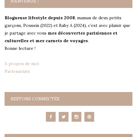
BIENVENUE !
Blogueuse lifestyle depuis 2008
, maman de deux petits
garçons, Poussin (2022) et Baby A (2024), c’est avec plaisir que
je partage avec vous
mes découvertes parisiennes et
culturelles et mes carnets de voyages
.
Bonne lecture !
À propos de moi
Partenariats
RESTONS CONNECTÉS