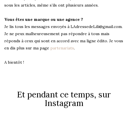
sous les articles, même s’ils ont plusieurs années.
Vous êtes une marque ou une agence ?
Je lis tous les messages envoyés à LAdressedeLili@gmail.com.
Je ne peux malheureusement pas répondre à tous mais
réponds à ceux qui sont en accord avec ma ligne édito. Je vous
en dis plus sur ma page
partenariats
.
A bientôt !
Et pendant ce temps, sur
Instagram