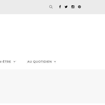
N-ÊTRE
AU QUOTIDIEN