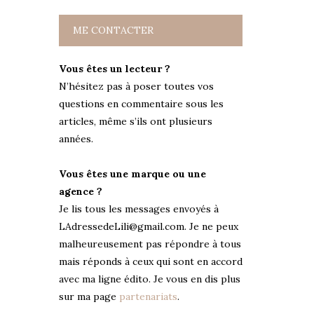
ME CONTACTER
Vous êtes un lecteur ?
N’hésitez pas à poser toutes vos
questions en commentaire sous les
articles, même s’ils ont plusieurs
années.
Vous êtes une marque ou une
agence ?
Je lis tous les messages envoyés à
LAdressedeLili@gmail.com. Je ne peux
malheureusement pas répondre à tous
mais réponds à ceux qui sont en accord
avec ma ligne édito. Je vous en dis plus
sur ma page
partenariats
.