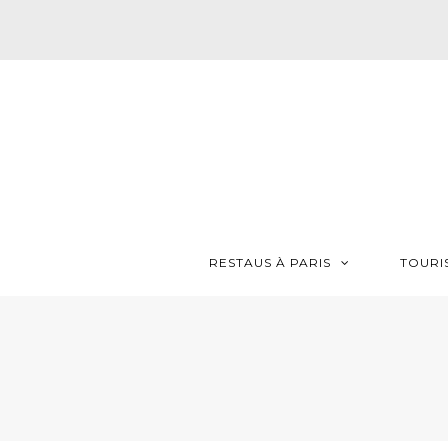
RESTAUS À PARIS
TOURI