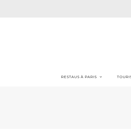
RESTAUS À PARIS
TOURI