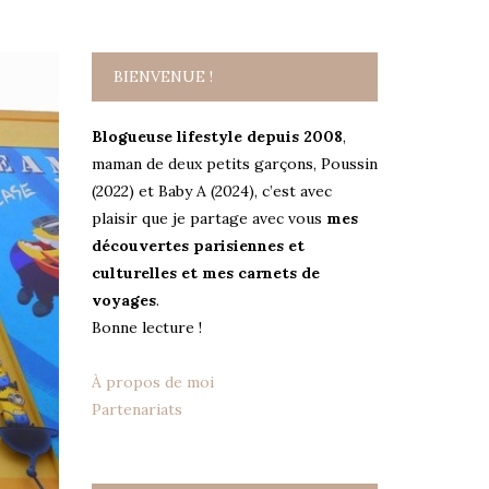
BIENVENUE !
Blogueuse lifestyle depuis 2008
,
maman de deux petits garçons, Poussin
(2022) et Baby A (2024), c’est avec
plaisir que je partage avec vous
mes
découvertes parisiennes et
culturelles et mes carnets de
voyages
.
Bonne lecture !
À propos de moi
Partenariats