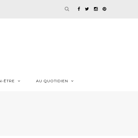
N-ÊTRE
AU QUOTIDIEN