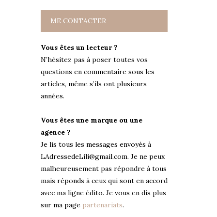
ME CONTACTER
Vous êtes un lecteur ?
N’hésitez pas à poser toutes vos
questions en commentaire sous les
articles, même s’ils ont plusieurs
années.
Vous êtes une marque ou une
agence ?
Je lis tous les messages envoyés à
LAdressedeLili@gmail.com. Je ne peux
malheureusement pas répondre à tous
mais réponds à ceux qui sont en accord
avec ma ligne édito. Je vous en dis plus
sur ma page
partenariats
.