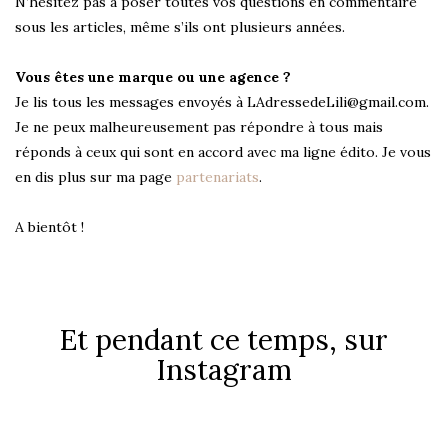
N’hésitez pas à poser toutes vos questions en commentaire
sous les articles, même s’ils ont plusieurs années.
Vous êtes une marque ou une agence ?
Je lis tous les messages envoyés à LAdressedeLili@gmail.com.
Je ne peux malheureusement pas répondre à tous mais
réponds à ceux qui sont en accord avec ma ligne édito. Je vous
en dis plus sur ma page
partenariats
.
A bientôt !
Et pendant ce temps, sur
Instagram