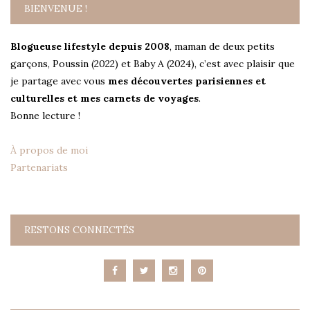
BIENVENUE !
Blogueuse lifestyle depuis 2008
, maman de deux petits
garçons, Poussin (2022) et Baby A (2024), c’est avec plaisir que
je partage avec vous
mes découvertes parisiennes et
culturelles et mes carnets de voyages
.
Bonne lecture !
À propos de moi
Partenariats
RESTONS CONNECTÉS