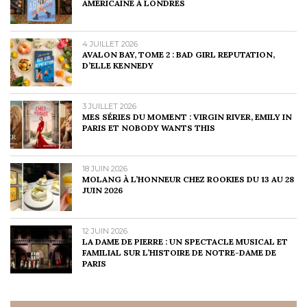
AMÉRICAINE À LONDRES
4 JUILLET 2026
AVALON BAY, TOME 2 : BAD GIRL REPUTATION,
D’ELLE KENNEDY
3 JUILLET 2026
MES SÉRIES DU MOMENT : VIRGIN RIVER, EMILY IN
PARIS ET NOBODY WANTS THIS
18 JUIN 2026
MOLANG À L’HONNEUR CHEZ ROOKIES DU 13 AU 28
JUIN 2026
12 JUIN 2026
LA DAME DE PIERRE : UN SPECTACLE MUSICAL ET
FAMILIAL SUR L’HISTOIRE DE NOTRE-DAME DE
PARIS