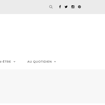
N-ÊTRE
AU QUOTIDIEN