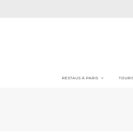
RESTAUS À PARIS
TOURI