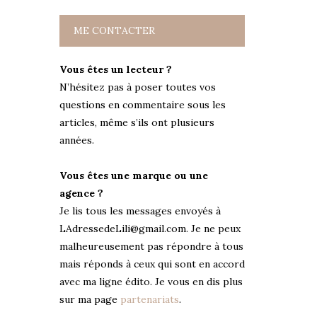
ME CONTACTER
Vous êtes un lecteur ?
N’hésitez pas à poser toutes vos
questions en commentaire sous les
articles, même s’ils ont plusieurs
années.
Vous êtes une marque ou une
agence ?
Je lis tous les messages envoyés à
LAdressedeLili@gmail.com. Je ne peux
malheureusement pas répondre à tous
mais réponds à ceux qui sont en accord
avec ma ligne édito. Je vous en dis plus
sur ma page
partenariats
.