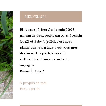
BIENVENUE !
Blogueuse lifestyle depuis 2008
,
maman de deux petits garçons, Poussin
(2022) et Baby A (2024), c’est avec
plaisir que je partage avec vous
mes
découvertes parisiennes et
culturelles et mes carnets de
voyages
.
Bonne lecture !
À propos de moi
Partenariats