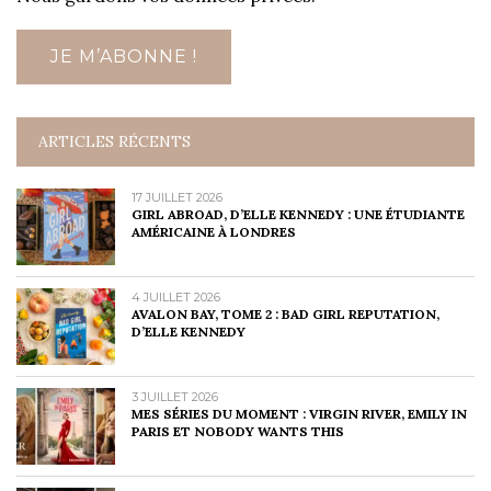
ARTICLES RÉCENTS
17 JUILLET 2026
GIRL ABROAD, D’ELLE KENNEDY : UNE ÉTUDIANTE
AMÉRICAINE À LONDRES
4 JUILLET 2026
AVALON BAY, TOME 2 : BAD GIRL REPUTATION,
D’ELLE KENNEDY
3 JUILLET 2026
MES SÉRIES DU MOMENT : VIRGIN RIVER, EMILY IN
PARIS ET NOBODY WANTS THIS