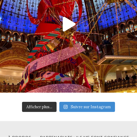
Afficher plus...
Suivre sur Instagram