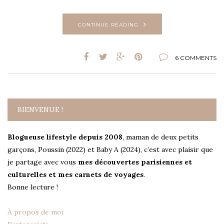
CONTINUE READING
6 COMMENTS
BIENVENUE !
Blogueuse lifestyle depuis 2008
, maman de deux petits
garçons, Poussin (2022) et Baby A (2024), c’est avec plaisir que
je partage avec vous
mes découvertes parisiennes et
culturelles et mes carnets de voyages
.
Bonne lecture !
À propos de moi