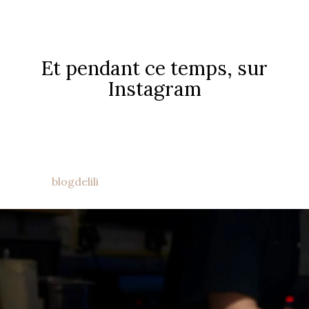
Et pendant ce temps, sur
Instagram
blogdelili