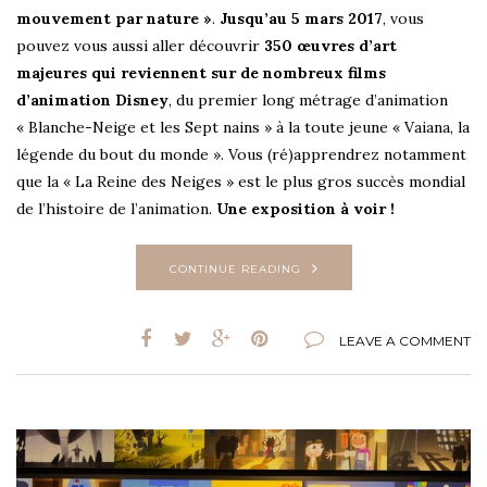
mouvement par nature »
.
Jusqu’au 5 mars 2017
, vous
pouvez vous aussi aller découvrir
350 œuvres d’art
majeures qui reviennent sur de nombreux films
d’animation Disney
, du premier long métrage d’animation
« Blanche-Neige et les Sept nains » à la toute jeune « Vaiana, la
légende du bout du monde ». Vous (ré)apprendrez notamment
que la « La Reine des Neiges » est le plus gros succès mondial
de l’histoire de l’animation.
Une exposition à voir !
CONTINUE READING
LEAVE A COMMENT