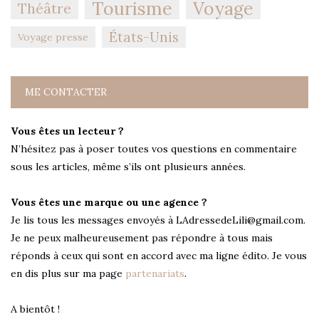
Tourisme
Voyage
Théâtre
États-Unis
Voyage presse
ME CONTACTER
Vous êtes un lecteur ?
N’hésitez pas à poser toutes vos questions en commentaire
sous les articles, même s’ils ont plusieurs années.
Vous êtes une marque ou une agence ?
Je lis tous les messages envoyés à LAdressedeLili@gmail.com.
Je ne peux malheureusement pas répondre à tous mais
réponds à ceux qui sont en accord avec ma ligne édito. Je vous
en dis plus sur ma page
partenariats
.
A bientôt !