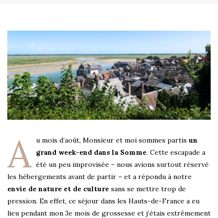
A
u mois d’août, Monsieur et moi sommes partis
un
grand week-end dans la Somme
. Cette escapade a
été un peu improvisée – nous avions surtout réservé
les hébergements avant de partir – et a répondu à notre
envie de nature et de culture
sans se mettre trop de
pression. En effet, ce séjour dans les Hauts-de-France a eu
lieu pendant mon 3e mois de grossesse et j’étais extrêmement