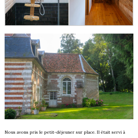
Nous avons pris le petit-déjeuner sur place. Il était servi à