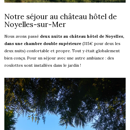
Notre séjour au château hôtel de
Noyelles-sur-Mer
Nous avons passé
deux nuits au château hôtel de Noyelles,
dans une chambre double supérieure
(315€ pour deux les
deux nuits) confortable et propre. Tout y était globalement
bien conçu. Pour un séjour avec une autre ambiance : des
roulottes sont installées dans le jardin !