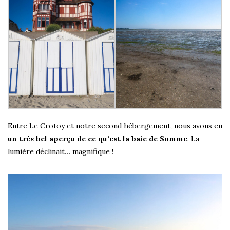
Entre Le Crotoy et notre second hébergement, nous avons eu
un très bel aperçu de ce qu’est la baie de Somme
. La
lumière déclinait… magnifique !