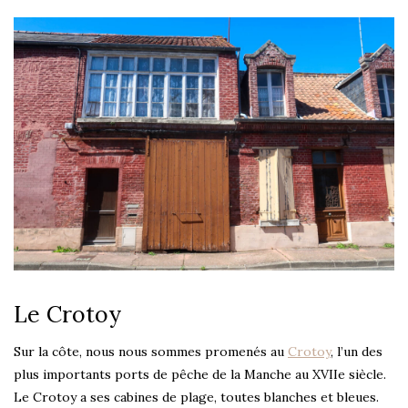
Le Crotoy
Sur la côte, nous nous sommes promenés au
Crotoy
, l’un des
plus importants ports de pêche de la Manche au XVIIe siècle.
Le Crotoy a ses cabines de plage, toutes blanches et bleues.