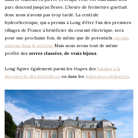
parc descend jusqu’au fleuve. L’heure de fermeture guettait
donc nous n’avons pas trop tardé. La centrale
hydroélectrique, qui a permis à Long d’être l’un des premiers
villages de France à bénéficier du courant électrique, sera
pour une prochaine fois, de même que de potentiels
circuits
piétons dans le secteur
. Mais nous avons tout de même
profité des
serres classées, de vrais bijoux
.
Long figure également parmi les étapes des
balades à la
découverte des belvédères
ou dans les
itinéraires pédestres
.