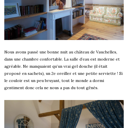
Nous avons passé une bonne nuit au château de Vauchelles,
dans une chambre confortable. La salle d’eau est moderne et
agréable. Ne manquaient qu’un vrai gel douche (il était
proposé en sachets), un 2e oreiller et une petite serviette ! Si
le couloir est un peu bruyant, tout le monde a dormi
gentiment donc cela ne nous a pas du tout gênés.