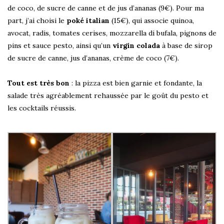
de coco, de sucre de canne et de jus d’ananas (9€). Pour ma
part, j’ai choisi le
poké italian
(15€), qui associe quinoa,
avocat, radis, tomates cerises, mozzarella di bufala, pignons de
pins et sauce pesto, ainsi qu’un
virgin colada
à base de sirop
de sucre de canne, jus d’ananas, crème de coco (7€).
Tout est très bon
: la pizza est bien garnie et fondante, la
salade très agréablement rehaussée par le goût du pesto et
les cocktails réussis.