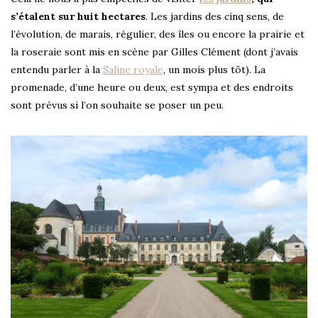
s’étalent sur huit hectares
. Les jardins des cinq sens, de
l’évolution, de marais, régulier, des îles ou encore la prairie et
la roseraie sont mis en scène par Gilles Clément (dont j’avais
entendu parler à la
Saline royale
, un mois plus tôt). La
promenade, d’une heure ou deux, est sympa et des endroits
sont prévus si l’on souhaite se poser un peu.