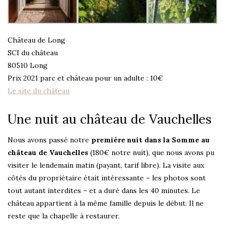
Château de Long
SCI du château
80510 Long
Prix 2021 parc et château pour un adulte : 10€
Le site du château
Une nuit au château de Vauchelles
Nous avons passé notre
première nuit dans la Somme au
château de Vauchelles
(180€ notre nuit), que nous avons pu
visiter le lendemain matin (payant, tarif libre). La visite aux
côtés du propriétaire était intéressante – les photos sont
tout autant interdites – et a duré dans les 40 minutes. Le
château appartient à la même famille depuis le début. Il ne
reste que la chapelle à restaurer.