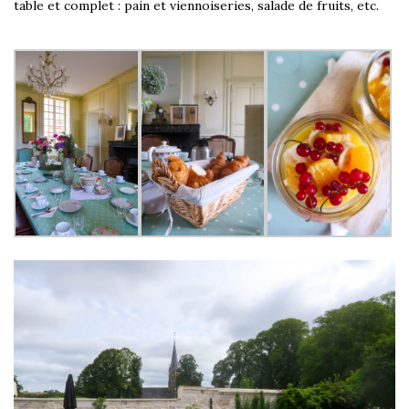
table et complet : pain et viennoiseries, salade de fruits, etc.