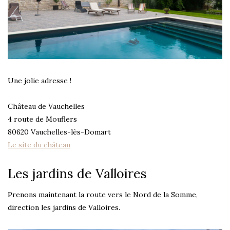
Une jolie adresse !
Château de Vauchelles
4 route de Mouflers
80620 Vauchelles-lès-Domart
Le site du château
Les jardins de Valloires
Prenons maintenant la route vers le Nord de la Somme,
direction les jardins de Valloires.