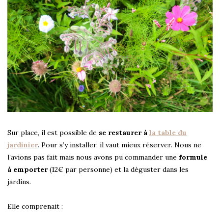
Sur place, il est possible de
se restaurer à
la table du
jardinier
. Pour s’y installer, il vaut mieux réserver. Nous ne
l’avions pas fait mais nous avons pu commander une
formule
à emporter
(12€ par personne) et la déguster dans les
jardins.
Elle comprenait :