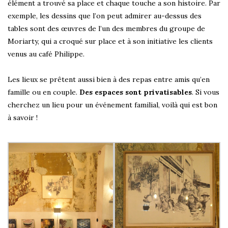
élément a trouvé sa place et chaque touche a son histoire. Par
exemple, les dessins que l’on peut admirer au-dessus des
tables sont des œuvres de l’un des membres du groupe de
Moriarty, qui a croqué sur place et à son initiative les clients
venus au café Philippe.
Les lieux se prêtent aussi bien à des repas entre amis qu’en
famille ou en couple.
Des espaces sont privatisables
. Si vous
cherchez un lieu pour un événement familial, voilà qui est bon
à savoir !