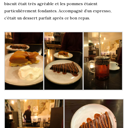
biscuit était très agréable et les pommes étaient
particulièrement fondantes. Accompagné d’un expresso,
c’était un dessert parfait après ce bon repas.