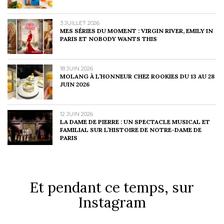
3 JUILLET 2026
MES SÉRIES DU MOMENT : VIRGIN RIVER, EMILY IN
PARIS ET NOBODY WANTS THIS
18 JUIN 2026
MOLANG À L’HONNEUR CHEZ ROOKIES DU 13 AU 28
JUIN 2026
12 JUIN 2026
LA DAME DE PIERRE : UN SPECTACLE MUSICAL ET
FAMILIAL SUR L’HISTOIRE DE NOTRE-DAME DE
PARIS
Et pendant ce temps, sur
Instagram