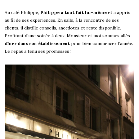
Au café Philippe,
Philippe a tout fait lui-même
et a appris
au fil de ses expériences. En salle, à la rencontre de ses
clients, il distille conseils, anecdotes et reste disponible.
Profitant d’une soirée à deux, Monsieur et moi sommes allés
dîner dans son établissement
pour bien commencer l’année.
Le repas a tenu ses promesses !