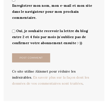
Enregistrer mon nom, mon e-mail et mon site
dans le navigateur pour mon prochain
commentaire.
Oui, je souhaite recevoir la lettre du blog
entre 2 et 4 fois par mois (n'oubliez pas de
confirmer votre abonnement ensuite :-))
Ce site utilise Akismet pour réduire les
indésirables.
En savoir plus sur la façon dont les
données de vos commentaires sont traitées
.