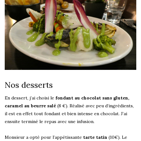
Nos desserts
En dessert, j’ai choisi le
fondant au chocolat sans gluten,
caramel au beurre salé
(8 €). Réalisé avec peu d’ingrédients,
il est en effet tout fondant et bien intense en chocolat. J’ai
ensuite terminé le repas avec une infusion.
Monsieur a opté pour l’appétissante
tarte tatin
(10€). Le