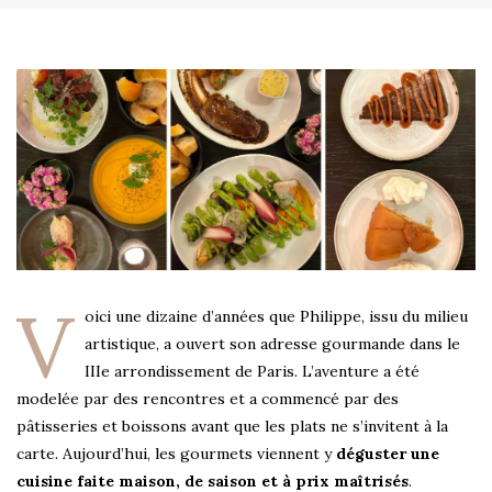
V
oici une dizaine d’années que Philippe, issu du milieu
artistique, a ouvert son adresse gourmande dans le
IIIe arrondissement de Paris. L’aventure a été
modelée par des rencontres et a commencé par des
pâtisseries et boissons avant que les plats ne s’invitent à la
carte. Aujourd’hui, les gourmets viennent y
déguster une
cuisine faite maison, de saison et à prix maîtrisés
.