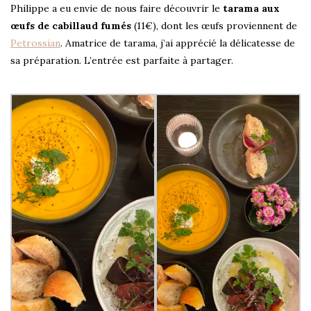
Philippe a eu envie de nous faire découvrir le
tarama aux
œufs de cabillaud fumés
(11€), dont les œufs proviennent de
Petrossian
. Amatrice de tarama, j’ai apprécié la délicatesse de
sa préparation. L’entrée est parfaite à partager.