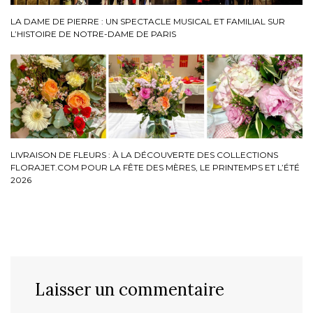
LA DAME DE PIERRE : UN SPECTACLE MUSICAL ET FAMILIAL SUR
L’HISTOIRE DE NOTRE-DAME DE PARIS
LIVRAISON DE FLEURS : À LA DÉCOUVERTE DES COLLECTIONS
FLORAJET.COM POUR LA FÊTE DES MÈRES, LE PRINTEMPS ET L’ÉTÉ
2026
Laisser un commentaire