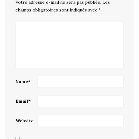
Votre adresse e-mail ne sera pas publiée.
Les
champs obligatoires sont indiqués avec
*
Name
*
Email
*
Website