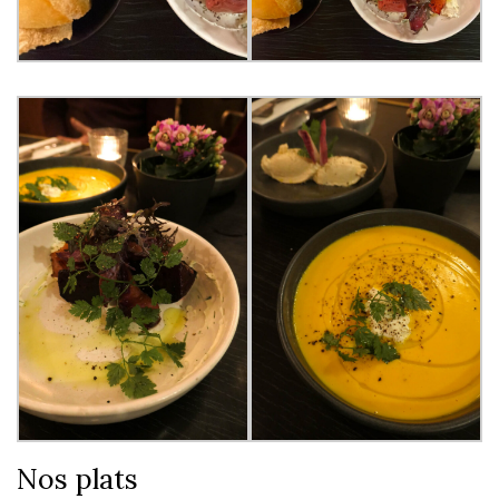
Nos plats