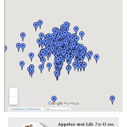
Appelez-moi Lili.
J'ai 43 ans,