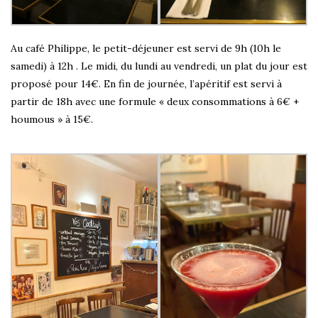
Au café Philippe, le petit-déjeuner est servi de 9h (10h le
samedi) à 12h . Le midi, du lundi au vendredi, un plat du jour est
proposé pour 14€. En fin de journée, l’apéritif est servi à
partir de 18h avec une formule « deux consommations à 6€ +
houmous » à 15€.