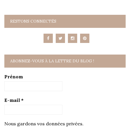
RESTONS CONNECTÉS
ABONNEZ-VOUS À LA LETTRE DU BLOG !
Prénom
E-mail
*
Nous gardons vos données privées.