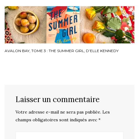
AVALON BAY, TOME 3 : THE SUMMER GIRL, D’ELLE KENNEDY
Laisser un commentaire
Votre adresse e-mail ne sera pas publiée.
Les
champs obligatoires sont indiqués avec
*