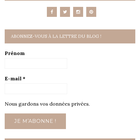
ABONNEZ-VOUS À LA LETTRE DU BLOG !
Prénom
E-mail
*
Nous gardons vos données privées.