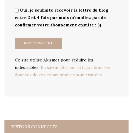
Oui, je souhaite recevoir la lettre du blog
entre 2 et 4 fois par mois (n'oubliez pas de
confirmer votre abonnement ensuite :-))
Ce site utilise Akismet pour réduire les
indésirables.
En savoir plus sur la façon dont les
données de vos commentaires sont traitées
.
RESTONS CONNECTÉS