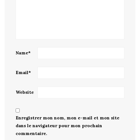
Name
*
Email
*
Website
Enregistrer mon nom, mon e-mail et mon site
dans le navigateur pour mon prochain
commentaire.