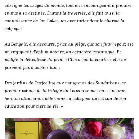
enseigne les usages du monde, tout en l’encourageant à prendre
en main sa destinée. Durant la traversée, elle fait aussi la
connaissance de Jan Lukas, un aventurier dont le charme la
subjugue.
Au Bengale, elle découvre, prise au piège, que son futur époux est
un trafiquant d’opium notoire, au caractère tyrannique. Et
malgré la délicatesse du prince Charu, qui la courtise, elle ne
parvient pas à oublier Jan…
Des jardins de Darjeeling aux mangroves des Sundarbans, ce
premier volume de la trilogie du Lotus rose met en scène une
héroïne attachante, déterminée à échapper au carcan de son
éducation pour vivre sa vie. »