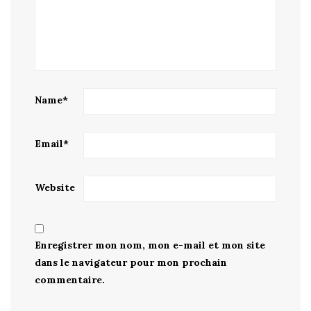
Name
*
Email
*
Website
Enregistrer mon nom, mon e-mail et mon site
dans le navigateur pour mon prochain
commentaire.