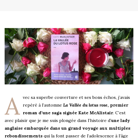
A
vec sa superbe couverture et ses bons échos, j’avais
repéré à l’automne
La Vallée du lotus rose
, premier
roman d’une saga signée Kate McAlistair
. C’est
avec plaisir que je me suis plongée dans l’histoire d’
une lady
anglaise embarquée dans un grand voyage aux multiples
rebondissements
qui la font passer de l’adolescence à l’âge