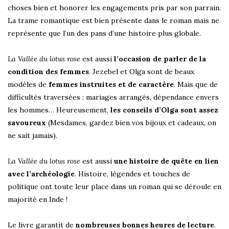
choses bien et honorer les engagements pris par son parrain.
La trame romantique est bien présente dans le roman mais ne
représente que l’un des pans d’une histoire plus globale.
La Vallée du lotus rose
est aussi
l’occasion de parler de la
condition des femmes
. Jezebel et Olga sont de beaux
modèles de
femmes instruites et de caractère
. Mais que de
difficultés traversées : mariages arrangés, dépendance envers
les hommes… Heureusement,
les conseils d’Olga sont assez
savoureux
(Mesdames, gardez bien vos bijoux et cadeaux, on
ne sait jamais).
La Vallée du lotus rose
est aussi
une histoire de quête en lien
avec l’archéologie
. Histoire, légendes et touches de
politique ont toute leur place dans un roman qui se déroule en
majorité en Inde !
Le livre garantit de
nombreuses bonnes heures de lecture
.