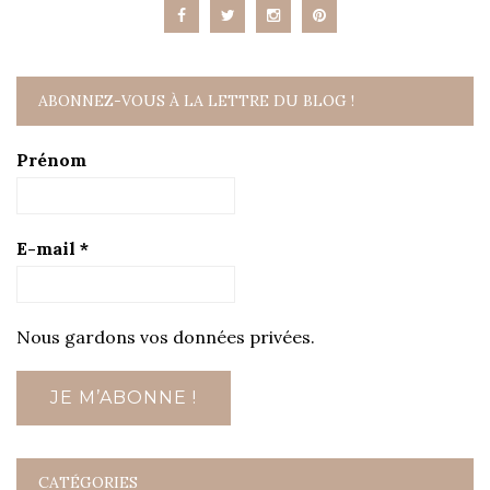
ABONNEZ-VOUS À LA LETTRE DU BLOG !
Prénom
E-mail
*
Nous gardons vos données privées.
CATÉGORIES