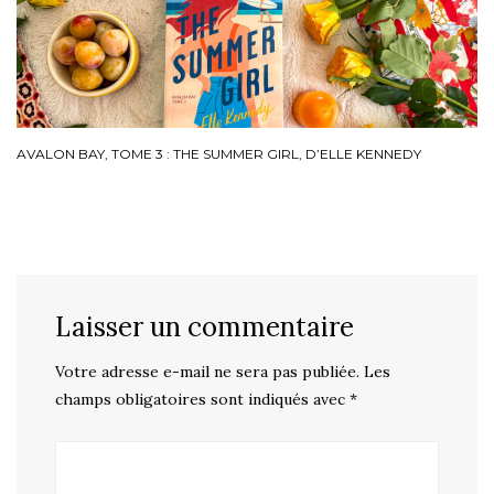
AVALON BAY, TOME 3 : THE SUMMER GIRL, D’ELLE KENNEDY
Laisser un commentaire
Votre adresse e-mail ne sera pas publiée.
Les
champs obligatoires sont indiqués avec
*