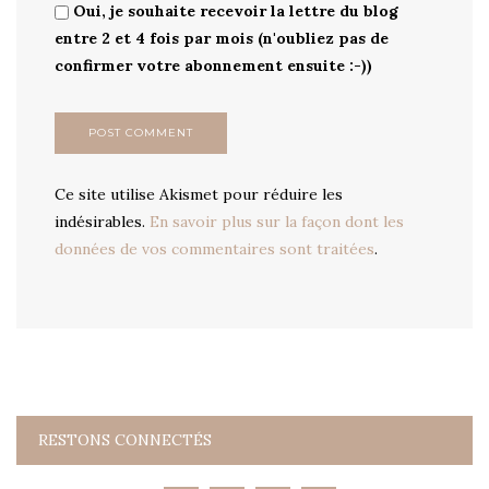
Oui, je souhaite recevoir la lettre du blog
entre 2 et 4 fois par mois (n'oubliez pas de
confirmer votre abonnement ensuite :-))
Ce site utilise Akismet pour réduire les
indésirables.
En savoir plus sur la façon dont les
données de vos commentaires sont traitées
.
RESTONS CONNECTÉS