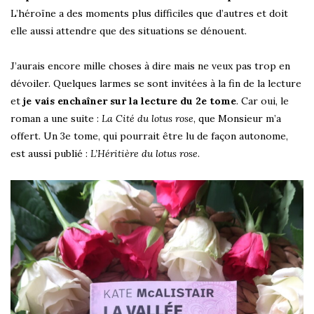
L’héroïne a des moments plus difficiles que d’autres et doit
elle aussi attendre que des situations se dénouent.
J’aurais encore mille choses à dire mais ne veux pas trop en
dévoiler. Quelques larmes se sont invitées à la fin de la lecture
et
je vais enchaîner sur la lecture du 2e tome
. Car oui, le
roman a une suite :
La Cité du lotus rose
, que Monsieur m’a
offert. Un 3e tome, qui pourrait être lu de façon autonome,
est aussi publié :
L’Héritière du lotus rose
.