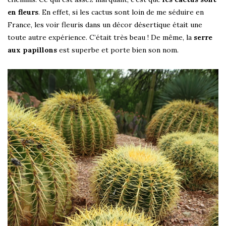
en fleurs
. En effet, si les cactus sont loin de me séduire en
France, les voir fleuris dans un décor désertique était une
toute autre expérience. C’était très beau ! De même, la
serre
aux papillons
est superbe et porte bien son nom.