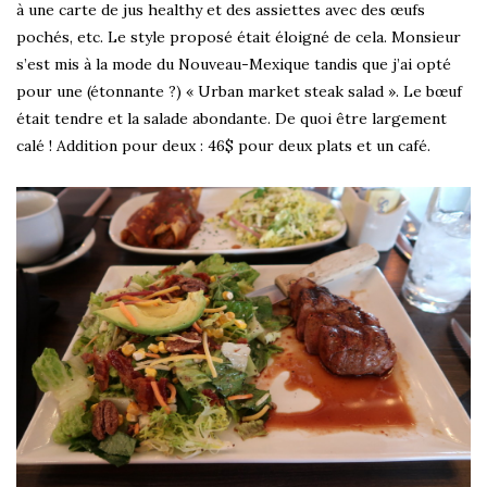
à une carte de jus healthy et des assiettes avec des œufs
pochés, etc. Le style proposé était éloigné de cela. Monsieur
s’est mis à la mode du Nouveau-Mexique tandis que j’ai opté
pour une (étonnante ?) « Urban market steak salad ». Le bœuf
était tendre et la salade abondante. De quoi être largement
calé ! Addition pour deux : 46$ pour deux plats et un café.