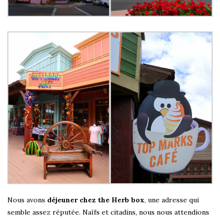
Nous avons
déjeuner chez the Herb box
, une adresse qui
semble assez réputée. Naïfs et citadins, nous nous attendions