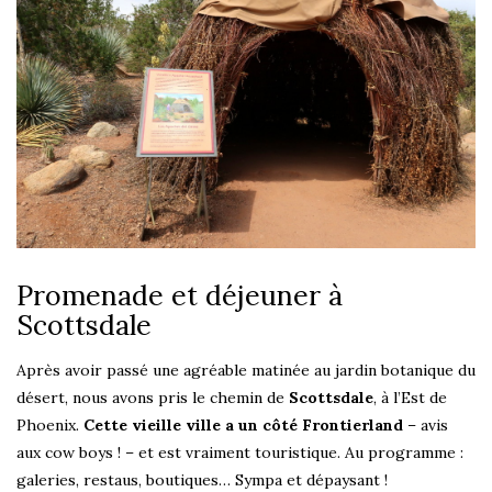
Promenade et déjeuner à
Scottsdale
Après avoir passé une agréable matinée au jardin botanique du
désert, nous avons pris le chemin de
Scottsdale
, à l’Est de
Phoenix.
Cette vieille ville a un côté Frontierland
– avis
aux cow boys ! – et est vraiment touristique. Au programme :
galeries, restaus, boutiques… Sympa et dépaysant !