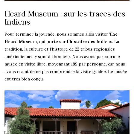
Heard Museum : sur les traces des
Indiens
Pour terminer la journée, nous sommes allés visiter
The
Heard Museum
, qui porte sur
l’histoire des Indiens
. La
tradition, la culture et l’histoire de 22 tribus régionales
amérindiennes y sont à l’honneur. Nous avons parcouru le
musée en visite libre, moyennant 18$ par personne, car nous
avons craint de ne pas comprendre la visite guidée. Le musée
est très bien conçu.