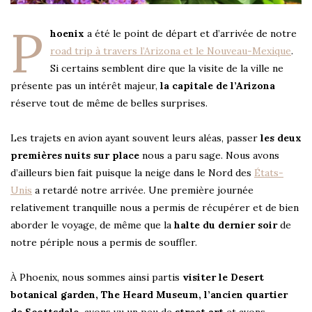
P
hoenix
a été le point de départ et d’arrivée de notre
road trip à travers l’Arizona et le Nouveau-Mexique
.
Si certains semblent dire que la visite de la ville ne
présente pas un intérêt majeur,
la capitale de l’Arizona
réserve tout de même de belles surprises.
Les trajets en avion ayant souvent leurs aléas, passer
les deux
premières nuits sur place
nous a paru sage. Nous avons
d’ailleurs bien fait puisque la neige dans le Nord des
États-
Unis
a retardé notre arrivée. Une première journée
relativement tranquille nous a permis de récupérer et de bien
aborder le voyage, de même que la
halte du dernier soir
de
notre périple nous a permis de souffler.
À Phoenix, nous sommes ainsi partis
visiter le Desert
botanical garden, The Heard Museum, l’ancien quartier